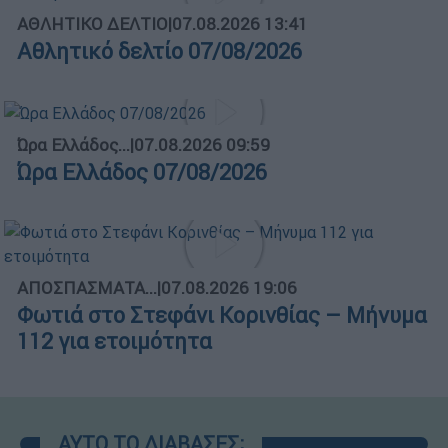
ΑΘΛΗΤΙΚΟ ΔΕΛΤΙΟ
|
07.08.2026 13:41
Αθλητικό δελτίο 07/08/2026
Ώρα Ελλάδος...
|
07.08.2026 09:59
Ώρα Ελλάδος 07/08/2026
ΑΠΟΣΠΑΣΜΑΤΑ...
|
07.08.2026 19:06
Φωτιά στο Στεφάνι Κορινθίας – Μήνυμα
112 για ετοιμότητα
ΑΥΤΟ ΤΟ ΔΙΑΒΑΣΕΣ;