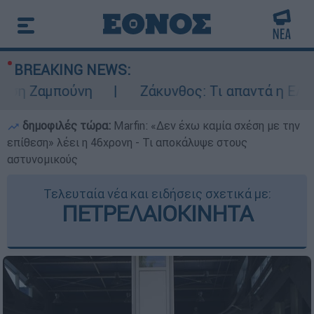
BREAKING NEWS:
μπούνη
Ζάκυνθος: Τι απαντά η ΕΛΑΣ για τ
δημοφιλές τώρα:
Marfin: «Δεν έχω καμία σχέση με την
επίθεση» λέει η 46χρονη - Τι αποκάλυψε στους
αστυνομικούς
Τελευταία νέα και ειδήσεις σχετικά με:
ΠΕΤΡΕΛΑΙΟΚΙΝΗΤΑ