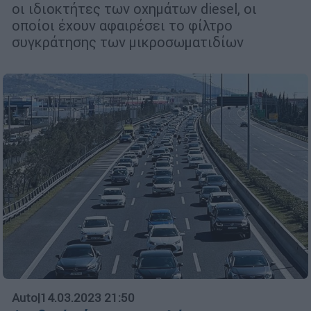
οι ιδιοκτήτες των οχημάτων diesel, οι
οποίοι έχουν αφαιρέσει το φίλτρο
συγκράτησης των μικροσωματιδίων
Auto
|
14.03.2023 21:50