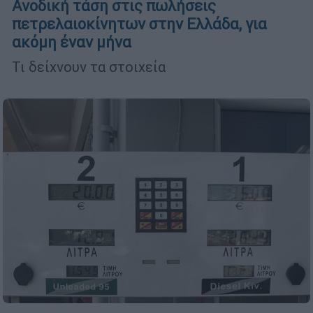
Ανοδική τάση στις πωλήσεις
πετρελαιοκίνητων στην Ελλάδα, για
ακόμη έναν μήνα
Τι δείχνουν τα στοιχεία