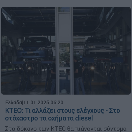
Ελλάδα
|
11.01.2025 06:20
ΚΤΕΟ: Τι αλλάζει στους ελέγχους - Στο
στόχαστρο τα οχήματα diesel
Στο δόκανο των ΚΤΕΟ θα πιάνονται σύντομα