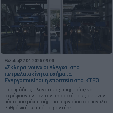
Ελλάδα
|
22.01.2026 09:03
«Σκληραίνουν» οι έλεγχοι στα
πετρελαιοκίνητα οχήματα -
Ενεργοποιείται η εποπτεία στα ΚΤΕΟ
Οι αρμόδιες ελεγκτικές υπηρεσίες να
στρέφουν πλέον την προσοχή τους σε έναν
ρύπο που μέχρι σήμερα περνούσε σε μεγάλο
βαθμό «κάτω από το ραντάρ»