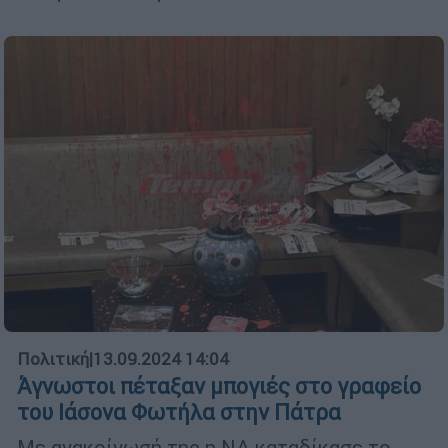
Πολιτική
|
13.09.2024 14:04
Άγνωστοι πέταξαν μπογιές στο γραφείο
του Ιάσονα Φωτήλα στην Πάτρα
Με ανακοίνωσή της η ΝΔ καταδίκασε το