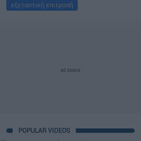
εξεταστική επιτροπή
POPULAR VIDEOS