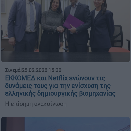
Σινεμά
|
25.02.2026 15:30
ΕΚΚΟΜΕΔ και Netflix ενώνουν τις
δυνάμεις τους για την ενίσχυση της
ελληνικής δημιουργικής βιομηχανίας
Η επίσημη ανακοίνωση