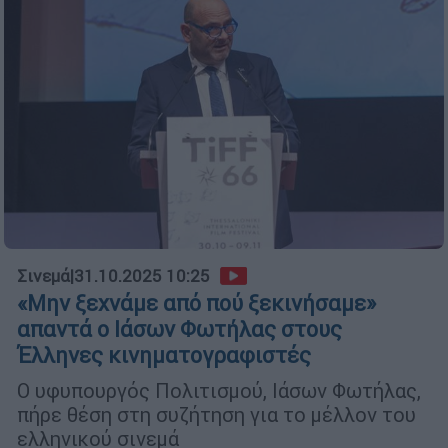
Σινεμά
|
31.10.2025 10:25
«Μην ξεχνάμε από πού ξεκινήσαμε»
απαντά ο Ιάσων Φωτήλας στους
Έλληνες κινηματογραφιστές
Ο υφυπουργός Πολιτισμού, Ιάσων Φωτήλας,
πήρε θέση στη συζήτηση για το μέλλον του
ελληνικού σινεμά