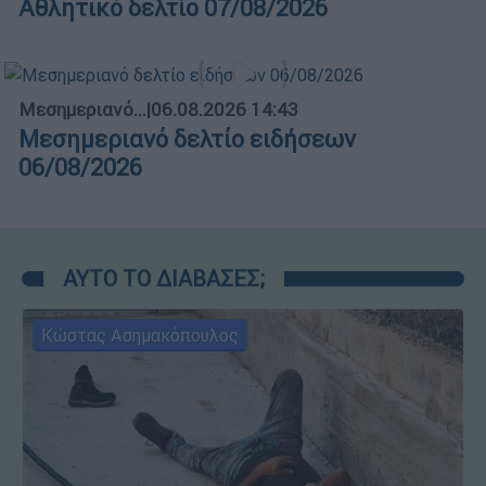
Αθλητικό δελτίο 07/08/2026
Μεσημεριανό...
|
06.08.2026 14:43
Μεσημεριανό δελτίο ειδήσεων
06/08/2026
ΑΥΤΟ ΤΟ ΔΙΑΒΑΣΕΣ;
Κώστας Ασημακόπουλος