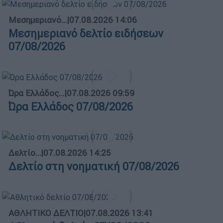
Μεσημεριανό...
|
07.08.2026 14:06
Μεσημεριανό δελτίο ειδήσεων
07/08/2026
Ώρα Ελλάδος...
|
07.08.2026 09:59
Ώρα Ελλάδος 07/08/2026
Δελτίο...
|
07.08.2026 14:25
Δελτίο στη νοηματική 07/08/2026
ΑΘΛΗΤΙΚΟ ΔΕΛΤΙΟ
|
07.08.2026 13:41