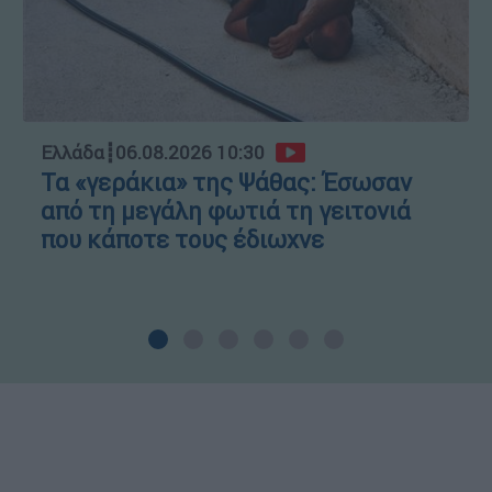
Ελλάδα
┋
06.08.2026 10:30
Τα «γεράκια» της Ψάθας: Έσωσαν
από τη μεγάλη φωτιά τη γειτονιά
που κάποτε τους έδιωχνε