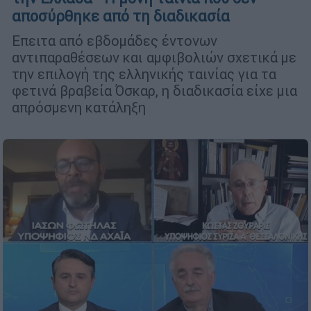
αποσύρθηκε από τη διαδικασία
Επειτα από εβδομάδες έντονων
αντιπαραθέσεων και αμφιβολιών σχετικά με
την επιλογή της ελληνικής ταινίας για τα
φετινά βραβεία Όσκαρ, η διαδικασία είχε μια
απρόσμενη κατάληξη