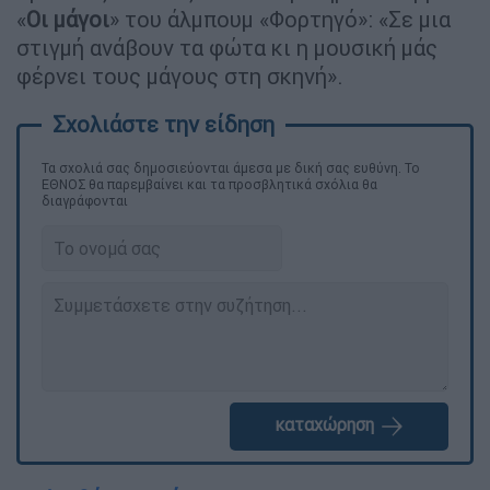
«
Οι μάγοι
» του άλμπουμ «Φορτηγό»: «Σε μια
στιγμή ανάβουν τα φώτα κι η μουσική μάς
φέρνει τους μάγους στη σκηνή».
Τα σχολιά σας δημοσιεύονται άμεσα με δική σας ευθύνη. Το
ΕΘΝΟΣ θα παρεμβαίνει και τα προσβλητικά σχόλια θα
διαγράφονται
καταχώρηση