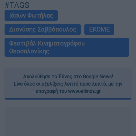
#TAGS
Ιάσων Φωτήλας
Διονύσης Σαββόπουλος
ΕΚΟΜΕ
Φεστιβάλ Κινηματογράφου
Θεσσαλονίκης
Ακολούθησε το Έθνος στο Google News!
Live όλες οι εξελίξεις λεπτό προς λεπτό, με την
υπογραφή του www.ethnos.gr