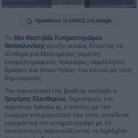
Θεσσαλονίκης)
Προσθέστε το ΕΘΝΟΣ στη Google
Το
66ο
Φεστιβάλ Κινηματογράφου
Θεσσαλονίκης
άνοιξε αυλαία, δίνοντας το
σύνθημα για δέκα ημέρες γεμάτες
κινηματογραφικές πρεμιέρες, παράλληλες
δράσεις και συναντήσεις του κοινού με τους
δημιουργούς.
Την παρουσίαση της βραδιάς ανέλαβε ο
Γρηγόρης Ελευθερίου
, δημιουργός της
περσόνας babaka.gr, ο οποίος, με τον
γνώριμο χιουμοριστικό του τόνο, συνέδεσε
ευρηματικά τον κινηματογράφο με τη
γονεϊκότητα, παρουσιάζοντας τα highlights