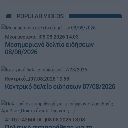
POPULAR VIDEOS
Μεσημεριανό...
|
08.08.2026 14:03
Μεσημεριανό δελτίο ειδήσεων
08/08/2026
Κεντρικό...
|
07.08.2026 19:53
Κεντρικό δελτίο ειδήσεων 07/08/2026
ΑΠΟΣΠΑΣΜΑΤΑ...
|
08.08.2026 13:08
Πολιτική αντιπαράθεση για τη