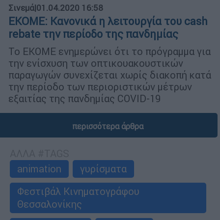
Σινεμά
|
01.04.2020 16:58
ΕΚΟΜΕ: Κανονικά η λειτουργία του cash
rebate την περίοδο της πανδημίας
Το ΕΚΟΜΕ ενημερώνει ότι το πρόγραμμα για
την ενίσχυση των οπτικουακουστικών
παραγωγών συνεχίζεται χωρίς διακοπή κατά
την περίοδο των περιοριστικών μέτρων
εξαιτίας της πανδημίας COVID-19
περισσότερα άρθρα
ΑΛΛΑ #TAGS
animation
γυρίσματα
Φεστιβάλ Κινηματογράφου
Θεσσαλονίκης