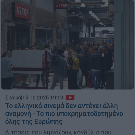
Σινεμά
|
15.10.2025 19:10
Το ελληνικό σινεμά δεν αντέχει άλλη
αναμονή - Το πιο υποχρηματοδοτημένο
όλης της Ευρώπης
Αιτήσεις που λιμνάζουν, κονδύλια που