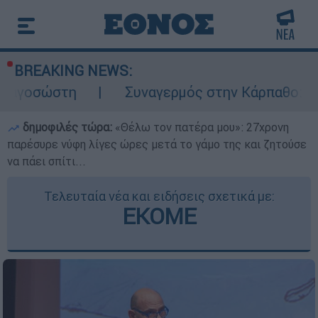
BREAKING NEWS:
Συναγερμός στην Κάρπαθο: Βρέθηκαν παλι
δημοφιλές τώρα:
«Θέλω τον πατέρα μου»: 27χρονη
παρέσυρε νύφη λίγες ώρες μετά το γάμο της και ζητούσε
να πάει σπίτι...
Τελευταία νέα και ειδήσεις σχετικά με:
ΕΚΟΜΕ