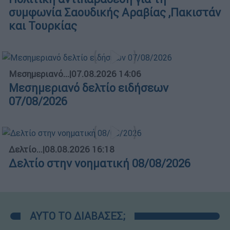
συμφωνία Σαουδικής Αραβίας ,Πακιστάν
και Τουρκίας
Μεσημεριανό...
|
07.08.2026 14:06
Μεσημεριανό δελτίο ειδήσεων
07/08/2026
Δελτίο...
|
08.08.2026 16:18
Δελτίο στην νοηματική 08/08/2026
ΑΥΤΟ ΤΟ ΔΙΑΒΑΣΕΣ;