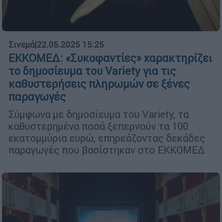
Σινεμά
|
22.05.2025 15:25
ΕΚΚΟΜΕΔ: «Συκοφαντίες» χαρακτηρίζει
το δημοσίευμα του Variety για τις
καθυστερήσεις πληρωμών σε ξένες
παραγωγές
Σύμφωνα με δημοσίευμα του Variety, τα
καθυστερημένα ποσά ξεπερνούν τα 100
εκατομμύρια ευρώ, επηρεάζοντας δεκάδες
παραγωγές που βασίστηκαν στο ΕΚΚΟΜΕΔ