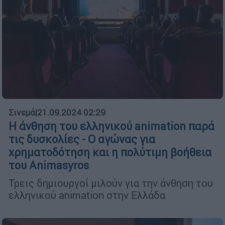
Σινεμά
|
21.09.2024 02:29
H άνθηση του ελληνικού animation παρά
τις δυσκολίες - Ο αγώνας για
χρηματοδότηση και η πολύτιμη βοήθεια
του Animasyros
Τρεις δημιουργοί μιλούν για την άνθηση του
ελληνικού animation στην Ελλάδα