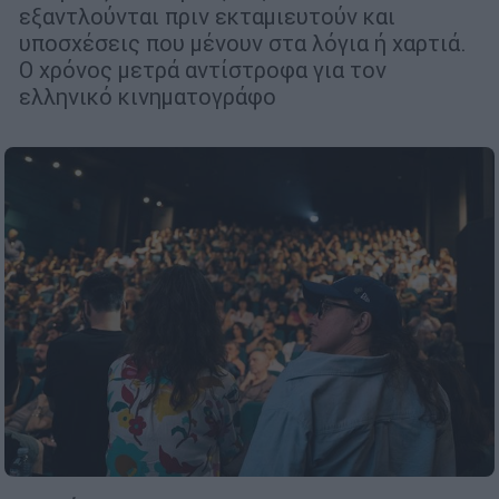
εξαντλούνται πριν εκταμιευτούν και
υποσχέσεις που μένουν στα λόγια ή χαρτιά.
Ο χρόνος μετρά αντίστροφα για τον
ελληνικό κινηματογράφο