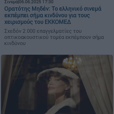
Σινεμά
|
06.06.2025 17:30
Ορατότης Μηδέν: Το ελληνικό σινεμά
εκπέμπει σήμα κινδύνου για τους
χειρισμούς του ΕΚΚΟΜΕΔ
Σχεδόν 2.000 επαγγελματίες του
οπτικοακουστικού τομέα εκπέμπουν σήμα
κινδύνου