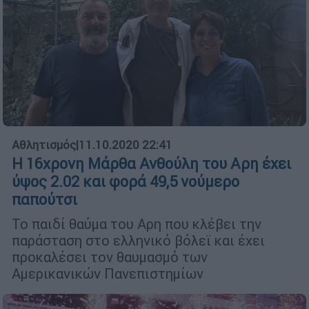
Αθλητισμός
|
11.10.2020 22:41
Η 16χρονη Μάρθα Ανθούλη του Αρη έχει
ύψος 2.02 και φορά 49,5 νούμερο
παπούτσι
Το παιδί θαύμα του Αρη που κλέβει την
παράσταση στο ελληνικό βόλεϊ και έχει
προκαλέσει τον θαυμασμό των
Αμερικανικών Πανεπιστημίων