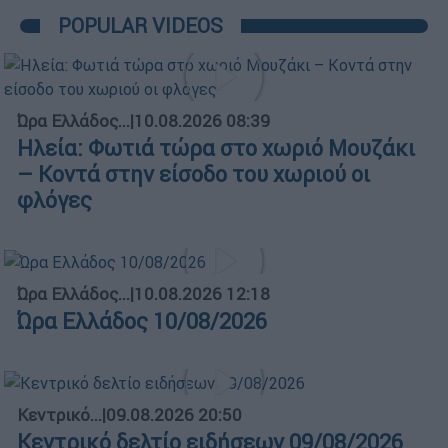
POPULAR VIDEOS
Ώρα Ελλάδος...
|
10.08.2026 08:39
Ηλεία: Φωτιά τώρα στο χωριό Μουζάκι
– Κοντά στην είσοδο του χωριού οι
φλόγες
Ώρα Ελλάδος...
|
10.08.2026 12:18
Ώρα Ελλάδος 10/08/2026
Κεντρικό...
|
09.08.2026 20:50
Κεντρικό δελτίο ειδήσεων 09/08/2026