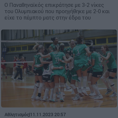
Ο Παναθηναϊκός επικράτησε με 3-2 νίκες
του Ολυμπιακού που προηγήθηκε με 2-0 και
είχε το πέμπτο ματς στην έδρα του
Αθλητισμός
|
11.11.2023 20:57