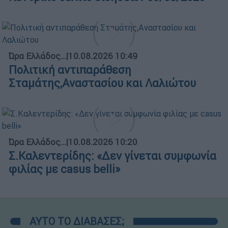
Ώρα Ελλάδος...
|
10.08.2026 10:49
Πολιτική αντιπαράθεση
Σταμάτης,Αναστασίου και Λαλιώτου
Ώρα Ελλάδος...
|
10.08.2026 10:20
Σ.Καλεντερίδης: «Δεν γίνεται συμφωνία
φιλίας με casus belli»
ΑΥΤΟ ΤΟ ΔΙΑΒΑΣΕΣ;