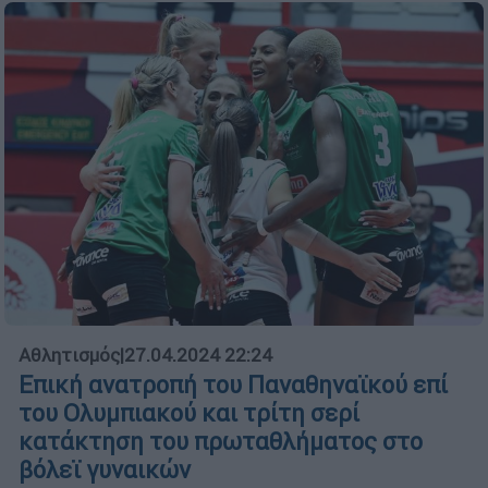
Αθλητισμός
|
27.04.2024 22:24
Επική ανατροπή του Παναθηναϊκού επί
του Ολυμπιακού και τρίτη σερί
κατάκτηση του πρωταθλήματος στο
βόλεϊ γυναικών