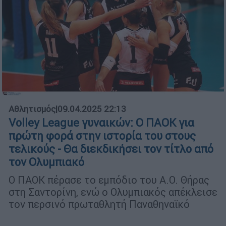
Αθλητισμός
|
09.04.2025 22:13
Volley League γυναικών: Ο ΠΑΟΚ για
πρώτη φορά στην ιστορία του στους
τελικούς - Θα διεκδικήσει τον τίτλο από
τον Ολυμπιακό
O ΠΑΟΚ πέρασε το εμπόδιο του Α.Ο. Θήρας
στη Σαντορίνη, ενώ ο Ολυμπιακός απέκλεισε
τον περσινό πρωταθλητή Παναθηναϊκό