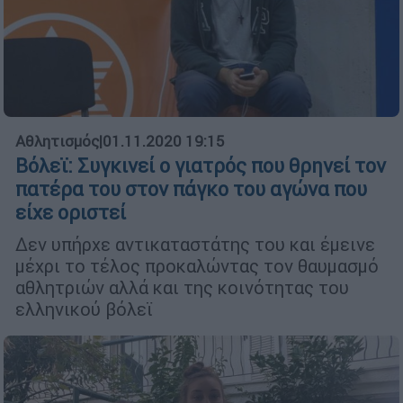
Αθλητισμός
|
01.11.2020 19:15
Βόλεϊ: Συγκινεί ο γιατρός που θρηνεί τον
πατέρα του στον πάγκο του αγώνα που
είχε οριστεί
Δεν υπήρχε αντικαταστάτης του και έμεινε
μέχρι το τέλος προκαλώντας τον θαυμασμό
αθλητριών αλλά και της κοινότητας του
ελληνικού βόλεϊ