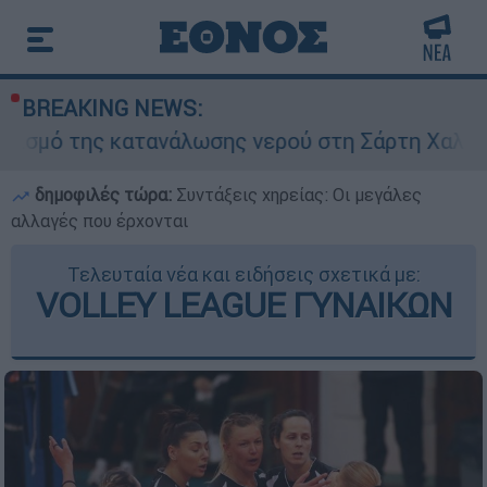
BREAKING NEWS:
κατανάλωσης νερού στη Σάρτη Χαλκιδικής - Ζητού
δημοφιλές τώρα:
Συντάξεις χηρείας: Οι μεγάλες
αλλαγές που έρχονται
Τελευταία νέα και ειδήσεις σχετικά με:
VOLLEY LEAGUE ΓΥΝΑΙΚΩΝ