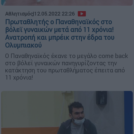
Αθλητισμός
|
12.05.2022 22:26
Πρωταθλητής ο Παναθηναϊκός στο
βόλεϊ γυναικών μετά από 11 χρόνια!
Ανατροπή και μπρέικ στην έδρα του
Ολυμπιακού
Ο Παναθηναϊκός έκανε το μεγάλο come back
στο βόλεϊ γυναικών πανηγυρίζοντας την
κατάκτηση του πρωταθλήματος έπειτα από
11 χρόνια!