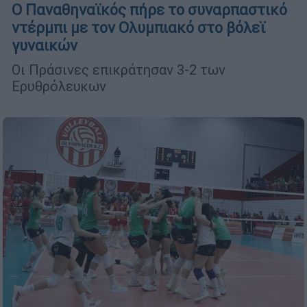
Ο Παναθηναϊκός πήρε το συναρπαστικό
ντέρμπι με τον Ολυμπιακό στο βόλεϊ
γυναικών
Οι Πράσινες επικράτησαν 3-2 των
Ερυθρόλευκων