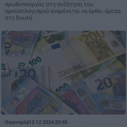
πρωθυπουργός στη συζήτηση του
προϋπολογισμού αναμένεται να έρθει άμεσα
στη Βουλή
Οικονομία
|
12.12.2024 20:45