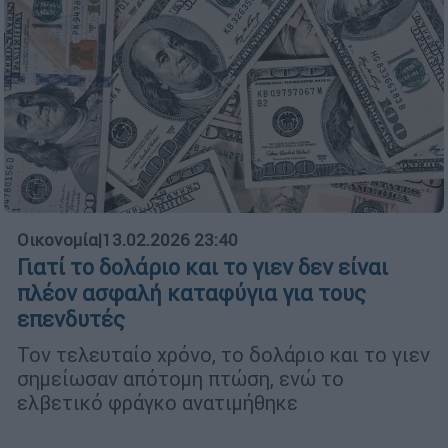
Οικονομία
|
13.02.2026 23:40
Γιατί το δολάριο και το γιεν δεν είναι
πλέον ασφαλή καταφύγια για τους
επενδυτές
Τον τελευταίο χρόνο, το δολάριο και το γιεν
σημείωσαν απότομη πτώση, ενώ το
ελβετικό φράγκο ανατιμήθηκε