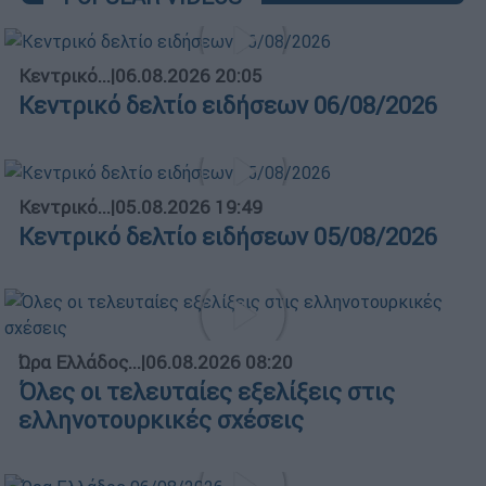
Κεντρικό...
|
06.08.2026 20:05
Κεντρικό δελτίο ειδήσεων 06/08/2026
Κεντρικό...
|
05.08.2026 19:49
Κεντρικό δελτίο ειδήσεων 05/08/2026
Ώρα Ελλάδος...
|
06.08.2026 08:20
Όλες οι τελευταίες εξελίξεις στις
ελληνοτουρκικές σχέσεις