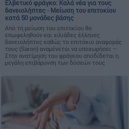
Ελβετικό φράγκο: Καλά νέα για τους
δανειολήπτες - Μείωση του επιτοκίου
κατά 50 μονάδες βάσης
Από τη μείωση του επιτοκίου θα
επωφεληθούν και χιλιάδες έλληνες
δανειολήπτες καθώς το επιτόκιο αναφοράς
τους (Saron) αναμένεται να υποχωρήσει –
Στην ανατίμηση του φράγκου αποδίδεται η
μεγάλη επιβάρυνση των δόσεών τους