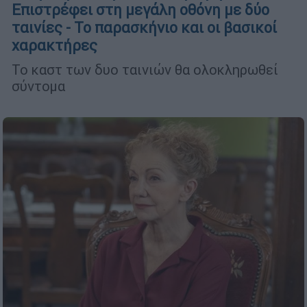
Επιστρέφει στη μεγάλη οθόνη με δύο
ταινίες - Το παρασκήνιο και οι βασικοί
χαρακτήρες
Το καστ των δυο ταινιών θα ολοκληρωθεί
σύντομα