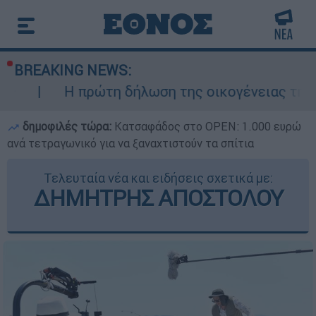
BREAKING NEWS:
πρώτη δήλωση της οικογένειας της 38χρονης Β
δημοφιλές τώρα:
Κατσαφάδος στο OPEN: 1.000 ευρώ
ανά τετραγωνικό για να ξαναχτιστούν τα σπίτια
Τελευταία νέα και ειδήσεις σχετικά με:
ΔΗΜΗΤΡΗΣ ΑΠΟΣΤΟΛΟΥ