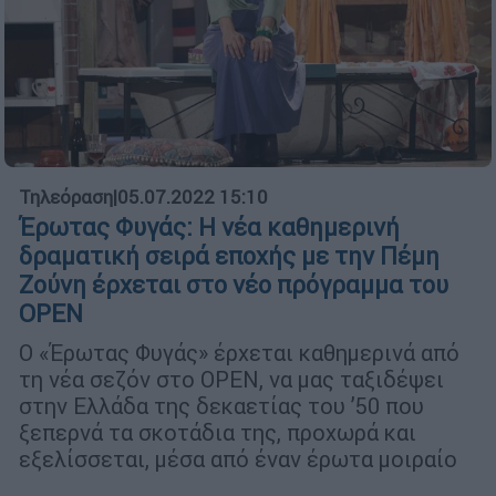
Τηλεόραση
|
05.07.2022 15:10
Έρωτας Φυγάς: Η νέα καθημερινή
δραματική σειρά εποχής με την Πέμη
Ζούνη έρχεται στο νέο πρόγραμμα του
OPEN
Ο «Έρωτας Φυγάς» έρχεται καθημερινά από
τη νέα σεζόν στο OPEN, να μας ταξιδέψει
στην Ελλάδα της δεκαετίας του ’50 που
ξεπερνά τα σκοτάδια της, προχωρά και
εξελίσσεται, μέσα από έναν έρωτα μοιραίο