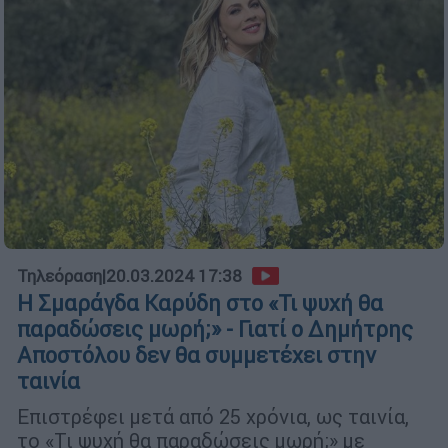
Τηλεόραση
|
20.03.2024 17:38
Η Σμαράγδα Καρύδη στο «Τι ψυχή θα
παραδώσεις μωρή;» - Γιατί ο Δημήτρης
Αποστόλου δεν θα συμμετέχει στην
ταινία
Επιστρέφει μετά από 25 χρόνια, ως ταινία,
το «Τι ψυχή θα παραδώσεις μωρή;» με