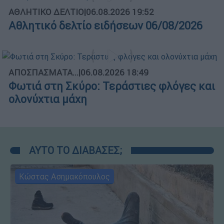
ΑΘΛΗΤΙΚΟ ΔΕΛΤΙΟ
|
06.08.2026 19:52
Αθλητικό δελτίο ειδήσεων 06/08/2026
ΑΠΟΣΠΑΣΜΑΤΑ...
|
06.08.2026 18:49
Φωτιά στη Σκύρο: Τεράστιες φλόγες και
ολονύχτια μάχη
ΑΥΤΟ ΤΟ ΔΙΑΒΑΣΕΣ;
Κώστας Ασημακόπουλος