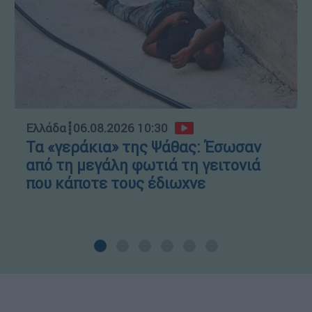
Ελλάδα
┋
06.08.2026 10:30
Τα «γεράκια» της Ψάθας: Έσωσαν
από τη μεγάλη φωτιά τη γειτονιά
που κάποτε τους έδιωχνε