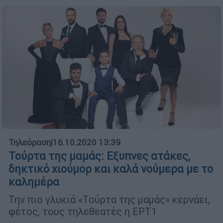
Τηλεόραση
|
16.10.2020 13:39
Τούρτα της μαμάς: Εξυπνες ατάκες,
δηκτικό χιούμορ και καλά νούμερα με το
καλημέρα
Την πιο γλυκιά «Τούρτα της μαμάς» κερνάει,
φέτος, τους τηλεθεατές η ΕΡΤ1