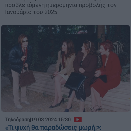
προβλεπόμενη ημερομηνία προβολής τον
Ιανουάριο του 2025
Τηλεόραση
|
19.03.2024 15:30
«Τι ψυχή θα παραδώσεις μωρή;»: