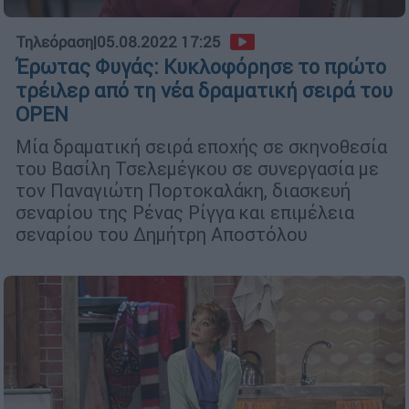
Τηλεόραση
|
05.08.2022 17:25
Έρωτας Φυγάς: Κυκλοφόρησε το πρώτο
τρέιλερ από τη νέα δραματική σειρά του
OPEN
Mία δραματική σειρά εποχής σε σκηνοθεσία
του Βασίλη Τσελεμέγκου σε συνεργασία με
τον Παναγιώτη Πορτοκαλάκη, διασκευή
σεναρίου της Ρένας Ρίγγα και επιμέλεια
σεναρίου του Δημήτρη Αποστόλου