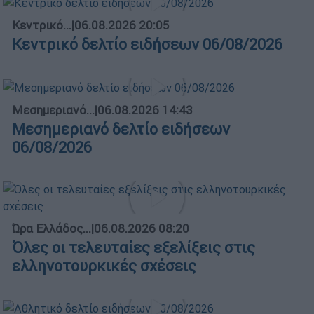
Κεντρικό...
|
06.08.2026 20:05
Κεντρικό δελτίο ειδήσεων 06/08/2026
Μεσημεριανό...
|
06.08.2026 14:43
Μεσημεριανό δελτίο ειδήσεων
06/08/2026
Ώρα Ελλάδος...
|
06.08.2026 08:20
Όλες οι τελευταίες εξελίξεις στις
ελληνοτουρκικές σχέσεις