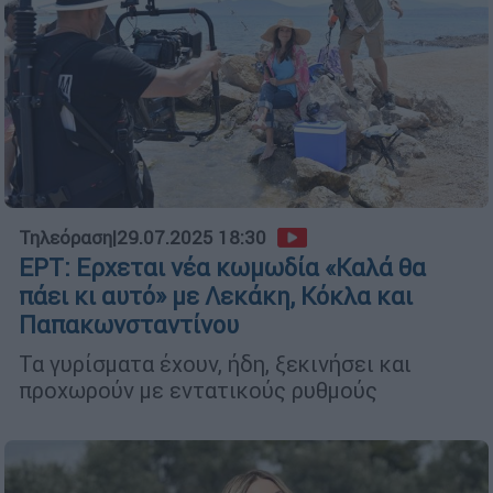
Τηλεόραση
|
29.07.2025 18:30
ΕΡΤ: Ερχεται νέα κωμωδία «Καλά θα
πάει κι αυτό» με Λεκάκη, Κόκλα και
Παπακωνσταντίνου
Τα γυρίσματα έχουν, ήδη, ξεκινήσει και
προχωρούν με εντατικούς ρυθμούς