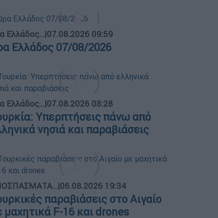
α Ελλάδος...
|
07.08.2026 09:59
ρα Ελλάδος 07/08/2026
α Ελλάδος...
|
07.08.2026 08:28
ουρκία: Υπερπτήσεις πάνω από
λληνικά νησιά και παραβιάσεις
ΟΣΠΑΣΜΑΤΑ...
|
06.08.2026 19:34
ουρκικές παραβιάσεις στο Αιγαίο
ε μαχητικά F-16 και drones