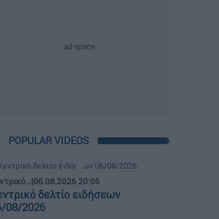
POPULAR VIDEOS
ντρικό...
|
06.08.2026 20:05
εντρικό δελτίο ειδήσεων
6/08/2026