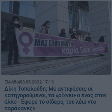
Ελλάδα
|
03.05.2022 17:13
Δίκη Τοπαλούδη: Με αντιφάσεις οι
κατηγορούμενοι, τα «ρίχνει» ο ένας στον
άλλο - Έφερε το σίδερο, του λέω «το
παράκανες»