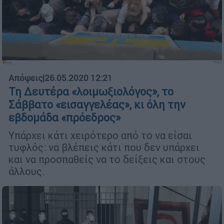
Απόψεις
|
26.05.2020 12:21
Τη Δευτέρα «λοιμωξιολόγος», το
Σάββατο «εισαγγελέας», κι όλη την
εβδομάδα «πρόεδρος»
Υπάρχει κάτι χειρότερο από το να είσαι
τυφλός: να βλέπεις κάτι που δεν υπάρχει
και να προσπαθείς να το δείξεις και στους
άλλους.