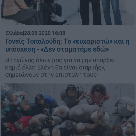
Ελλάδα
|
28.05.2020 16:08
Γονείς Τοπαλούδη: Το «ευχαριστώ» και η
υπόσχεση - «Δεν σταματάμε εδώ»
«Ο αγώνας όλων μας για να μην υπάρξει
καμιά άλλη Ελένη θα είναι διαρκής»,
σημειώνουν στην επιστολή τους