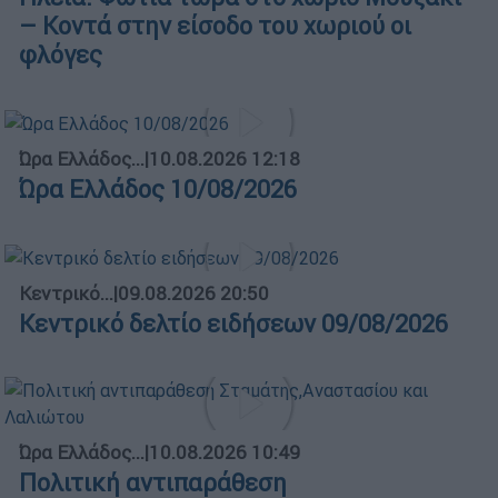
– Κοντά στην είσοδο του χωριού οι
φλόγες
Ώρα Ελλάδος...
|
10.08.2026 12:18
Ώρα Ελλάδος 10/08/2026
Κεντρικό...
|
09.08.2026 20:50
Κεντρικό δελτίο ειδήσεων 09/08/2026
Ώρα Ελλάδος...
|
10.08.2026 10:49
Πολιτική αντιπαράθεση