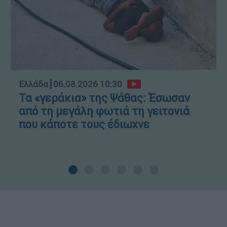
Ελλάδα
┋
06.08.2026 10:30
Τα «γεράκια» της Ψάθας: Έσωσαν
από τη μεγάλη φωτιά τη γειτονιά
που κάποτε τους έδιωχνε