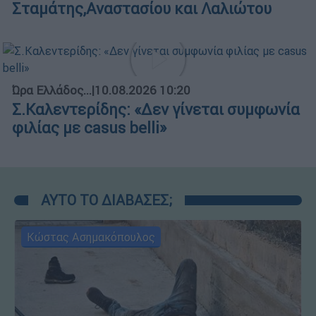
Σταμάτης,Αναστασίου και Λαλιώτου
Ώρα Ελλάδος...
|
10.08.2026 10:20
Σ.Καλεντερίδης: «Δεν γίνεται συμφωνία
φιλίας με casus belli»
ΑΥΤΟ ΤΟ ΔΙΑΒΑΣΕΣ;
Κώστας Ασημακόπουλος