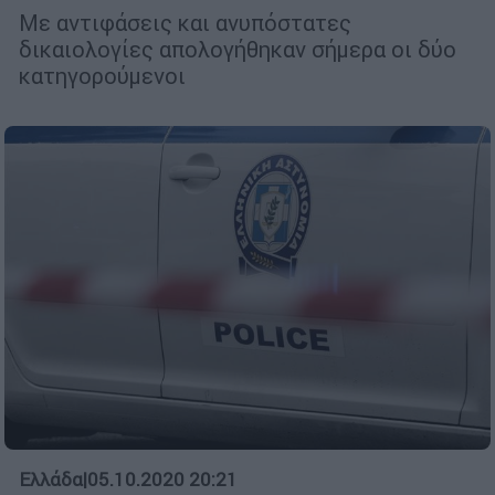
Με αντιφάσεις και ανυπόστατες
δικαιολογίες απολογήθηκαν σήμερα οι δύο
κατηγορούμενοι
Ελλάδα
|
05.10.2020 20:21