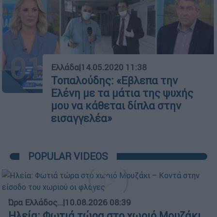
01
Ελλάδα
|
14.05.2020 11:38
Τοπαλούδης: «Εβλεπα την
Ελένη με τα μάτια της ψυχής
μου να κάθεται δίπλα στην
εισαγγελέα»
POPULAR VIDEOS
Ώρα Ελλάδος...
|
10.08.2026 08:39
Ηλεία: Φωτιά τώρα στο χωριό Μουζάκι