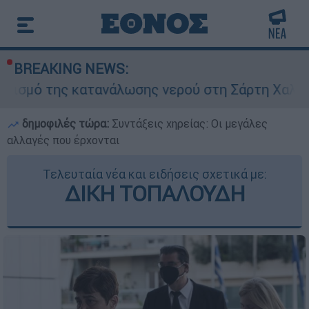
BREAKING NEWS:
 κατανάλωσης νερού στη Σάρτη Χαλκιδικής - Ζητ
δημοφιλές τώρα:
Συντάξεις χηρείας: Οι μεγάλες
αλλαγές που έρχονται
Τελευταία νέα και ειδήσεις σχετικά με:
ΔΙΚΗ ΤΟΠΑΛΟΥΔΗ