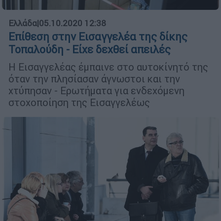
Ελλάδα
|
05.10.2020 12:38
Επίθεση στην Εισαγγελέα της δίκης
Τοπαλούδη - Είχε δεχθεί απειλές
Η Εισαγγελέας έμπαινε στο αυτοκίνητό της
όταν την πλησίασαν άγνωστοι και την
χτύπησαν - Ερωτήματα για ενδεχόμενη
στοχοποίηση της Εισαγγελέως