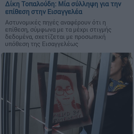
Δίκη Τοπαλούδη: Μία σύλληψη για την
επίθεση στην Εισαγγελέα
Αστυνομικές πηγές αναφέρουν ότι η
επίθεση, σύμφωνα με τα μέχρι στιγμής
δεδομένα, σχετίζεται με προσωπική
υπόθεση της Εισαγγελέως