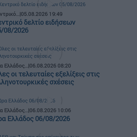
ντρικό...
|
05.08.2026 19:49
εντρικό δελτίο ειδήσεων
5/08/2026
α Ελλάδος...
|
06.08.2026 08:20
λες οι τελευταίες εξελίξεις στις
λληνοτουρκικές σχέσεις
α Ελλάδος...
|
06.08.2026 10:06
ρα Ελλάδος 06/08/2026