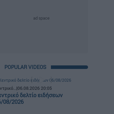
POPULAR VIDEOS
ντρικό...
|
06.08.2026 20:05
εντρικό δελτίο ειδήσεων
6/08/2026