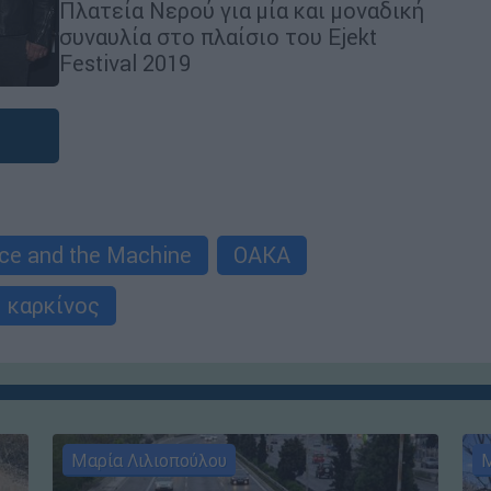
Πλατεία Νερού για μία και μοναδική
συναυλία στο πλαίσιο του Ejekt
Festival 2019
ce and the Machine
ΟΑΚΑ
καρκίνος
Μαρία Λιλιοπούλου
Μ