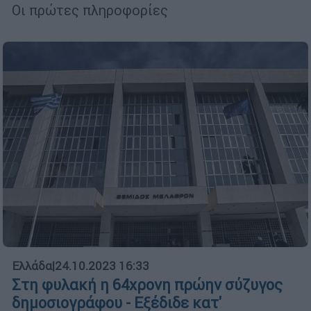
Οι πρώτες πληροφορίες
Ελλάδα
|
24.10.2023 16:33
Στη φυλακή η 64χρονη πρώην σύζυγος
δημοσιογράφου - Εξέδιδε κατ'