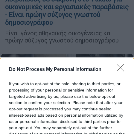
οικονομικές και εργασιακές παραβάσεις
- Είναι πρώην σύζυγος γνωστού
δημοσιογράφου
Είναι γόνος αθηναϊκής οικογένειας και
πρώην σύζυγος γνωστού δημοσιογράφου
Do Not Process My Personal Information
If you wish to opt-out of the sale, sharing to third parties, or
processing of your personal or sensitive information for
targeted advertising by us, please use the below opt-out
section to confirm your selection. Please note that after your
opt-out request is processed you may continue seeing
interest-based ads based on personal information utilized by
us or personal information disclosed to third parties prior to
your opt-out. You may separately opt-out of the further
disclosure of your personal information by third parties on the