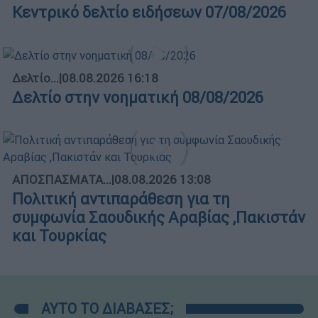
Κεντρικό δελτίο ειδήσεων 07/08/2026
Δελτίο...
|
08.08.2026 16:18
Δελτίο στην νοηματική 08/08/2026
ΑΠΟΣΠΑΣΜΑΤΑ...
|
08.08.2026 13:08
Πολιτική αντιπαράθεση για τη
συμφωνία Σαουδικής Αραβίας ,Πακιστάν
και Τουρκίας
ΑΥΤΟ ΤΟ ΔΙΑΒΑΣΕΣ;