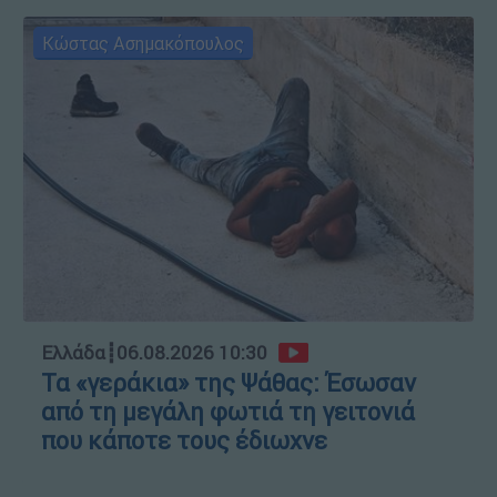
Κώστας Ασημακόπουλος
Ελλάδα
┋
06.08.2026 10:30
Τα «γεράκια» της Ψάθας: Έσωσαν
από τη μεγάλη φωτιά τη γειτονιά
που κάποτε τους έδιωχνε