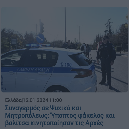
Ελλάδα
|
12.01.2024 11:00
Συναγερμός σε Ψυχικό και
Μητροπόλεως: Ύποπτος φάκελος και
βαλίτσα κινητοποίησαν τις Αρχές