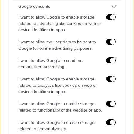
Google consents
ύποπτος φάκελος
I want to allow Google to enable storage
Συμβούλιο της Επικρατείας
ακίνητα
related to advertising like cookies on web or
device identifiers in apps.
Κηφισιά
I want to allow my user data to be sent to
Google for online advertising purposes.
I want to allow Google to send me
personalized advertising.
I want to allow Google to enable storage
related to analytics like cookies on web or
device identifiers in apps.
I want to allow Google to enable storage
related to functionality of the website or app.
I want to allow Google to enable storage
related to personalization.