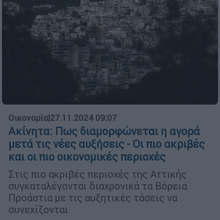
Οικονομία
|
27.11.2024 09:07
Ακίνητα: Πως διαμορφώνεται η αγορά
μετά τις νέες αυξήσεις - Οι πιο ακριβές
και οι πιο οικονομικές περιοχές
Στις πιο ακριβές περιοχές της Αττικής
συγκαταλέγονται διαχρονικά τα Βόρεια
Προάστια με τις αυξητικές τάσεις να
συνεχίζονται