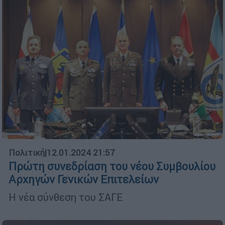
Πολιτική
|
12.01.2024 21:57
Πρώτη συνεδρίαση του νέου Συμβουλίου
Αρχηγών Γενικών Επιτελείων
Η νέα σύνθεση του ΣΑΓΕ