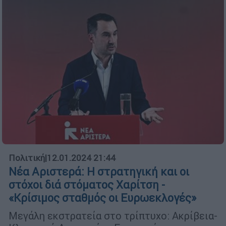
Πολιτική
|
12.01.2024 21:44
Νέα Αριστερά: Η στρατηγική και οι
στόχοι διά στόματος Χαρίτση -
«Κρίσιμος σταθμός οι Ευρωεκλογές»
Μεγάλη εκστρατεία στο τρίπτυχο: Ακρίβεια-