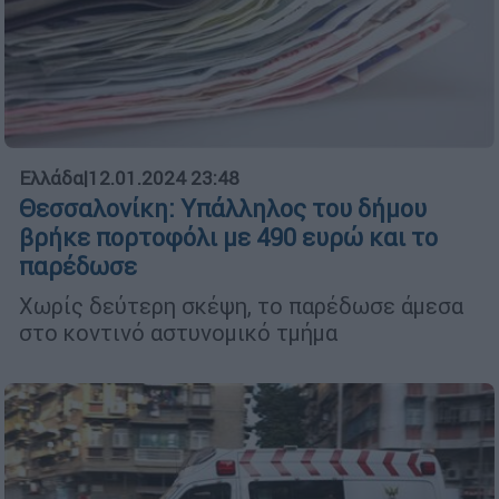
Ελλάδα
|
12.01.2024 23:48
Θεσσαλονίκη: Υπάλληλος του δήμου
βρήκε πορτοφόλι με 490 ευρώ και το
παρέδωσε
Χωρίς δεύτερη σκέψη, το παρέδωσε άμεσα
στο κοντινό αστυνομικό τμήμα