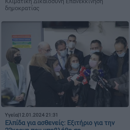
Κλιματική Δικαιοσύνη Επανεκκίνηση
δημοκρατίας
Υγεία
|
12.01.2024 21:31
Ελπίδα για ασθενείς: Εξιτήριο για την