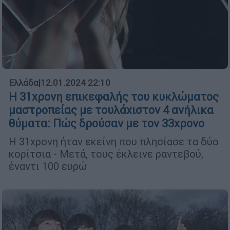
Ελλάδα
|
12.01.2024 22:10
Η 31χρονη επικεφαλής του κυκλώματος
μαστροπείας με τουλάχιστον 4 ανήλικα
θύματα: Πώς δρούσαν με τον 33χρονο
Η 31χρονη ήταν εκείνη που πλησίασε τα δύο
κορίτσια - Μετά, τους έκλεινε ραντεβού,
έναντι 100 ευρώ