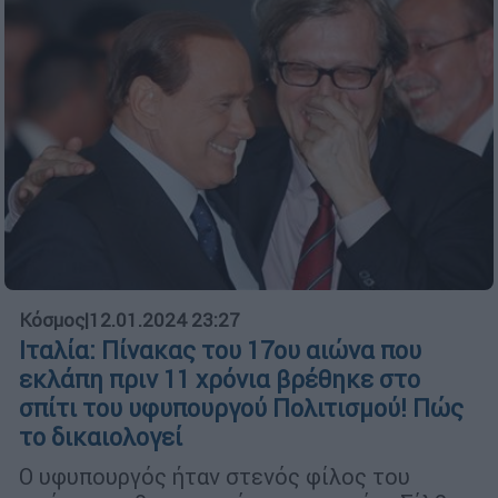
Κόσμος
|
12.01.2024 23:27
Ιταλία: Πίνακας του 17ου αιώνα που
εκλάπη πριν 11 χρόνια βρέθηκε στο
σπίτι του υφυπουργού Πολιτισμού! Πώς
το δικαιολογεί
Ο υφυπουργός ήταν στενός φίλος του