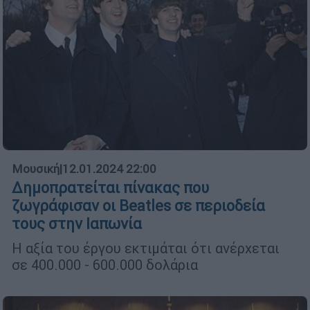
Μουσική
|
12.01.2024 22:00
Δημοπρατείται πίνακας που
ζωγράφισαν οι Beatles σε περιοδεία
τους στην Ιαπωνία
Η αξία του έργου εκτιμάται ότι ανέρχεται
σε 400.000 - 600.000 δολάρια