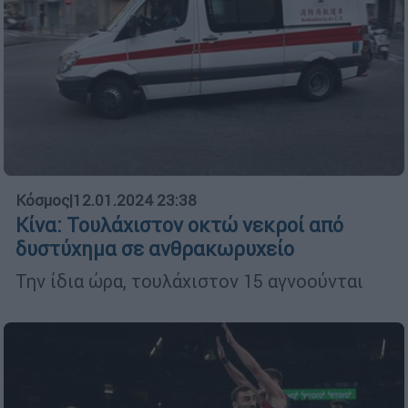
Κόσμος
|
12.01.2024 23:38
Κίνα: Τουλάχιστον οκτώ νεκροί από
δυστύχημα σε ανθρακωρυχείο
Την ίδια ώρα, τουλάχιστον 15 αγνοούνται