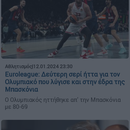
Αθλητισμός
|
12.01.2024 23:30
Euroleague: Δεύτερη σερί ήττα για τον
Ολυμπιακό που λύγισε και στην έδρα της
Μπασκόνια
Ο Ολυμπιακός ηττήθηκε απ' την Μπασκόνια
με 80-69