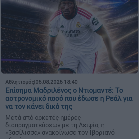
Αθλητισμός
|
06.08.2026 18:40
Επίσημα Μαδριλένος ο Ντιομαντέ: Το
αστρονομικό ποσό που έδωσε η Ρεάλ για
να τον κάνει δικό της
Μετά από αρκετές ημέρες
διαπραγματεύσεων με τη Λειψία, η
«βασίλισσα» ανακοίνωσε τον Ιβοριανό