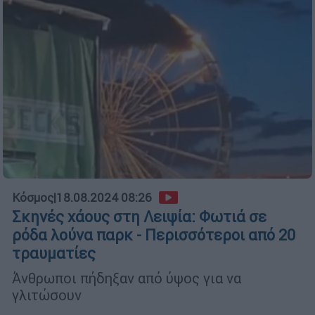
Κόσμος
|
18.08.2024 08:26
Σκηνές χάους στη Λειψία: Φωτιά σε
ρόδα λούνα παρκ - Περισσότεροι από 20
τραυματίες
Άνθρωποι πήδηξαν από ύψος για να
γλιτώσουν