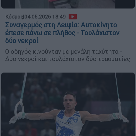
Κόσμος
|
04.05.2026 18:49
Συναγερμός στη Λειψία: Αυτοκίνητο
έπεσε πάνω σε πλήθος - Τουλάχιστον
δύο νεκροί
O οδηγός κινούνταν με μεγάλη ταχύτητα -
Δύο νεκροί και τουλάχιστον δύο τραυματίες