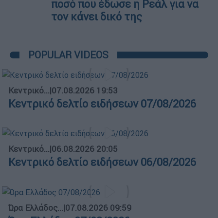
ποσό που έδωσε η Ρεάλ για να
τον κάνει δικό της
POPULAR VIDEOS
Κεντρικό...
|
07.08.2026 19:53
Κεντρικό δελτίο ειδήσεων 07/08/2026
Κεντρικό...
|
06.08.2026 20:05
Κεντρικό δελτίο ειδήσεων 06/08/2026
Ώρα Ελλάδος...
|
07.08.2026 09:59