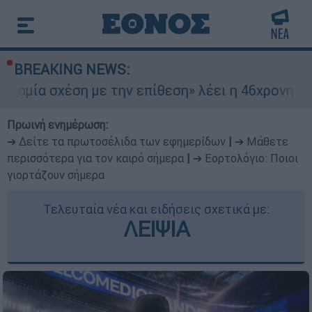
BREAKING NEWS:
η με την επίθεση» λέει η 46χρονη - Τι αποκάλυψ
Πρωινή ενημέρωση:
➔ Δείτε τα πρωτοσέλιδα των εφημερίδων
|
➔ Μάθετε
περισσότερα για τον καιρό σήμερα
|
➔ Εορτολόγιο: Ποιοι
γιορτάζουν σήμερα
Τελευταία νέα και ειδήσεις σχετικά με:
ΛΕΙΨΙΑ