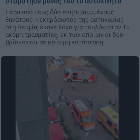
σταμάτησε μόνος του το αυτοκίνητο
Πέρα από τους δύο επιβεβαιωμένους
θανάτους η εκπρόσωπος της αστυνομίας
στη Λειψία, έκανε λόγο για τουλάχιστον 15
ακόμη τραυματίες, εκ των οποίων οι δύο
βρίσκονται σε κρίσιμη κατάσταση