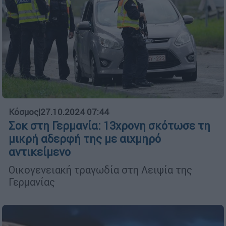
Κόσμος
|
27.10.2024 07:44
Σοκ στη Γερμανία: 13χρονη σκότωσε τη
μικρή αδερφή της με αιχμηρό
αντικείμενο
Οικογενειακή τραγωδία στη Λειψία της
Γερμανίας