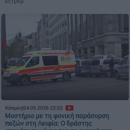
εξτρέμ
Κόσμος
|
04.05.2026 22:52
Μυστήριο με τη φονική παράσυρση
πεζών στη Λειψία: Ο δράστης