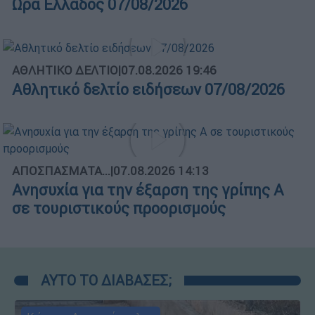
Ώρα Ελλάδος 07/08/2026
ΑΘΛΗΤΙΚΟ ΔΕΛΤΙΟ
|
07.08.2026 19:46
Αθλητικό δελτίο ειδήσεων 07/08/2026
ΑΠΟΣΠΑΣΜΑΤΑ...
|
07.08.2026 14:13
Ανησυχία για την έξαρση της γρίπης Α
σε τουριστικούς προορισμούς
ΑΥΤΟ ΤΟ ΔΙΑΒΑΣΕΣ;