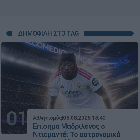
ΔΗΜΟΦΙΛΗ ΣΤΟ TAG
01
Αθλητισμός
|
06.08.2026 18:40
Επίσημα Μαδριλένος ο
Ντιομαντέ: Το αστρονομικό