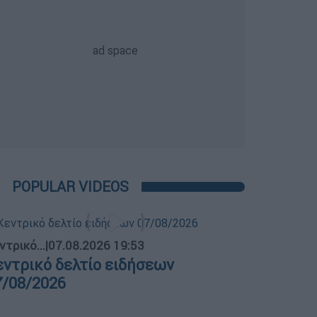
POPULAR VIDEOS
ντρικό...
|
07.08.2026 19:53
εντρικό δελτίο ειδήσεων
7/08/2026