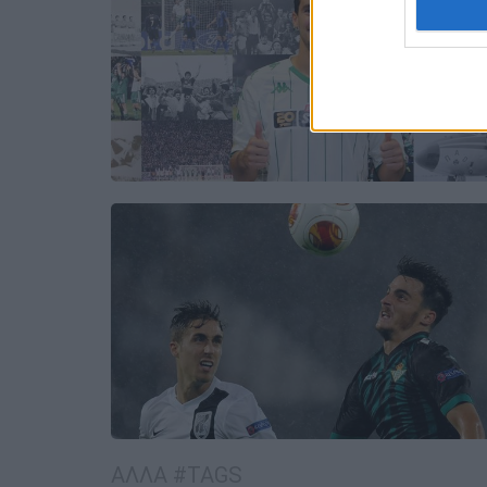
ΑΛΛΑ #TAGS