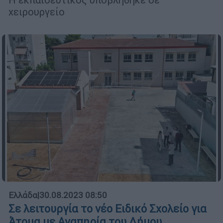
χειρουργείο
Ελλάδα
|
30.08.2023 08:50
Σε λειτουργία το νέο Ειδικό Σχολείο για
Άτομα με Αναπηρία του Δήμου