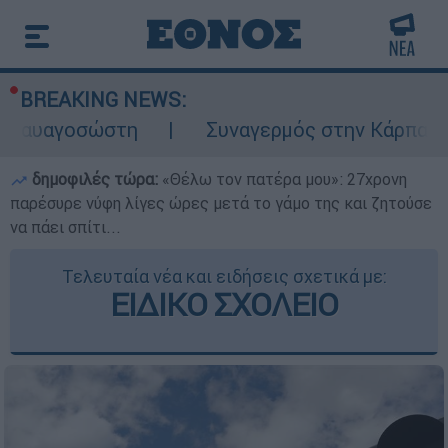
BREAKING NEWS:
ώστη
Συναγερμός στην Κάρπαθο: Βρέθηκαν
δημοφιλές τώρα:
«Θέλω τον πατέρα μου»: 27χρονη
παρέσυρε νύφη λίγες ώρες μετά το γάμο της και ζητούσε
να πάει σπίτι...
Τελευταία νέα και ειδήσεις σχετικά με:
ΕΙΔΙΚΟ ΣΧΟΛΕΙΟ