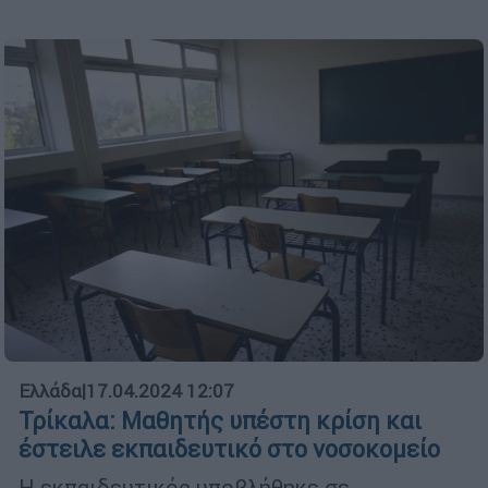
Ελλάδα
|
17.04.2024 12:07
Τρίκαλα: Μαθητής υπέστη κρίση και
έστειλε εκπαιδευτικό στο νοσοκομείο
Η εκπαιδευτικός υποβλήθηκε σε