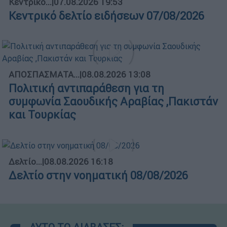
Κεντρικό...
|
07.08.2026 19:53
Κεντρικό δελτίο ειδήσεων 07/08/2026
ΑΠΟΣΠΑΣΜΑΤΑ...
|
08.08.2026 13:08
Πολιτική αντιπαράθεση για τη
συμφωνία Σαουδικής Αραβίας ,Πακιστάν
και Τουρκίας
Δελτίο...
|
08.08.2026 16:18
Δελτίο στην νοηματική 08/08/2026