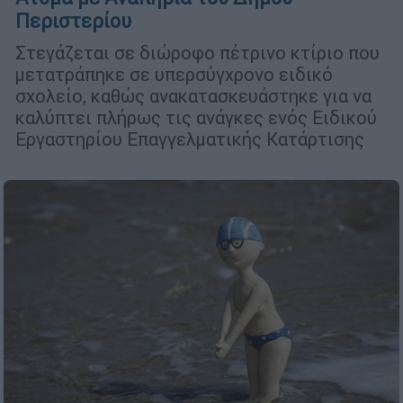
Περιστερίου
Στεγάζεται σε διώροφο πέτρινο κτίριο που
μετατράπηκε σε υπερσύγχρονο ειδικό
σχολείο, καθώς ανακατασκευάστηκε για να
καλύπτει πλήρως τις ανάγκες ενός Ειδικού
Εργαστηρίου Επαγγελματικής Κατάρτισης