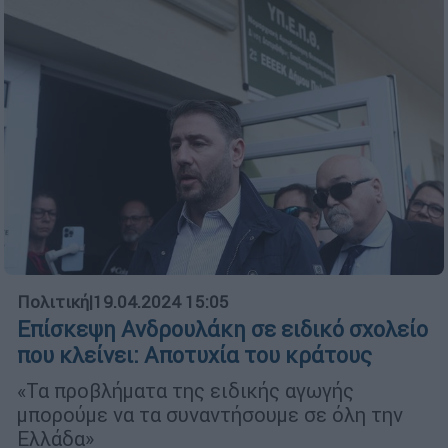
Πολιτική
|
19.04.2024 15:05
Επίσκεψη Ανδρουλάκη σε ειδικό σχολείο
που κλείνει: Αποτυχία του κράτους
«Τα προβλήματα της ειδικής αγωγής
μπορούμε να τα συναντήσουμε σε όλη την
Ελλάδα»