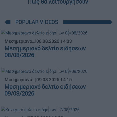
Πώς θα λειτουργήσουν
POPULAR VIDEOS
Μεσημεριανό...
|
08.08.2026 14:03
Μεσημεριανό δελτίο ειδήσεων
08/08/2026
Μεσημεριανό...
|
09.08.2026 14:15
Μεσημεριανό δελτίο ειδήσεων
09/08/2026