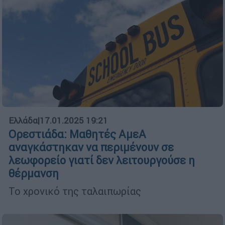
Ελλάδα
|
17.01.2025 19:21
Ορεστιάδα: Μαθητές ΑμεΑ
αναγκάστηκαν να περιμένουν σε
λεωφορείο γιατί δεν λειτουργούσε η
θέρμανση
Το χρονικό της ταλαιπωρίας