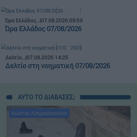
Ώρα Ελλάδος...
|
07.08.2026 09:59
Ώρα Ελλάδος 07/08/2026
Δελτίο...
|
07.08.2026 14:25
Δελτίο στη νοηματική 07/08/2026
ΑΥΤΟ ΤΟ ΔΙΑΒΑΣΕΣ;
Κώστας Ασημακόπουλος