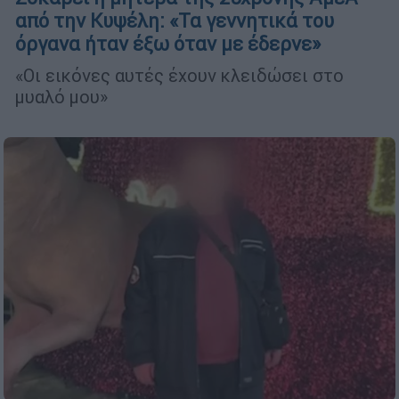
από την Κυψέλη: «Τα γεννητικά του
όργανα ήταν έξω όταν με έδερνε»
«Οι εικόνες αυτές έχουν κλειδώσει στο
μυαλό μου»