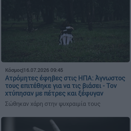
Κόσμος
|
16.07.2026 09:45
Ατρόμητες έφηβες στις ΗΠΑ: Άγνωστος
τους επιτέθηκε για να τις βιάσει - Τον
χτύπησαν με πέτρες και ξέφυγαν
Σώθηκαν χάρη στην ψυχραιμία τους