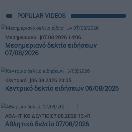
POPULAR VIDEOS
Μεσημεριανό...
|
07.08.2026 14:06
Μεσημεριανό δελτίο ειδήσεων
07/08/2026
Κεντρικό...
|
06.08.2026 20:05
Κεντρικό δελτίο ειδήσεων 06/08/2026
ΑΘΛΗΤΙΚΟ ΔΕΛΤΙΟ
|
07.08.2026 13:41
Αθλητικό δελτίο 07/08/2026