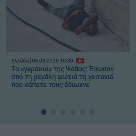
Ελλάδα
┋
06.08.2026 10:30
Τα «γεράκια» της Ψάθας: Έσωσαν
από τη μεγάλη φωτιά τη γειτονιά
που κάποτε τους έδιωχνε