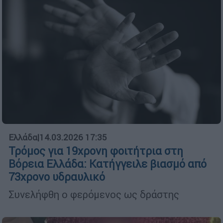
Ελλάδα
|
14.03.2026 17:35
Τρόμος για 19χρονη φοιτήτρια στη
Βόρεια Ελλάδα: Κατήγγειλε βιασμό από
73χρονο υδραυλικό
Συνελήφθη ο φερόμενος ως δράστης