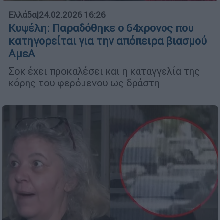
Ελλάδα
|
24.02.2026 16:26
Κυψέλη: Παραδόθηκε ο 64χρονος που
κατηγορείται για την απόπειρα βιασμού
ΑμεΑ
Σοκ έχει προκαλέσει και η καταγγελία της
κόρης του φερόμενου ως δράστη