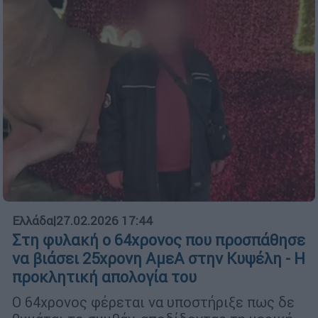
Ελλάδα
|
27.02.2026 17:44
Στη φυλακή ο 64χρονος που προσπάθησε
να βιάσει 25χρονη ΑμεΑ στην Κυψέλη - Η
προκλητική απολογία του
Ο 64χρονος φέρεται να υποστήριξε πως δε