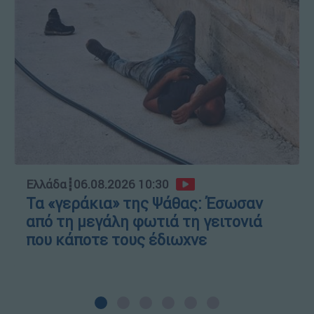
Ελλάδα
┋
06.08.2026 10:30
Τα «γεράκια» της Ψάθας: Έσωσαν
από τη μεγάλη φωτιά τη γειτονιά
που κάποτε τους έδιωχνε