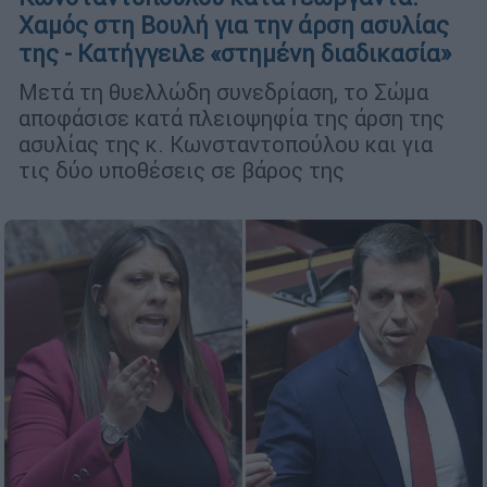
Χαμός στη Βουλή για την άρση ασυλίας
της - Κατήγγειλε «στημένη διαδικασία»
Μετά τη θυελλώδη συνεδρίαση, το Σώμα
αποφάσισε κατά πλειοψηφία της άρση της
ασυλίας της κ. Κωνσταντοπούλου και για
τις δύο υποθέσεις σε βάρος της