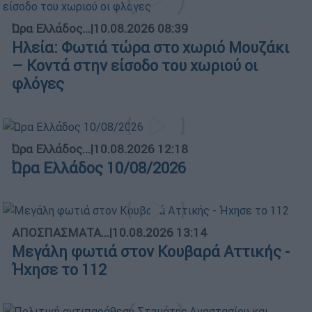
Ώρα Ελλάδος...
|
10.08.2026 08:39
Ηλεία: Φωτιά τώρα στο χωριό Μουζάκι
– Κοντά στην είσοδο του χωριού οι
φλόγες
Ώρα Ελλάδος...
|
10.08.2026 12:18
Ώρα Ελλάδος 10/08/2026
ΑΠΟΣΠΑΣΜΑΤΑ...
|
10.08.2026 13:14
Μεγάλη φωτιά στον Κουβαρά Αττικής -
Ήχησε το 112