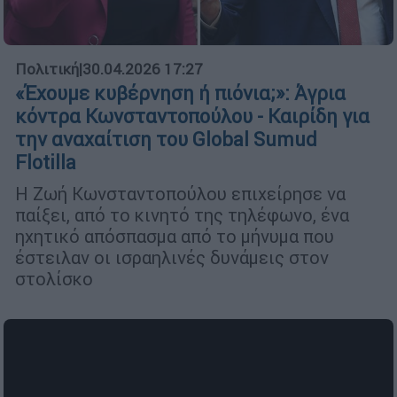
Πολιτική
|
30.04.2026 17:27
«Έχουμε κυβέρνηση ή πιόνια;»: Άγρια
κόντρα Κωνσταντοπούλου - Καιρίδη για
την αναχαίτιση του Global Sumud
Flotilla
Η Ζωή Κωνσταντοπούλου επιχείρησε να
παίξει, από το κινητό της τηλέφωνο, ένα
ηχητικό απόσπασμα από το μήνυμα που
έστειλαν οι ισραηλινές δυνάμεις στον
στολίσκο