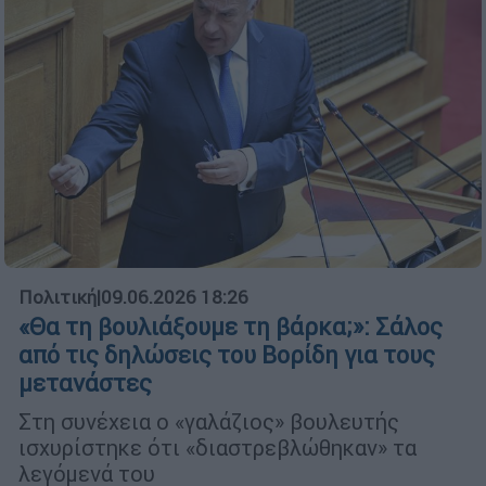
Πολιτική
|
09.06.2026 18:26
«Θα τη βουλιάξουμε τη βάρκα;»: Σάλος
από τις δηλώσεις του Βορίδη για τους
μετανάστες
Στη συνέχεια ο «γαλάζιος» βουλευτής
ισχυρίστηκε ότι «διαστρεβλώθηκαν» τα
λεγόμενά του