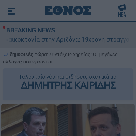
BREAKING NEWS:
 στην Αριζόνα: 19χρονη στραγγαλίστηκε από τον
δημοφιλές τώρα:
Συντάξεις χηρείας: Οι μεγάλες
αλλαγές που έρχονται
Τελευταία νέα και ειδήσεις σχετικά με:
ΔΗΜΗΤΡΗΣ ΚΑΙΡΙΔΗΣ