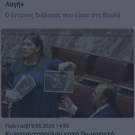
Αυγή»
Ο έντονος διάλογος που είχαν στη Βουλή
Πολιτική
|
19.05.2026 14:55
Κωνσταντοπούλου κατά Γεωργαντά: