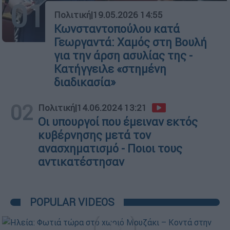
01
Πολιτική
|
19.05.2026 14:55
Κωνσταντοπούλου κατά
Γεωργαντά: Χαμός στη Βουλή
για την άρση ασυλίας της -
Κατήγγειλε «στημένη
διαδικασία»
02
Πολιτική
|
14.06.2024 13:21
Οι υπουργοί που έμειναν εκτός
κυβέρνησης μετά τον
ανασχηματισμό - Ποιοι τους
αντικατέστησαν
POPULAR VIDEOS