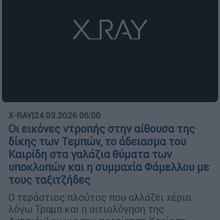
X-RAY
|
24.03.2026 06:00
Οι εικόνες ντροπής στην αίθουσα της
δίκης των Τεμπών, το άδειασμα του
Καιρίδη στα γαλάζια θύματα των
υποκλοπών και η συμμαχία Φάμελλου με
τους ταξιτζήδες
Ο τεράστιος πλούτος που αλλάζει χέρια
λόγω Τραμπ και η αιτιολόγηση της