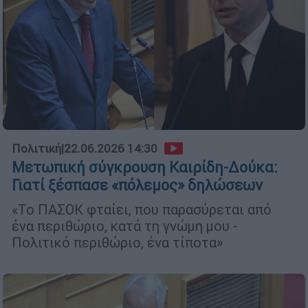
Πολιτική
|
22.06.2026 14:30
Μετωπική σύγκρουση Καιρίδη-Δούκα:
Γιατί ξέσπασε «πόλεμος» δηλώσεων
«Το ΠΑΣΟΚ φταίει, που παρασύρεται από
ένα περιθώριο, κατά τη γνώμη μου -
Πολιτικό περιθώριο, ένα τίποτα»