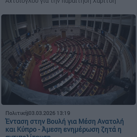
Αχτσιόγλου για την παραίτηση Χαρίτση
Πολιτική
|
03.03.2026 13:19
Ένταση στην Βουλή για Μέση Ανατολή
και Κύπρο - Άμεση ενημέρωση ζητά η