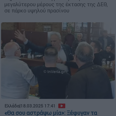
μεγαλύτερου μέρους της έκτασης της ΔΕΘ,
σε πάρκο υψηλού πρασίνου
Ελλάδα
|
18.03.2025 17:41
«Θα σου αστράψω μία»: Ξέφυγαν τα