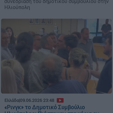
συνεδρίαση του δημοτικού συμβουλίου στην
Ηλιούπολη
Ελλάδα
|
09.06.2026 23:48
«Ρινγκ» το Δημοτικό Συμβούλιο