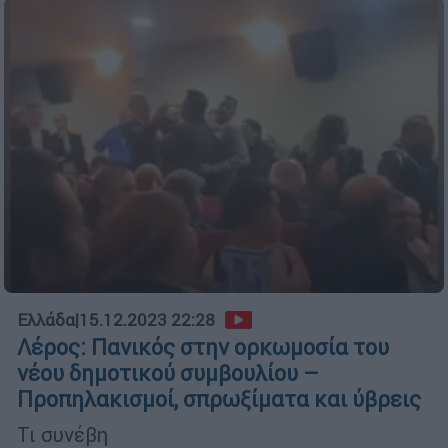
Ελλάδα
|
15.12.2023 22:28
Λέρος: Πανικός στην ορκωμοσία του
νέου δημοτικού συμβουλίου –
Προπηλακισμοί, σπρωξίματα και ύβρεις
Τι συνέβη