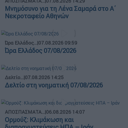
ΑΠΟΣΠΑΣΜΑΤΑ...
|
07.08.2026 14:29
Μνημόσυνο για τη Λένα Σαμαρά στο Α΄
Νεκροταφείο Αθηνών
Ώρα Ελλάδος...
|
07.08.2026 09:59
Ώρα Ελλάδος 07/08/2026
Δελτίο...
|
07.08.2026 14:25
Δελτίο στη νοηματική 07/08/2026
ΑΠΟΣΠΑΣΜΑΤΑ...
|
06.08.2026 14:07
Ορμούζ: Κλιμάκωση και
διαπραγματεύσεις ΗΠΑ – Ιράν