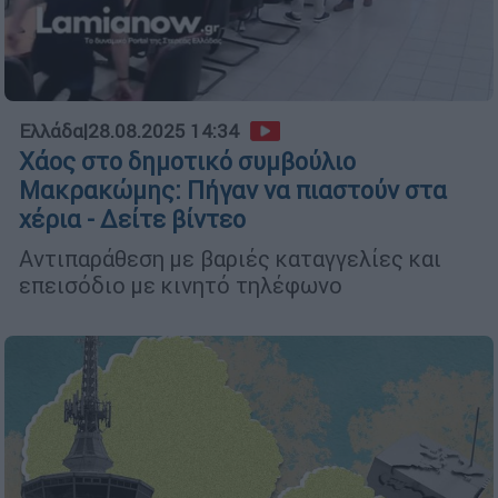
Ελλάδα
|
28.08.2025 14:34
Χάος στο δημοτικό συμβούλιο
Μακρακώμης: Πήγαν να πιαστούν στα
χέρια - Δείτε βίντεο
Αντιπαράθεση με βαριές καταγγελίες και
επεισόδιο με κινητό τηλέφωνο