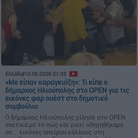
Ελλάδα
|
10.06.2026 21:32
«Με είπαν καραγκιόζη»: Τι είπε ο
δήμαρχος Ηλιούπολης στο OPEN για τις
εικόνες φαρ ουέστ στο δημοτικό
συμβούλιο
Ο δήμαρχος Ηλιούπολης μίλησε στο OPEN
σχετικά με το πώς και γιατί οδηγηθήκαμε
σε... εικόνες απείρου κάλλους στη