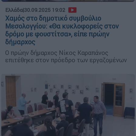
Ελλάδα
|
30.09.2025 19:02
Χαμός στο δημοτικό συμβούλιο
Μεσολογγίου: «Θα κυκλοφορείς στον
δρόμο με φουστίτσα», είπε πρώην
δήμαρχος
Ο πρώην δήμαρχος Νίκος Καραπάνος
επιτέθηκε στον πρόεδρο των εργαζομένων