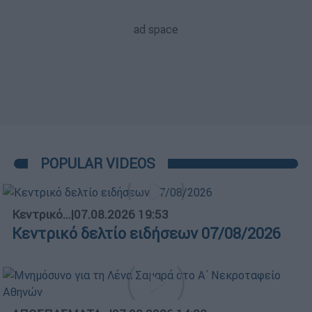
POPULAR VIDEOS
Κεντρικό...
|
07.08.2026 19:53
Κεντρικό δελτίο ειδήσεων 07/08/2026