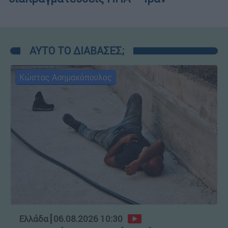
ΑΥΤΟ ΤΟ ΔΙΑΒΑΣΕΣ;
Κώστας Ασημακόπουλος
Ελλάδα
┋
06.08.2026 10:30