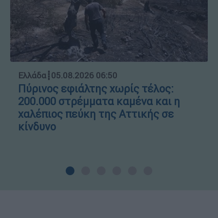
Ελλάδα
┋
05.08.2026 06:50
Πύρινος εφιάλτης χωρίς τέλος:
200.000 στρέμματα καμένα και η
χαλέπιος πεύκη της Αττικής σε
κίνδυνο