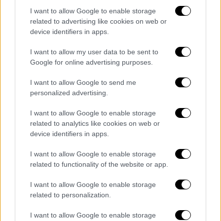
I want to allow Google to enable storage
related to advertising like cookies on web or
device identifiers in apps.
I want to allow my user data to be sent to
Google for online advertising purposes.
I want to allow Google to send me
personalized advertising.
I want to allow Google to enable storage
related to analytics like cookies on web or
device identifiers in apps.
I want to allow Google to enable storage
related to functionality of the website or app.
POPULAR VIDEOS
I want to allow Google to enable storage
related to personalization.
Ώρα Ελλάδος...
|
05.08.2026 13:36
I want to allow Google to enable storage