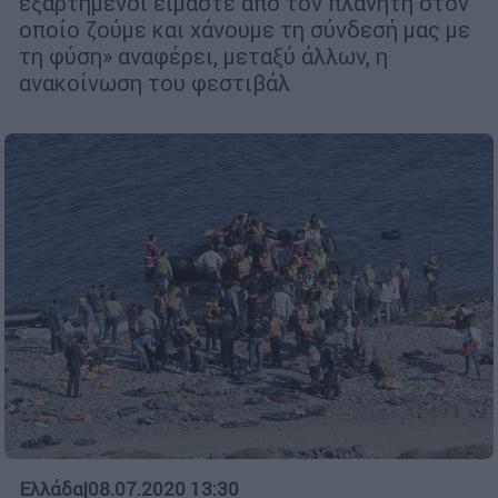
εξαρτημένοι είμαστε από τον πλανήτη στον
οποίο ζούμε και χάνουμε τη σύνδεσή μας με
τη φύση» αναφέρει, μεταξύ άλλων, η
ανακοίνωση του φεστιβάλ
Ελλάδα
|
08.07.2020 13:30