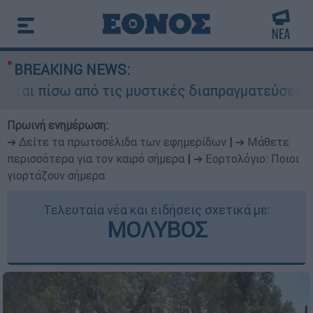
BREAKING NEWS:
ι πίσω από τις μυστικές διαπραγματεύσεις και γ
Πρωινή ενημέρωση:
➔ Δείτε τα πρωτοσέλιδα των εφημερίδων
|
➔ Μάθετε
περισσότερα για τον καιρό σήμερα
|
➔ Εορτολόγιο: Ποιοι
γιορτάζουν σήμερα
Τελευταία νέα και ειδήσεις σχετικά με:
ΜΟΛΥΒΟΣ