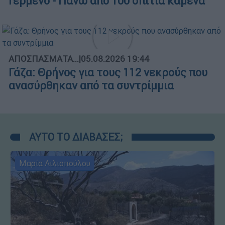
Γερμενό - Πάνω από 100 σπίτια καμένα
ΑΠΟΣΠΑΣΜΑΤΑ...
|
05.08.2026 19:44
Γάζα: Θρήνος για τους 112 νεκρούς που
ανασύρθηκαν από τα συντρίμμια
ΑΥΤΟ ΤΟ ΔΙΑΒΑΣΕΣ;
Μαρία Λιλιοπούλου