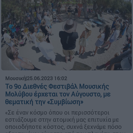
Μουσική
|
25.06.2023 16:02
Το 9ο Διεθνές Φεστιβάλ Μουσικής
Μολύβου έρχεται τον Αύγουστο, με
θεματική την «Συμβίωση»
«Σε έναν κόσμο όπου οι περισσότεροι
εστιάζουμε στην ατομική μας επιτυχία με
οποιοδήποτε κόστος, συχνά ξεχνάμε πόσο