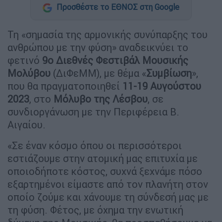
Προσθέστε το ΕΘΝΟΣ στη Google
Τη «σημασία της αρμονικής συνύπαρξης του
ανθρώπου με την φύση» αναδεικνύει το
φετινό
9ο Διεθνές Φεστιβάλ Μουσικής
Μολύβου
(ΔιΦεΜΜ), με θέμα «
Συμβίωση
»,
που θα πραγματοποιηθεί
11-19 Αυγούστου
2023
, στο
Μόλυβο της Λέσβου
, σε
συνδιοργάνωση με την Περιφέρεια Β.
Αιγαίου.
«Σε έναν κόσμο όπου οι περισσότεροι
εστιάζουμε στην ατομική μας επιτυχία με
οποιοδήποτε κόστος, συχνά ξεχνάμε πόσο
εξαρτημένοι είμαστε από τον πλανήτη στον
οποίο ζούμε και χάνουμε τη σύνδεσή μας με
τη φύση. Φέτος, με όχημα την ενωτική