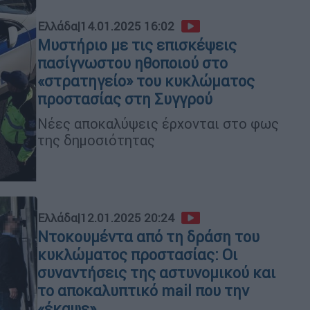
Ελλάδα
|
14.01.2025 16:02
Μυστήριο με τις επισκέψεις
πασίγνωστου ηθοποιού στο
«στρατηγείο» του κυκλώματος
προστασίας στη Συγγρού
Νέες αποκαλύψεις έρχονται στο φως
της δημοσιότητας
Ελλάδα
|
12.01.2025 20:24
Ντοκουμέντα από τη δράση του
κυκλώματος προστασίας: Οι
συναντήσεις της αστυνομικού και
το αποκαλυπτικό mail που την
«έκαψε»