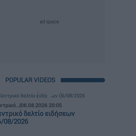
POPULAR VIDEOS
ντρικό...
|
06.08.2026 20:05
εντρικό δελτίο ειδήσεων
6/08/2026