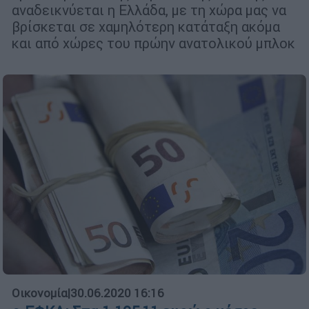
αναδεικνύεται η Ελλάδα, με τη χώρα μας να
βρίσκεται σε χαμηλότερη κατάταξη ακόμα
και από χώρες του πρώην ανατολικού μπλοκ
Οικονομία
|
30.06.2020 16:16