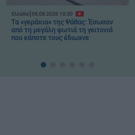
Ελλάδα
┋
06.08.2026 10:30
Τα «γεράκια» της Ψάθας: Έσωσαν
από τη μεγάλη φωτιά τη γειτονιά
που κάποτε τους έδιωχνε