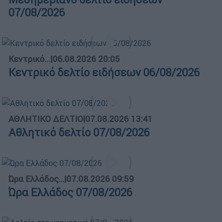
07/08/2026
Κεντρικό...
|
06.08.2026 20:05
Κεντρικό δελτίο ειδήσεων 06/08/2026
ΑΘΛΗΤΙΚΟ ΔΕΛΤΙΟ
|
07.08.2026 13:41
Αθλητικό δελτίο 07/08/2026
Ώρα Ελλάδος...
|
07.08.2026 09:59
Ώρα Ελλάδος 07/08/2026