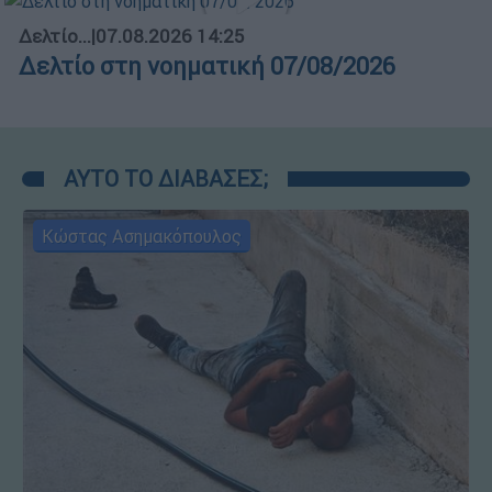
Δελτίο...
|
07.08.2026 14:25
Δελτίο στη νοηματική 07/08/2026
ΑΥΤΟ ΤΟ ΔΙΑΒΑΣΕΣ;
Κώστας Ασημακόπουλος