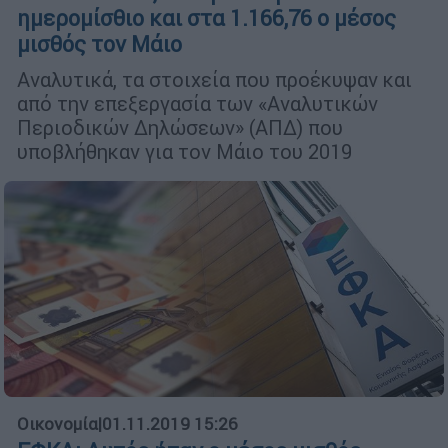
ημερομίσθιο και στα 1.166,76 ο μέσος
μισθός τον Μάιο
Αναλυτικά, τα στοιχεία που προέκυψαν και
από την επεξεργασία των «Αναλυτικών
Περιοδικών Δηλώσεων» (ΑΠΔ) που
υποβλήθηκαν για τον Μάιο του 2019
Οικονομία
|
01.11.2019 15:26