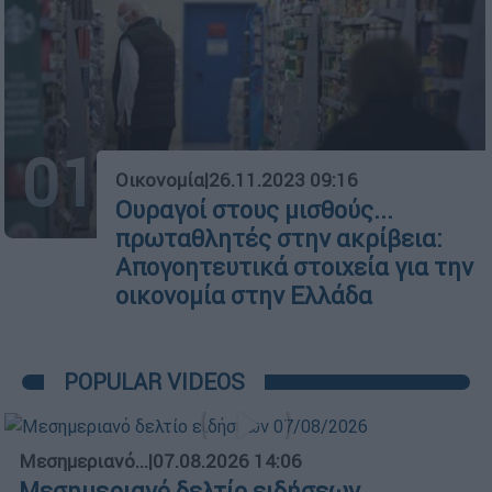
01
Οικονομία
|
26.11.2023 09:16
Ουραγοί στους μισθούς...
πρωταθλητές στην ακρίβεια:
Απογοητευτικά στοιχεία για την
οικονομία στην Ελλάδα
POPULAR VIDEOS
Μεσημεριανό...
|
07.08.2026 14:06
Μεσημεριανό δελτίο ειδήσεων