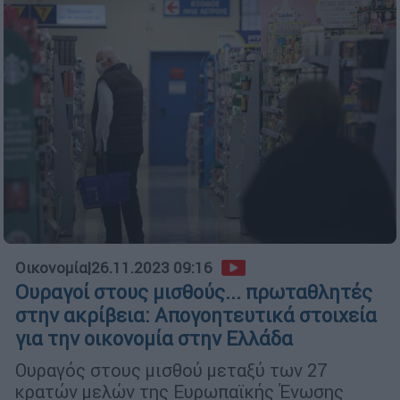
Οικονομία
|
26.11.2023 09:16
Ουραγοί στους μισθούς... πρωταθλητές
στην ακρίβεια: Απογοητευτικά στοιχεία
για την οικονομία στην Ελλάδα
Ουραγός στους μισθού μεταξύ των 27
κρατών μελών της Ευρωπαϊκής Ένωσης