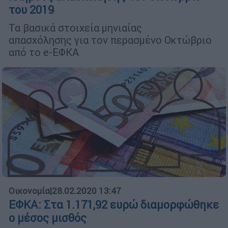
του 2019
Τα βασικά στοιχεία μηνιαίας
απασχόλησης για τον περασμένο Οκτώβριο
από το e-ΕΦΚΑ
Οικονομία
|
28.02.2020 13:47
ΕΦΚΑ: Στα 1.171,92 ευρώ διαμορφώθηκε
ο μέσος μισθός