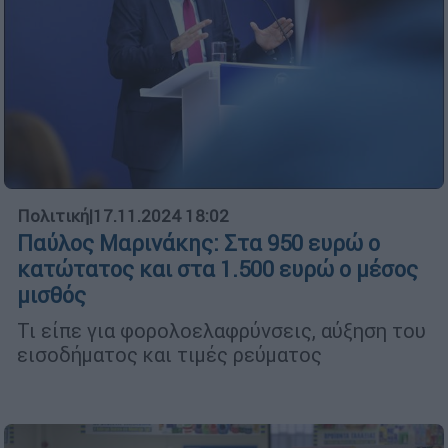
Πολιτική
|
17.11.2024 18:02
Παύλος Μαρινάκης: Στα 950 ευρώ ο
κατώτατος και στα 1.500 ευρώ ο μέσος
μισθός
Τι είπε για φορολοελαφρύνσεις, αύξηση του
εισοδήματος και τιμές ρεύματος