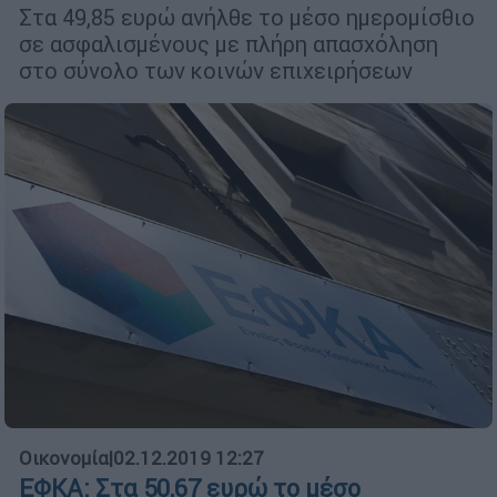
Στα 49,85 ευρώ ανήλθε το μέσο ημερομίσθιο
σε ασφαλισμένους με πλήρη απασχόληση
στο σύνολο των κοινών επιχειρήσεων
Οικονομία
|
02.12.2019 12:27
ΕΦΚΑ: Στα 50,67 ευρώ το μέσο