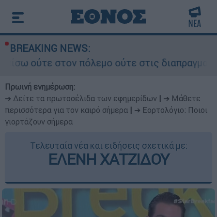
BREAKING NEWS:
ν πόλεμο ούτε στις διαπραγματεύσεις» - Οι έξι
Πρωινή ενημέρωση:
➔ Δείτε τα πρωτοσέλιδα των εφημερίδων
|
➔ Μάθετε
περισσότερα για τον καιρό σήμερα
|
➔ Εορτολόγιο: Ποιοι
γιορτάζουν σήμερα
Τελευταία νέα και ειδήσεις σχετικά με:
ΕΛΕΝΗ ΧΑΤΖΙΔΟΥ