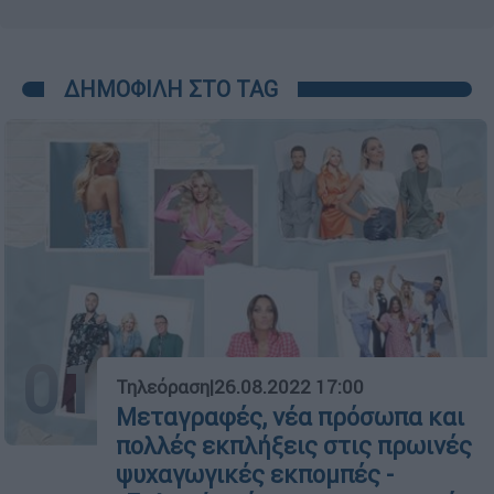
ΔΗΜΟΦΙΛΗ ΣΤΟ TAG
01
Τηλεόραση
|
26.08.2022 17:00
Μεταγραφές, νέα πρόσωπα και
πολλές εκπλήξεις στις πρωινές
ψυχαγωγικές εκπομπές -