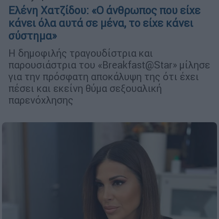
Ελένη Χατζίδου: «Ο άνθρωπος που είχε
κάνει όλα αυτά σε μένα, το είχε κάνει
σύστημα»
Η δημοφιλής τραγουδίστρια και
παρουσιάστρια του «Breakfast@Star» μίλησε
για την πρόσφατη αποκάλυψη της ότι έχει
πέσει και εκείνη θύμα σεξουαλική
παρενόχλησης