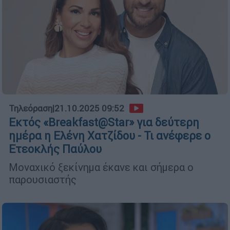
Τηλεόραση
|
21.10.2025 09:52
Εκτός «Breakfast@Star» για δεύτερη
ημέρα η Ελένη Χατζίδου - Τι ανέφερε ο
Ετεοκλής Παύλου
Μοναχικό ξεκίνημα έκανε και σήμερα ο
παρουσιαστής