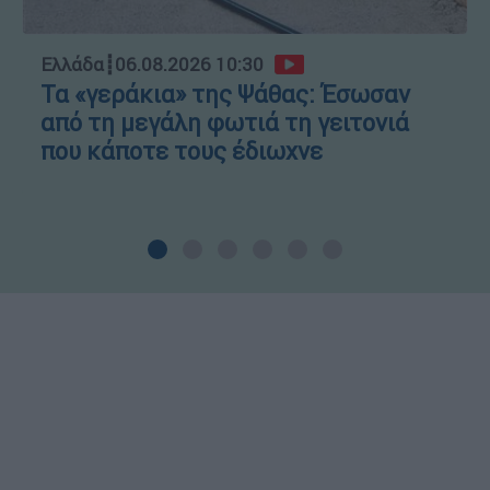
Ελλάδα
┋
06.08.2026 10:30
Τα «γεράκια» της Ψάθας: Έσωσαν
από τη μεγάλη φωτιά τη γειτονιά
που κάποτε τους έδιωχνε