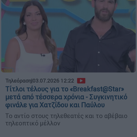
Τηλεόραση
|
03.07.2026 12:22
Τίτλοι τέλους για το «Breakfast@Star»
μετά από τέσσερα χρόνια - Συγκινητικό
φινάλε για Χατζίδου και Παύλου
Το αντίο στους τηλεθεατές και το αβέβαιο
τηλεοπτικό μέλλον