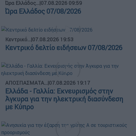
Ώρα Ελλάδος...
|
07.08.2026 09:59
Ώρα Ελλάδος 07/08/2026
Κεντρικό...
|
07.08.2026 19:53
Κεντρικό δελτίο ειδήσεων 07/08/2026
ΑΠΟΣΠΑΣΜΑΤΑ...
|
07.08.2026 19:17
Ελλάδα - Γαλλία: Εκνευρισμός στην
Άγκυρα για την ηλεκτρική διασύνδεση
με Κύπρο