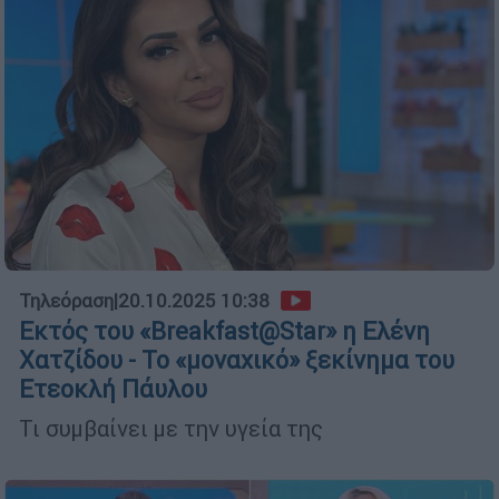
Τηλεόραση
|
20.10.2025 10:38
Εκτός του «Breakfast@Star» η Ελένη
Χατζίδου - Το «μοναχικό» ξεκίνημα του
Ετεοκλή Πάυλου
Τι συμβαίνει με την υγεία της