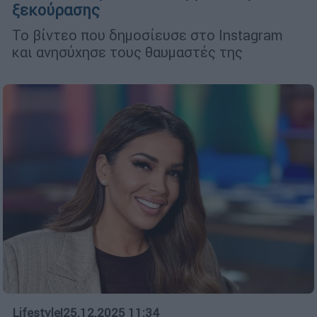
ξεκούρασης
Το βίντεο που δημοσίευσε στο Instagram
και ανησύχησε τους θαυμαστές της
Lifestyle
|
25.12.2025 11:34