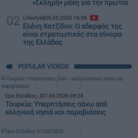
«Σκληρή» μάχη για την πρωτιά
02
Lifestyle
|
05.03.2020 16:36
Ελένη Χατζίδου: Ο αδερφός της
είναι στρατιωτικός στα σύνορα
της Ελλάδας
POPULAR VIDEOS
Ώρα Ελλάδος...
|
07.08.2026 08:28
Τουρκία: Υπερπτήσεις πάνω από
ελληνικά νησιά και παραβιάσεις