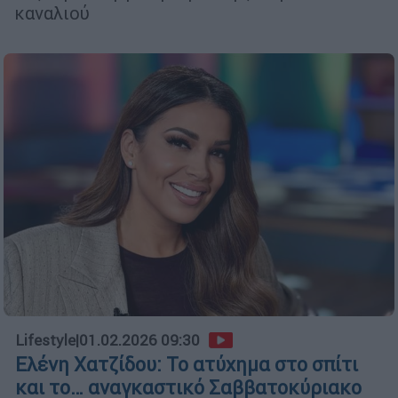
καναλιού
Lifestyle
|
01.02.2026 09:30
Ελένη Χατζίδου: Το ατύχημα στο σπίτι
και το… αναγκαστικό Σαββατοκύριακο