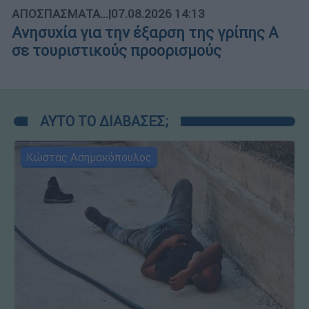
ΑΠΟΣΠΑΣΜΑΤΑ...
|
07.08.2026 14:13
Ανησυχία για την έξαρση της γρίπης Α
σε τουριστικούς προορισμούς
ΑΥΤΟ ΤΟ ΔΙΑΒΑΣΕΣ;
Κώστας Ασημακόπουλος