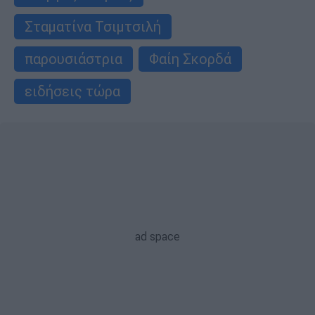
Σταματίνα Τσιμτσιλή
παρουσιάστρια
Φαίη Σκορδά
ειδήσεις τώρα