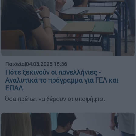
Παιδεία
|
04.03.2025 15:36
Πότε ξεκινούν οι πανελλήνιες -
Αναλυτικά το πρόγραμμα για ΓΕΛ και
ΕΠΑΛ
Όσα πρέπει να ξέρουν οι υποψήφιοι