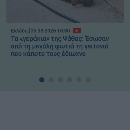
Ελλάδα
┋
06.08.2026 10:30
Τα «γεράκια» της Ψάθας: Έσωσαν
από τη μεγάλη φωτιά τη γειτονιά
που κάποτε τους έδιωχνε