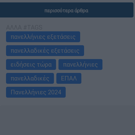
περισσότερα άρθρα
ΑΛΛΑ #TAGS
πανελλήνιες εξετάσεις
πανελλαδικές εξετάσεις
ειδήσεις τώρα
πανελλήνιες
πανελλαδικές
ΕΠΑΛ
Πανελλήνιες 2024