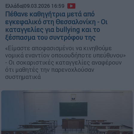
Ελλάδα
|
09.03.2026 16:59
Πέθανε καθηγήτρια μετά από
εγκεφαλικό στη Θεσσαλονίκη - Οι
καταγγελίες για bullying και το
ξέσπασμα του συντρόφου της
«Είμαστε αποφασισμένοι να κινηθούμε
νομικά εναντίον οποιουδήποτε υπεύθυνου»
- Οι σοκαριστικές καταγγελίες αναφέρουν
ότι μαθητές την παρενοχλούσαν
συστηματικά