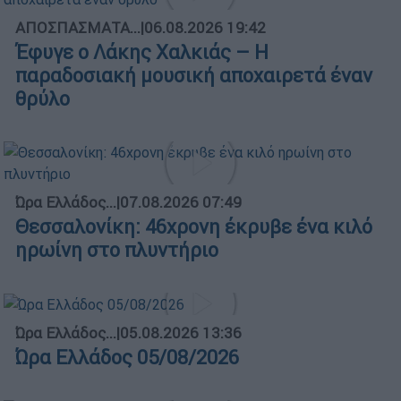
ΑΠΟΣΠΑΣΜΑΤΑ...
|
06.08.2026 19:42
Έφυγε ο Λάκης Χαλκιάς – Η
παραδοσιακή μουσική αποχαιρετά έναν
θρύλο
Ώρα Ελλάδος...
|
07.08.2026 07:49
Θεσσαλονίκη: 46χρονη έκρυβε ένα κιλό
ηρωίνη στο πλυντήριο
Ώρα Ελλάδος...
|
05.08.2026 13:36
Ώρα Ελλάδος 05/08/2026