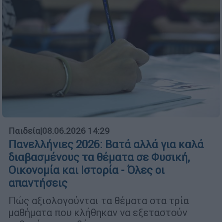
Παιδεία
|
08.06.2026 14:29
Πανελλήνιες 2026: Βατά αλλά για καλά
διαβασμένους τα θέματα σε Φυσική,
Οικονομία και Ιστορία - Όλες οι
απαντήσεις
Πώς αξιολογούνται τα θέματα στα τρία
μαθήματα που κλήθηκαν να εξεταστούν