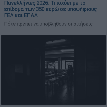
Πανελλήνιες 2026: Τι ισχύει με το
επίδομα των 350 ευρώ σε υποψήφιους
ΓΕΛ και ΕΠΑΛ
Πότε πρέπει να υποβληθούν οι αιτήσεις