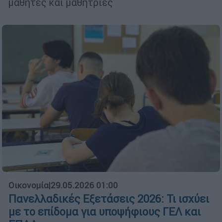
μαθητές και μαθήτριες
Οικονομία
|
29.05.2026 01:00
Πανελλαδικές Εξετάσεις 2026: Τι ισχύει
με το επίδομα για υποψήφιους ΓΕΛ και