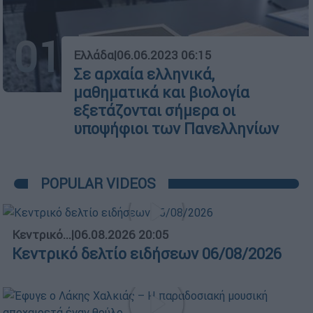
01
Ελλάδα
|
06.06.2023 06:15
Σε αρχαία ελληνικά,
μαθηματικά και βιολογία
εξετάζονται σήμερα οι
υποψήφιοι των Πανελληνίων
POPULAR VIDEOS
Κεντρικό...
|
06.08.2026 20:05
Κεντρικό δελτίο ειδήσεων 06/08/2026