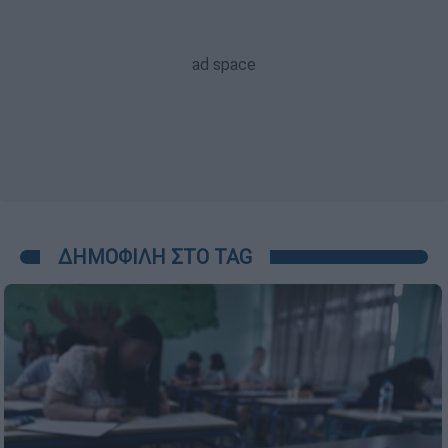
ΔΗΜΟΦΙΛΗ ΣΤΟ TAG