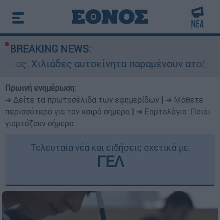
BREAKING NEWS:
άδες αυτοκίνητα παραμένουν αταξινόμητα - Λύση
Πρωινή ενημέρωση:
➔ Δείτε τα πρωτοσέλιδα των εφημερίδων
|
➔ Μάθετε
περισσότερα για τον καιρό σήμερα
|
➔ Εορτολόγιο: Ποιοι
γιορτάζουν σήμερα
Τελευταία νέα και ειδήσεις σχετικά με:
ΓΕΛ