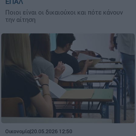
ΕΠΑΛ
Ποιοι είναι οι δικαιούχοι και πότε κάνουν
την αίτηση
Οικονομία
|
20.05.2026 12:50