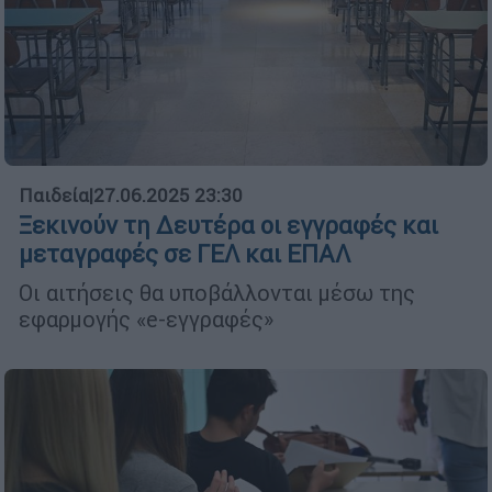
Παιδεία
|
27.06.2025 23:30
Ξεκινούν τη Δευτέρα οι εγγραφές και
μεταγραφές σε ΓΕΛ και ΕΠΑΛ
Οι αιτήσεις θα υποβάλλονται μέσω της
εφαρμογής «e-εγγραφές»