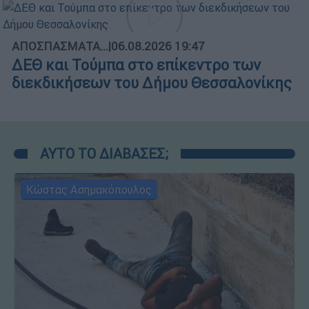
ΑΠΟΣΠΑΣΜΑΤΑ...
|
06.08.2026 19:47
ΔΕΘ και Τούμπα στο επίκεντρο των
διεκδικήσεων του Δήμου Θεσσαλονίκης
ΑΥΤΟ ΤΟ ΔΙΑΒΑΣΕΣ;
Κώστας Ασημακόπουλος