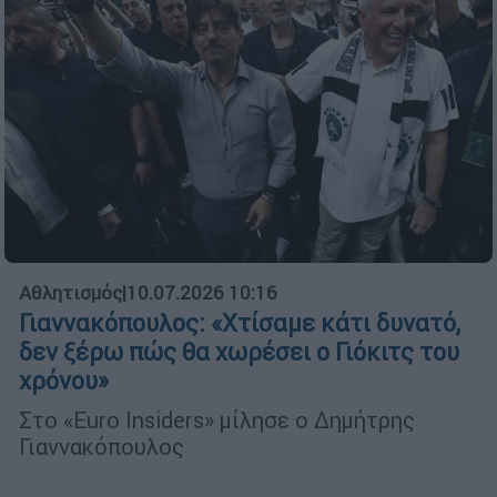
Αθλητισμός
|
10.07.2026 10:16
Γιαννακόπουλος: «Χτίσαμε κάτι δυνατό,
δεν ξέρω πώς θα χωρέσει ο Γιόκιτς του
χρόνου»
Στο «Euro Insiders» μίλησε ο Δημήτρης
Γιαννακόπουλος