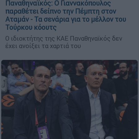
Παναθηναϊκός: Ο Γιαννακόπουλος
παραθέτει δείπνο την Πέμπτη στον
Αταμάν - Τα σενάρια για το μέλλον του
Τούρκου κόουτς
Ο ιδιοκτήτης της ΚΑΕ Παναθηναϊκός δεν
έχει ανοίξει τα χαρτιά του