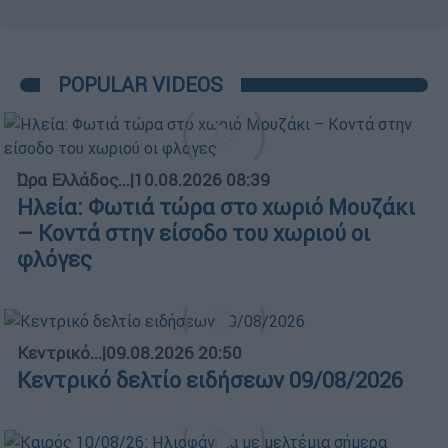
POPULAR VIDEOS
Ώρα Ελλάδος...
|
10.08.2026 08:39
Ηλεία: Φωτιά τώρα στο χωριό Μουζάκι
– Κοντά στην είσοδο του χωριού οι
φλόγες
Κεντρικό...
|
09.08.2026 20:50
Κεντρικό δελτίο ειδήσεων 09/08/2026