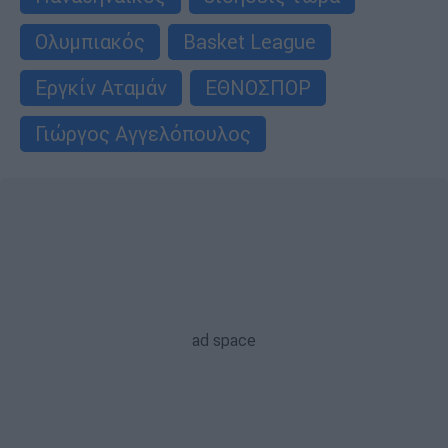
Ολυμπιακός
Basket League
Εργκίν Αταμάν
ΕΘΝΟΣΠΟΡ
Γιώργος Αγγελόπουλος