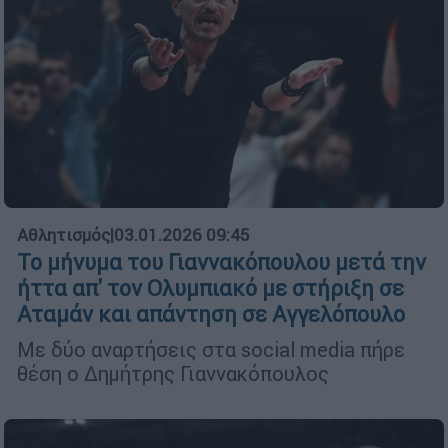
Αθλητισμός
|
03.01.2026 09:45
Το μήνυμα του Γιαννακόπουλου μετά την
ήττα απ' τον Ολυμπιακό με στήριξη σε
Αταμάν και απάντηση σε Αγγελόπουλο
Με δύο αναρτήσεις στα social media πήρε
θέση ο Δημήτρης Γιαννακόπουλος