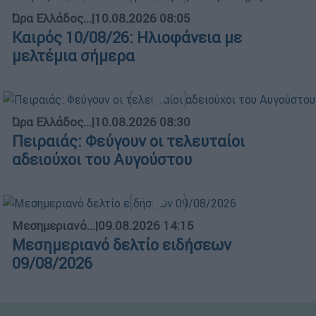
Ώρα Ελλάδος...
|
10.08.2026 08:05
Καιρός 10/08/26: Ηλιοφάνεια με
μελτέμια σήμερα
Ώρα Ελλάδος...
|
10.08.2026 08:30
Πειραιάς: Φεύγουν οι τελευταίοι
αδειούχοι του Αυγούστου
Μεσημεριανό...
|
09.08.2026 14:15
Μεσημεριανό δελτίο ειδήσεων
09/08/2026