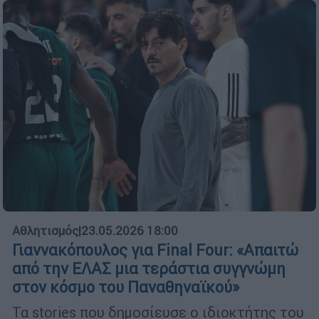
Αθλητισμός
|
23.05.2026 18:00
Γιαννακόπουλος για Final Four: «Απαιτώ
από την ΕΛΑΣ μια τεράστια συγγνώμη
στον κόσμο του Παναθηναϊκού»
Τα stories που δημοσίευσε ο ιδιοκτήτης του