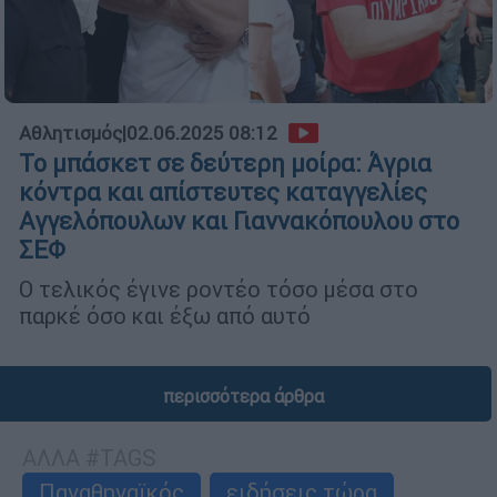
Αθλητισμός
|
02.06.2025 08:12
Το μπάσκετ σε δεύτερη μοίρα: Άγρια
κόντρα και απίστευτες καταγγελίες
Αγγελόπουλων και Γιαννακόπουλου στο
ΣΕΦ
Ο τελικός έγινε ροντέο τόσο μέσα στο
παρκέ όσο και έξω από αυτό
περισσότερα άρθρα
ΑΛΛΑ #TAGS
Παναθηναϊκός
ειδήσεις τώρα