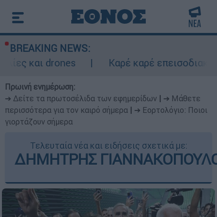
BREAKING NEWS:
drones
Καρέ καρέ επεισοδιακή καταδίωξη
Πρωινή ενημέρωση:
➔ Δείτε τα πρωτοσέλιδα των εφημερίδων
|
➔ Μάθετε
περισσότερα για τον καιρό σήμερα
|
➔ Εορτολόγιο: Ποιοι
γιορτάζουν σήμερα
Τελευταία νέα και ειδήσεις σχετικά με:
ΔΗΜΗΤΡΗΣ ΓΙΑΝΝΑΚΟΠΟΥΛ