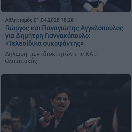
Αθλητισμός
|
01.04.2026 18:26
Γιώργος και Παναγιώτης Αγγελόπουλος
για Δημήτρη Γιαννακόπουλο:
«Τελεσίδικα συκοφάντης»
Δήλωση των ιδιοκτητών της ΚΑΕ
Ολυμπιακός