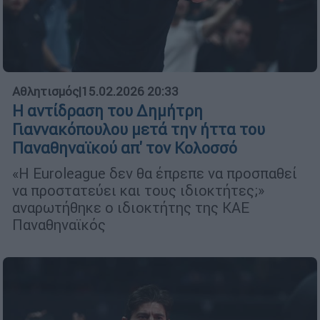
Αθλητισμός
|
15.02.2026 20:33
Η αντίδραση του Δημήτρη
Γιαννακόπουλου μετά την ήττα του
Παναθηναϊκού απ' τον Κολοσσό
«Η Euroleague δεν θα έπρεπε να προσπαθεί
να προστατεύει και τους ιδιοκτήτες;»
αναρωτήθηκε ο ιδιοκτήτης της ΚΑΕ
Παναθηναϊκός