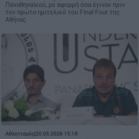
Παναθηναϊκού, με αφορμή όσα έγιναν πριν
τον πρώτο ημιτελικό του Final Four της
Αθήνας
Αθλητισμός
|
20.05.2026 15:18