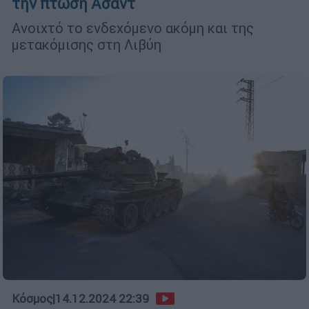
την πτώση Άσαντ
Ανοιχτό το ενδεχόμενο ακόμη και της
μετακόμισης στη Λιβύη
Κόσμος
|
14.12.2024 22:39