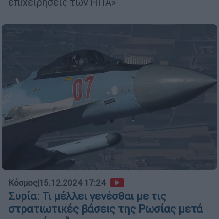
επιχειρήσεις των ΗΠΑ»
Κόσμος
|
15.12.2024 17:24
Συρία: Τι μέλλει γενέσθαι με τις
στρατιωτικές βάσεις της Ρωσίας μετά