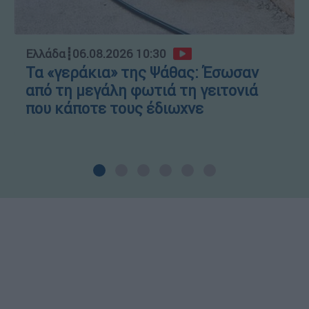
Ελλάδα
┋
06.08.2026 10:30
Τα «γεράκια» της Ψάθας: Έσωσαν
από τη μεγάλη φωτιά τη γειτονιά
που κάποτε τους έδιωχνε