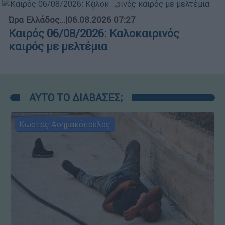
Ώρα Ελλάδος...
|
06.08.2026 07:27
Καιρός 06/08/2026: Καλοκαιρινός
καιρός με μελτέμια
ΑΥΤΟ ΤΟ ΔΙΑΒΑΣΕΣ;
Κώστας Ασημακόπουλος