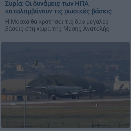
Συρία: Οι δυνάμεις των ΗΠΑ
καταλαμβάνουν τις ρωσικές βάσεις
Η Μόσχα θα κρατήσει τις δύο μεγάλες
βάσεις στη χώρα της Μέσης Ανατολής