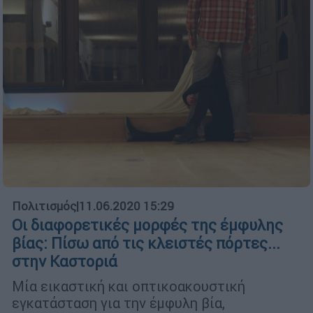
Πολιτισμός
|
11.06.2020 15:29
Οι διαφορετικές μορφές της έμφυλης
βίας: Πίσω από τις κλειστές πόρτες...
στην Καστοριά
Μία εικαστική και οπτικοακουστική
εγκατάσταση για την έμφυλη βία,