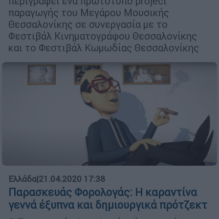
περιγράφει ένα πρωτότυπο project
παραγωγής του Μεγάρου Μουσικής
Θεσσαλονίκης σε συνεργασία με το
Φεστιβάλ Κινηματογράφου Θεσσαλονίκης
και το Φεστιβάλ Κωμωδίας Θεσσαλονίκης
Ελλάδα
|
21.04.2020 17:38
Παρασκευάς Φορολογάς: Η καραντίνα
γεννά έξυπνα και δημιουργικά πρότζεκτ