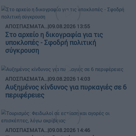
ΑΠΟΣΠΑΣΜΑΤΑ...
|
09.08.2026 13:55
Στο αρχείο η δικογραφία για τις
υποκλοπές - Σφοδρή πολιτική
σύγκρουση
ΑΠΟΣΠΑΣΜΑΤΑ...
|
09.08.2026 14:03
Αυξημένος κίνδυνος για πυρκαγιές σε 6
περιφέρειες
ΑΠΟΣΠΑΣΜΑΤΑ...
|
09.08.2026 14:46