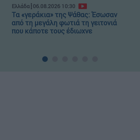
Ελλάδα
┋
06.08.2026 10:30
Τα «γεράκια» της Ψάθας: Έσωσαν
από τη μεγάλη φωτιά τη γειτονιά
που κάποτε τους έδιωχνε