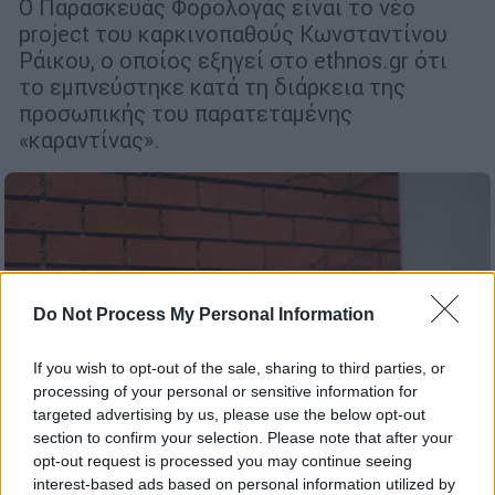
Ο Παρασκευάς Φορολογάς είναι το νέο
project του καρκινοπαθούς Κωνσταντίνου
Ράικου, ο οποίος εξηγεί στο ethnos.gr ότι
το εμπνεύστηκε κατά τη διάρκεια της
προσωπικής του παρατεταμένης
«καραντίνας».
Do Not Process My Personal Information
If you wish to opt-out of the sale, sharing to third parties, or
processing of your personal or sensitive information for
targeted advertising by us, please use the below opt-out
section to confirm your selection. Please note that after your
opt-out request is processed you may continue seeing
interest-based ads based on personal information utilized by