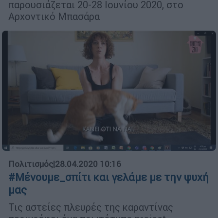
παρουσιάζεται 20-28 Ιουνίου 2020, στο
Αρχοντικό Μπασάρα
Πολιτισμός
|
28.04.2020 10:16
#Μένουμε_σπίτι και γελάμε με την ψυχή
μας
Τις αστείες πλευρές της καραντίνας