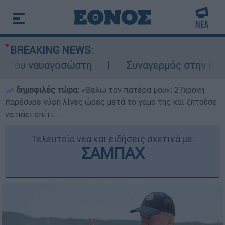
BREAKING NEWS:
υ ναυαγοσώστη
Συναγερμός στην Κάρπαθο: 
δημοφιλές τώρα:
«Θέλω τον πατέρα μου»: 27χρονη
παρέσυρε νύφη λίγες ώρες μετά το γάμο της και ζητούσε
να πάει σπίτι...
Τελευταία νέα και ειδήσεις σχετικά με:
ΣΑΜΠΑΧ