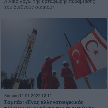
Αιγαίο λόγω της κατάφωρης παραβίασης
του διεθνούς δικαίου»
Κόσμος
|
11.01.2022 13:11
Σαμπάχ: «Ένας ελληνοτουρκικός