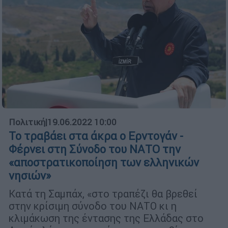
Πολιτική
|
19.06.2022 10:00
Το τραβάει στα άκρα ο Ερντογάν -
Φέρνει στη Σύνοδο του ΝΑΤΟ την
«αποστρατικοποίηση των ελληνικών
νησιών»
Κατά τη Σαμπάχ, «στο τραπέζι θα βρεθεί
στην κρίσιμη σύνοδο του ΝΑΤΟ κι η
κλιμάκωση της έντασης της Ελλάδας στο