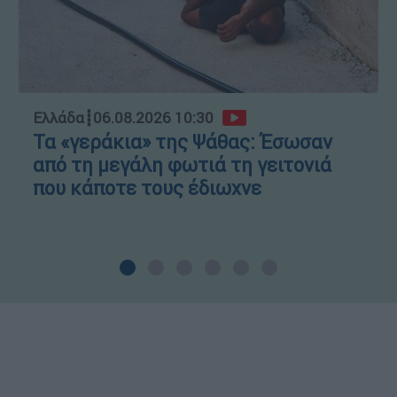
Ελλάδα
┋
06.08.2026 10:30
Τα «γεράκια» της Ψάθας: Έσωσαν
από τη μεγάλη φωτιά τη γειτονιά
που κάποτε τους έδιωχνε