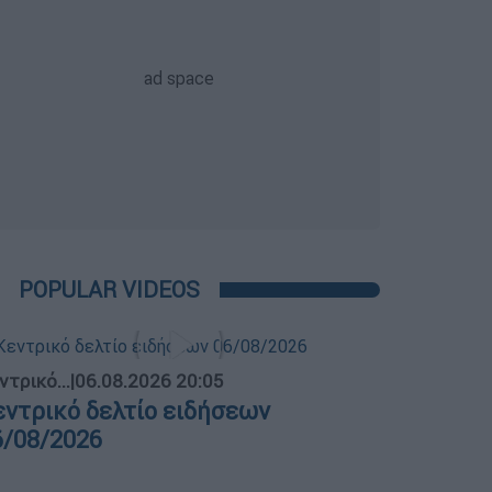
POPULAR VIDEOS
ντρικό...
|
06.08.2026 20:05
εντρικό δελτίο ειδήσεων
6/08/2026