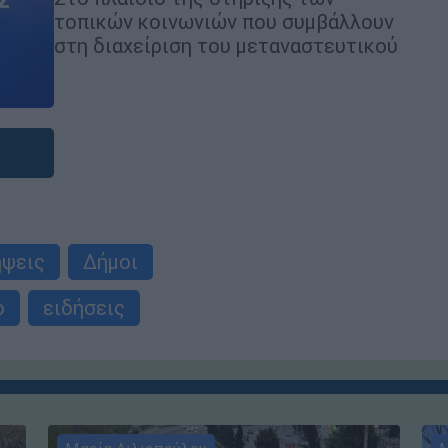
τοπικών κοινωνιών που συμβάλλουν
στη διαχείριση του μεταναστευτικού
ήψεις
Δήμοι
ο
ειδήσεις