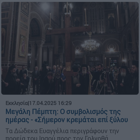
Εκκλησία
|
17.04.2025 16:29
Μεγάλη Πέμπτη: Ο συμβολισμός της
ημέρας - «Σήμερον κρεμάται επί ξύλου
Τα Δώδεκα Ευαγγέλια περιγράφουν την
πορεία του Ιησού προς τον Γολγοθά