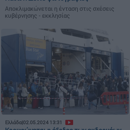
Αποκλιμακώνεται η ένταση στις σχέσεις
κυβέρνησης - εκκλησίας
Ελλάδα
|
02.05.2024 13:31