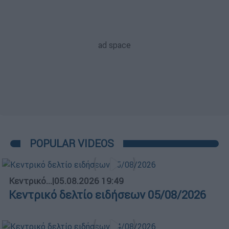
POPULAR VIDEOS
Κεντρικό...
|
05.08.2026 19:49
Κεντρικό δελτίο ειδήσεων 05/08/2026