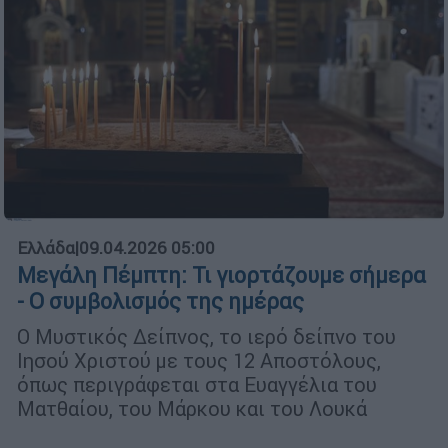
Ελλάδα
|
09.04.2026 05:00
Μεγάλη Πέμπτη: Τι γιορτάζουμε σήμερα
- Ο συμβολισμός της ημέρας
Ο Μυστικός Δείπνος, το ιερό δείπνο του
Ιησού Χριστού με τους 12 Αποστόλους,
όπως περιγράφεται στα Ευαγγέλια του
Ματθαίου, του Μάρκου και του Λουκά