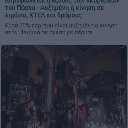
Κορυφώνεται η έξοδος των εκδρομέων
του Πάσχα - Αυξημένη η κίνηση σε
λιμάνια, ΚΤΕΛ και δρόμους
Κατά 30% περίπου είναι αυξημένη η κίνηση
στον Πειραιά σε σχέση με πέρυσι