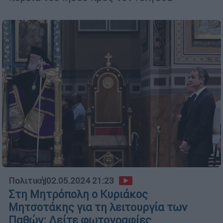
Πολιτική
|
02.05.2024 21:23
Στη Μητρόπολη ο Κυριάκος
Μητσοτάκης για τη λειτουργία των
Παθών: Δείτε φωτογραφίες