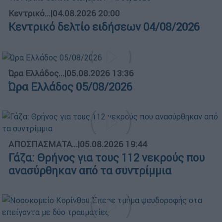
Κεντρικό...
|
04.08.2026 20:00
Κεντρικό δελτίο ειδήσεων 04/08/2026
Ώρα Ελλάδος...
|
05.08.2026 13:36
Ώρα Ελλάδος 05/08/2026
ΑΠΟΣΠΑΣΜΑΤΑ...
|
05.08.2026 19:44
Γάζα: Θρήνος για τους 112 νεκρούς που
ανασύρθηκαν από τα συντρίμμια