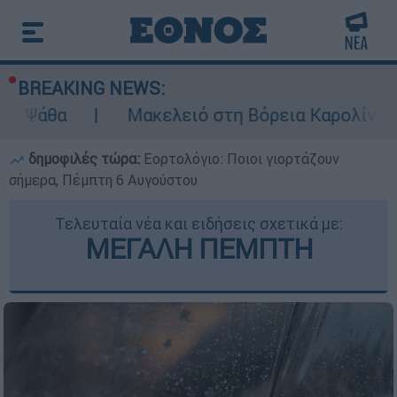
BREAKING NEWS:
Μακελειό στη Βόρεια Καρολίνα ύστερα από 
δημοφιλές τώρα:
Εορτολόγιο: Ποιοι γιορτάζουν
σήμερα, Πέμπτη 6 Αυγούστου
Τελευταία νέα και ειδήσεις σχετικά με:
ΜΕΓΑΛΗ ΠΕΜΠΤΗ