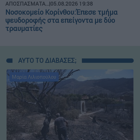
ΑΠΟΣΠΑΣΜΑΤΑ...
|
05.08.2026 19:38
Νοσοκομείο Κορίνθου:Έπεσε τμήμα
ψευδοροφής στα επείγοντα με δύο
τραυματίες
ΑΥΤΟ ΤΟ ΔΙΑΒΑΣΕΣ;
Μαρία Λιλιοπούλου