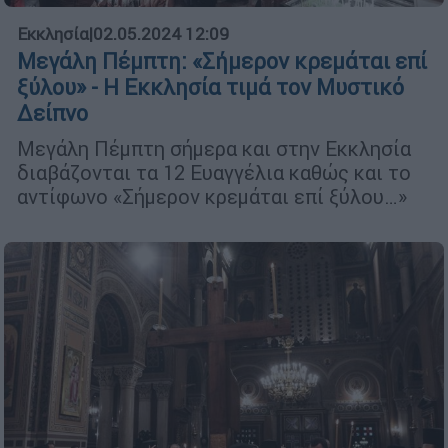
Εκκλησία
|
02.05.2024 12:09
Μεγάλη Πέμπτη: «Σήμερον κρεμάται επί
ξύλου» - Η Εκκλησία τιμά τον Μυστικό
Δείπνο
Μεγάλη Πέμπτη σήμερα και στην Εκκλησία
διαβάζονται τα 12 Ευαγγέλια καθώς και το
αντίφωνο «Σήμερον κρεμάται επί ξύλου…»