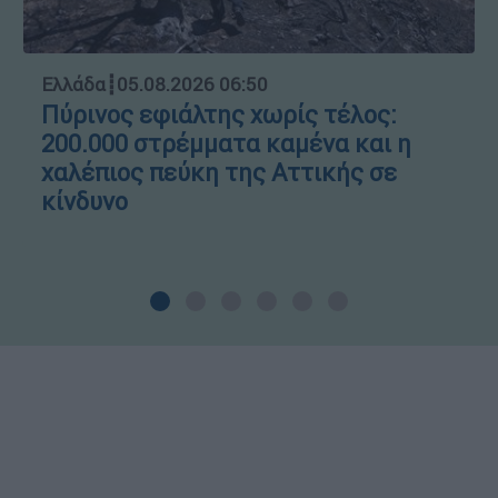
Ελλάδα
┋
05.08.2026 06:50
Πύρινος εφιάλτης χωρίς τέλος:
200.000 στρέμματα καμένα και η
χαλέπιος πεύκη της Αττικής σε
κίνδυνο