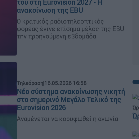
του στη Eurovision 2027 - Η
ανακοίνωση της EBU
Ο κρατικός ραδιοτηλεοπτικός
φορέας έγινε επίσημα μέλος της EBU
την προηγούμενη εβδομάδα
Τηλεόραση
|
16.05.2026 16:58
Νέο σύστημα ανακοίνωσης νικητή
στο σημερινό Μεγάλο Τελικό της
Eurovision 2026
Ώρ
Ώ
Αναμένεται να κορυφωθεί η αγωνία