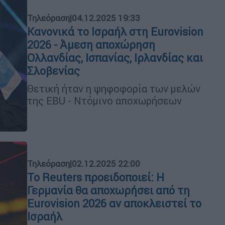
Τηλεόραση
|
04.12.2025 19:33
Κανονικά το Ισραήλ στη Eurovision
2026 - Άμεση αποχώρηση
Ολλανδίας, Ισπανίας, Ιρλανδίας και
Σλοβενίας
Θετική ήταν η ψηφοφορία των μελών
της EBU - Ντόμινο αποχωρήσεων
Τηλεόραση
|
02.12.2025 22:00
Το Reuters προειδοποιεί: Η
Γερμανία θα αποχωρήσει από τη
Eurovision 2026 αν αποκλειστεί το
Ισραήλ