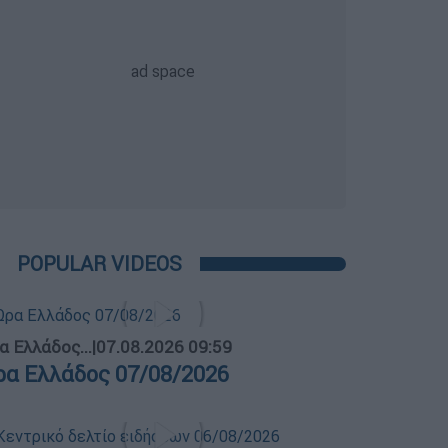
POPULAR VIDEOS
α Ελλάδος...
|
07.08.2026 09:59
ρα Ελλάδος 07/08/2026