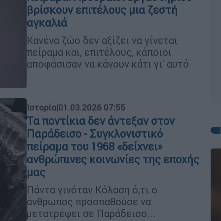
βρίσκουν επιτέλους μια ζεστή
αγκαλιά
Κανένα ζώο δεν αξίζει να γίνεται
πείραμα και, επιτέλους, κάποιοι
αποφάσισαν να κάνουν κάτι γι' αυτό
Ιστορία
|
01.03.2026 07:55
Τα ποντίκια δεν άντεξαν στον
Παράδεισο - Συγκλονιστικό
πείραμα του 1968 «δείχνει»
ανθρώπινες κοινωνίες της εποχής
μας
Πάντα γινόταν Κόλαση ό,τι ο
άνθρωπος προσπαθούσε να
μετατρέψει σε Παράδεισο...