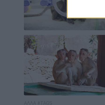
ΑΛΛΑ #TAGS