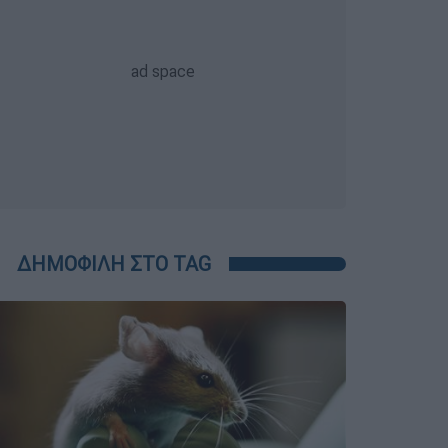
ΔΗΜΟΦΙΛΗ ΣΤΟ TAG