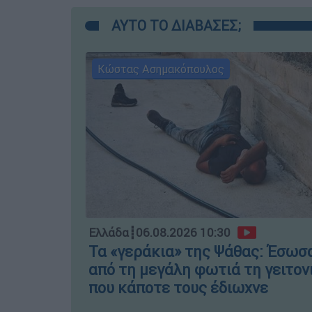
ΑΥΤΟ ΤΟ ΔΙΑΒΑΣΕΣ;
Κώστας Ασημακόπουλος
Ελλάδα
┋
06.08.2026 10:30
Τα «γεράκια» της Ψάθας: Έσωσ
από τη μεγάλη φωτιά τη γειτον
που κάποτε τους έδιωχνε