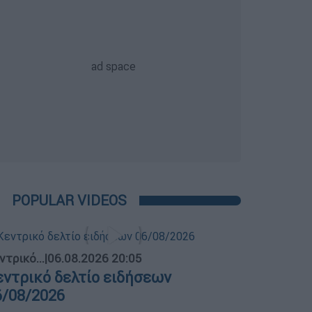
POPULAR VIDEOS
ντρικό...
|
06.08.2026 20:05
εντρικό δελτίο ειδήσεων
6/08/2026