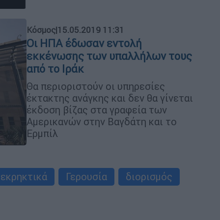
Κόσμος
|
15.05.2019 11:31
Οι ΗΠΑ έδωσαν εντολή
εκκένωσης των υπαλλήλων τους
από το Ιράκ
Θα περιοριστούν οι υπηρεσίες
έκτακτης ανάγκης και δεν θα γίνεται
έκδοση βίζας στα γραφεία των
Αμερικανών στην Βαγδάτη και το
Ερμπίλ
εκρηκτικά
Γερουσία
διορισμός