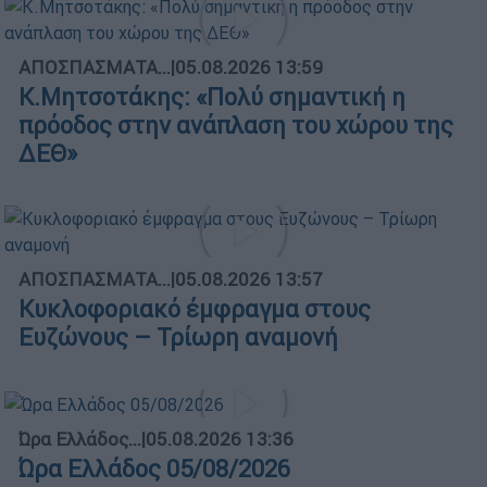
ΑΠΟΣΠΑΣΜΑΤΑ...
|
05.08.2026 13:59
Κ.Μητσοτάκης: «Πολύ σημαντική η
πρόοδος στην ανάπλαση του χώρου της
ΔΕΘ»
ΑΠΟΣΠΑΣΜΑΤΑ...
|
05.08.2026 13:57
Κυκλοφοριακό έμφραγμα στους
Ευζώνους – Τρίωρη αναμονή
Ώρα Ελλάδος...
|
05.08.2026 13:36
Ώρα Ελλάδος 05/08/2026