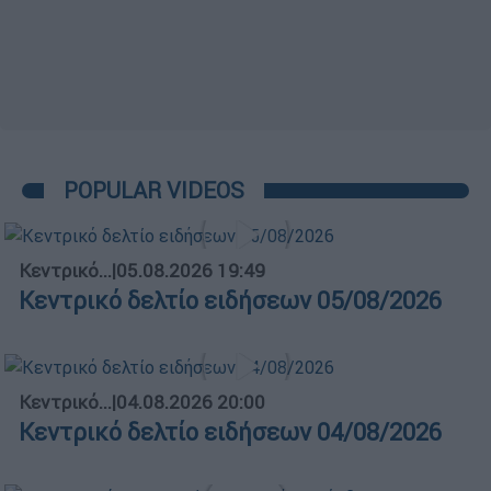
POPULAR VIDEOS
Κεντρικό...
|
05.08.2026 19:49
Κεντρικό δελτίο ειδήσεων 05/08/2026
Κεντρικό...
|
04.08.2026 20:00
Κεντρικό δελτίο ειδήσεων 04/08/2026