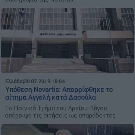
Ελλάδα
|
30.07.2019 18:04
Υπόθεση Novartis: Απορρίφθηκε το
αίτημα Αγγελή κατά Δασούλα
Το Ποινικό Τμήμα του Αρείου Πάγου
απέρριψε τις αιτήσεις ως απαράδεκτες