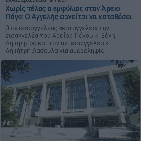
Χωρίς τέλος ο εμφύλιος στον Άρειο
Πάγο: Ο Αγγελής αρνείται να καταθέσει
Ο αντεισαγγελέας «καταγγέλει» την
εισαγγελέα του Αρείου Πάγου κ. Ξένη
Δημητρίου και τον αντεισαγγελέα κ.
Δημήτρη Δασούλα για αμεροληψία