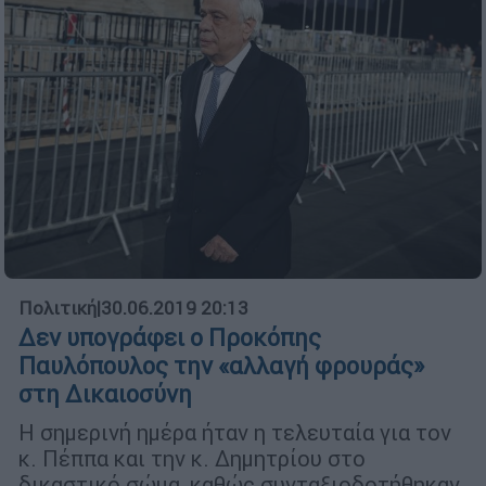
Πολιτική
|
30.06.2019 20:13
Δεν υπογράφει ο Προκόπης
Παυλόπουλος την «αλλαγή φρουράς»
στη Δικαιοσύνη
Η σημερινή ημέρα ήταν η τελευταία για τον
κ. Πέππα και την κ. Δημητρίου στο
δικαστικό σώμα, καθώς συνταξιοδοτήθηκαν