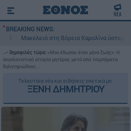
BREAKING NEWS:
κελειό στη Βόρεια Καρολίνα ύστερα από πυροβο
δημοφιλές τώρα:
«Μου έδωσαν έναν μήνα ζωής»: Η
συγκλονιστική ιστορία μητέρας μετά από τσιμπήματα
δηλητηριώδους...
Τελευταία νέα και ειδήσεις σχετικά με:
ΞΕΝΗ ΔΗΜΗΤΡΙΟΥ