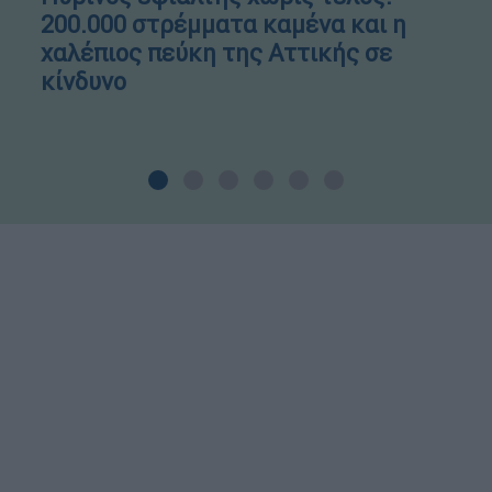
200.000 στρέμματα καμένα και η
χαλέπιος πεύκη της Αττικής σε
κίνδυνο