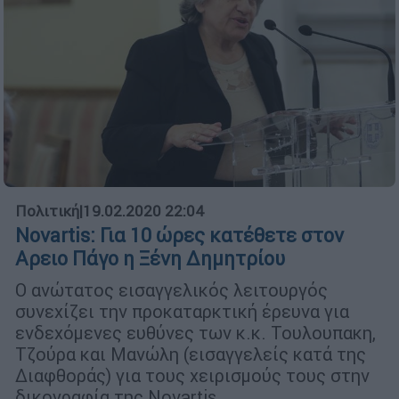
Πολιτική
|
19.02.2020 22:04
Novartis: Για 10 ώρες κατέθετε στον
Αρειο Πάγο η Ξένη Δημητρίου
Ο ανώτατος εισαγγελικός λειτουργός
συνεχίζει την προκαταρκτική έρευνα για
ενδεχόμενες ευθύνες των κ.κ. Τουλουπακη,
Τζούρα και Μανώλη (εισαγγελείς κατά της
Διαφθοράς) για τους χειρισμούς τους στην
δικογραφία της Novartis