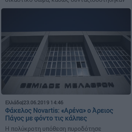
Ελλάδα
|
23.06.2019 14:46
Φάκελος Novartis: «Αρένα» ο Άρειος
Πάγος με φόντο τις κάλπες
H πολύκροτη υπόθεση πυροδότησε