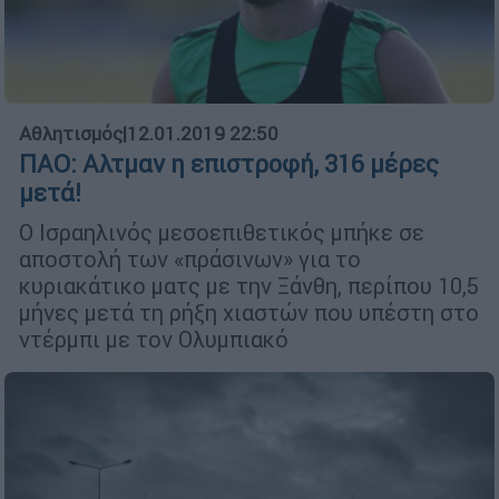
Αθλητισμός
|
12.01.2019 22:50
ΠΑΟ: Αλτμαν η επιστροφή, 316 μέρες
μετά!
Ο Ισραηλινός μεσοεπιθετικός μπήκε σε
αποστολή των «πράσινων» για το
κυριακάτικο ματς με την Ξάνθη, περίπου 10,5
μήνες μετά τη ρήξη χιαστών που υπέστη στο
ντέρμπι με τον Ολυμπιακό