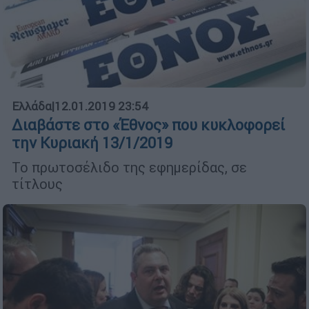
Ελλάδα
|
12.01.2019 23:54
Διαβάστε στο «Έθνος» που κυκλοφορεί
την Κυριακή 13/1/2019
Το πρωτοσέλιδο της εφημερίδας, σε
τίτλους