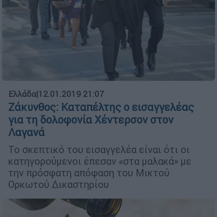
Ελλάδα
|
12.01.2019 21:07
Ζάκυνθος: Καταπέλτης ο εισαγγελέας
για τη δολοφονία Χέντερσον στον
Λαγανά
Το σκεπτικό του εισαγγελέα είναι ότι οι
κατηγορούμενοι έπεσαν «στα μαλακά» με
την πρόσφατη απόφαση του Μικτού
Ορκωτού Δικαστηρίου