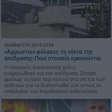
Ελλάδα
|
12.01.2019 23:59
«Άρρωστοι» φύλακες τη νύχτα της
απόδρασης-Ποια στοιχεία ερευνώνται
Ο υπουργός Δικαιοσύνης μόλις
ενημερώθηκε για την απόδραση, ζήτησε
αμέσως να πάνε περιπολικά στα σπίτια των
ασθενών για να διαπιστωθεί εάν όντως οι
υπάλληλοι του Κορυδαλλού ασθενούσαν