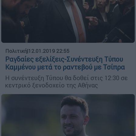
Πολιτική
|
12.01.2019 22:55
Ραγδαίες εξελίξεις-Συνέντευξη Τύπου
Καμμένου μετά το ραντεβού με Τσίπρα
Η συνέντευξη Τύπου θα δοθεί στις 12:30 σε
κεντρικό ξενοδοχείο της Αθήνας