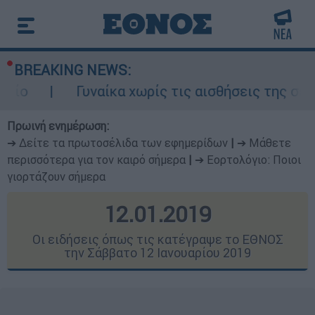
BREAKING NEWS:
ναίκα χωρίς τις αισθήσεις της σε ακάλυπτο πο
Πρωινή ενημέρωση:
➔ Δείτε τα πρωτοσέλιδα των εφημερίδων
|
➔ Μάθετε
περισσότερα για τον καιρό σήμερα
|
➔ Εορτολόγιο: Ποιοι
γιορτάζουν σήμερα
12.01.2019
Οι ειδήσεις όπως τις κατέγραψε το ΕΘΝΟΣ
την Σάββατο 12 Ιανουαρίου 2019