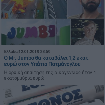
Ελλάδα
|
12.01.2019 23:59
Ο Mr. Jumbo θα καταβάλει 1,2 εκατ.
ευρώ στον Υπάτιο Πατμάνογλου
Η αρχική απαίτηση της οικογένειας ήταν 4
εκατομμύρια ευρώ