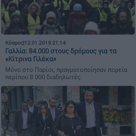
Κόσμος
|
12.01.2019 21:14
Γαλλία: 84.000 στους δρόμους για τα
«Κίτρινα Γιλέκα»
Μόνο στο Παρίσι, πραγματοποίησαν πορεία
περίπου 8.000 διαδηλωτές