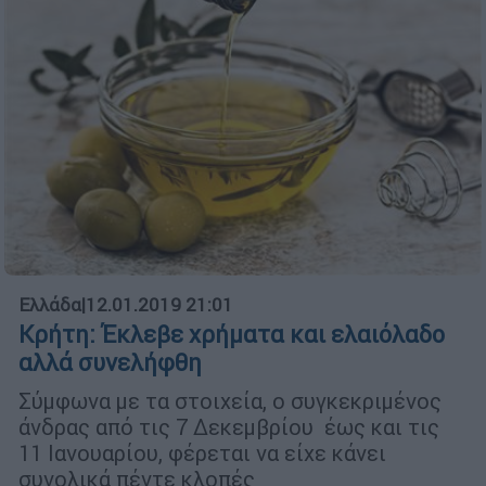
Ελλάδα
|
12.01.2019 21:01
Κρήτη: Έκλεβε χρήματα και ελαιόλαδο
αλλά συνελήφθη
Σύμφωνα με τα στοιχεία, ο συγκεκριμένος
άνδρας από τις 7 Δεκεμβρίου έως και τις
11 Ιανουαρίου, φέρεται να είχε κάνει
συνολικά πέντε κλοπές