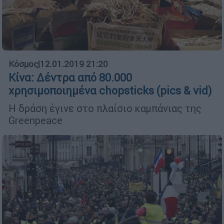
Κόσμος
|
12.01.2019 21:20
Κίνα: Δέντρα από 80.000
χρησιμοποιημένα chopsticks (pics & vid)
Η δράση έγινε στο πλαίσιο καμπάνιας της
Greenpeace