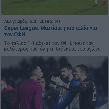
Αθλητισμός
|
12.01.2019 21:41
Super League: Μια άδικη ισοπαλία για
τον ΟΦΗ
Το τελικό 1-1 αδικεί τον ΟΦΗ, που ήταν
καλύτερος καθ' όλη τη διάρκεια του αγώνα