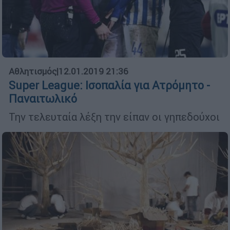
Αθλητισμός
|
12.01.2019 21:36
Super League: Ισοπαλία για Ατρόμητο -
Παναιτωλικό
Την τελευταία λέξη την είπαν οι γηπεδούχοι