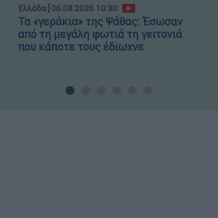
Ελλάδα
┋
06.08.2026 10:30
Τα «γεράκια» της Ψάθας: Έσωσαν
από τη μεγάλη φωτιά τη γειτονιά
που κάποτε τους έδιωχνε