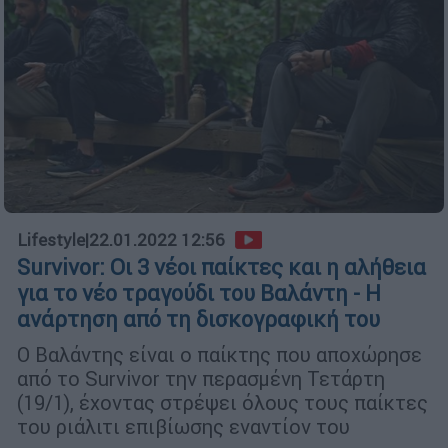
Lifestyle
|
22.01.2022 12:56
Survivor: Οι 3 νέοι παίκτες και η αλήθεια
για το νέο τραγούδι του Βαλάντη - Η
ανάρτηση από τη δισκογραφική του
O Βαλάντης είναι ο παίκτης που αποχώρησε
από το Survivor την περασμένη Τετάρτη
(19/1), έχοντας στρέψει όλους τους παίκτες
του ριάλιτι επιβίωσης εναντίον του