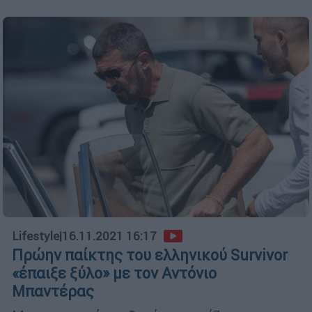
Lifestyle
|
16.11.2021 16:17
Πρώην παίκτης του ελληνικού Survivor
«έπαιξε ξύλο» με τον Αντόνιο
Μπαντέρας