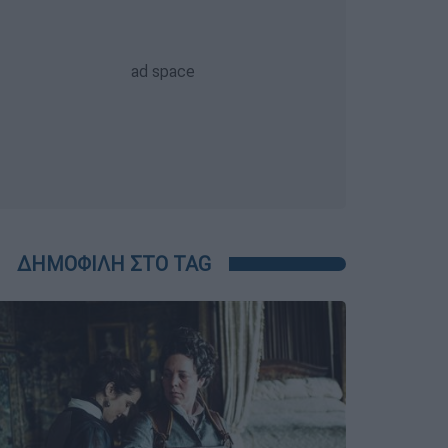
ΔΗΜΟΦΙΛΗ ΣΤΟ TAG