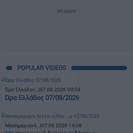
POPULAR VIDEOS
Ώρα Ελλάδος...
|
07.08.2026 09:59
Ώρα Ελλάδος 07/08/2026
Μεσημεριανό...
|
07.08.2026 14:06