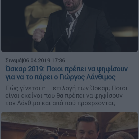
Σινεμά
|
06.04.2019 17:36
Όσκαρ 2019: Ποιοι πρέπει να ψηφίσουν
για να το πάρει ο Γιώργος Λάνθιμος
Πώς γίνεται η... επιλογή των Όσκαρ; Ποιοι
είναι εκείνοι που θα πρέπει να ψηφίσουν
τον Λάνθιμο και από πού προέρχονται;