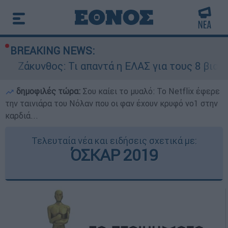
BREAKING NEWS:
ος: Τι απαντά η ΕΛΑΣ για τους 8 βιασμούς τουρ
δημοφιλές τώρα:
Σου καίει το μυαλό: Το Netflix έφερε
την ταινιάρα του Νόλαν που οι φαν έχουν κρυφό νο1 στην
καρδιά...
Τελευταία νέα και ειδήσεις σχετικά με:
ΌΣΚΑΡ 2019