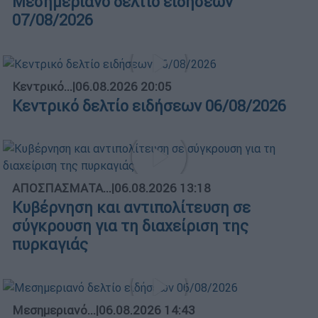
Μεσημεριανό δελτίο ειδήσεων
07/08/2026
Κεντρικό...
|
06.08.2026 20:05
Κεντρικό δελτίο ειδήσεων 06/08/2026
ΑΠΟΣΠΑΣΜΑΤΑ...
|
06.08.2026 13:18
Κυβέρνηση και αντιπολίτευση σε
σύγκρουση για τη διαχείριση της
πυρκαγιάς
Μεσημεριανό...
|
06.08.2026 14:43