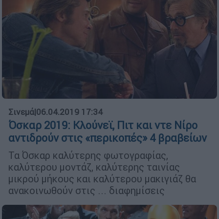
Σινεμά
|
06.04.2019 17:34
Όσκαρ 2019: Κλούνεϊ, Πιτ και ντε Νίρο
αντιδρούν στις «περικοπές» 4 βραβείων
Τα Όσκαρ καλύτερης φωτογραφίας,
καλύτερου μοντάζ, καλύτερης ταινίας
μικρού μήκους και καλύτερου μακιγιάζ θα
ανακοινωθούν στις ... διαφημίσεις