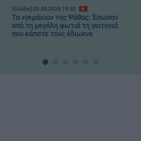
Ελλάδα
┋
06.08.2026 10:30
Τα «γεράκια» της Ψάθας: Έσωσαν
από τη μεγάλη φωτιά τη γειτονιά
που κάποτε τους έδιωχνε