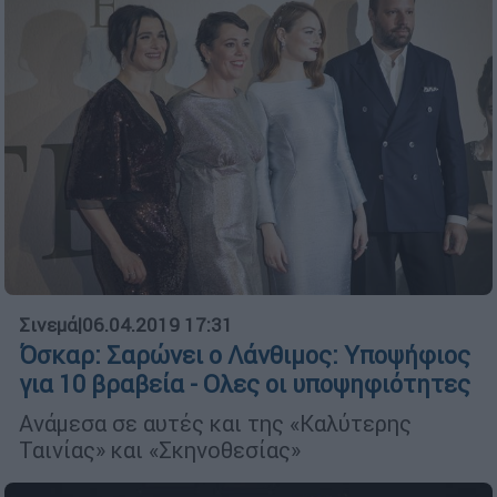
Σινεμά
|
06.04.2019 17:31
Όσκαρ: Σαρώνει ο Λάνθιμος: Υποψήφιος
για 10 βραβεία - Ολες οι υποψηφιότητες
Aνάμεσα σε αυτές και της «Καλύτερης
Ταινίας» και «Σκηνοθεσίας»