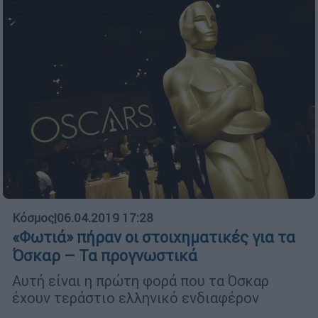
Κόσμος
|
06.04.2019 17:28
«Φωτιά» πήραν οι στοιχηματικές για τα
Όσκαρ – Τα προγνωστικά
Αυτή είναι η πρώτη φορά που τα Όσκαρ
έχουν τεράστιο ελληνικό ενδιαφέρον