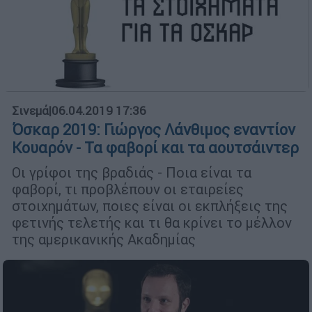
Σινεμά
|
06.04.2019 17:36
Όσκαρ 2019: Γιώργος Λάνθιµος εναντίον
Κουαρόν - Τα φαβορί και τα αουτσάιντερ
Οι γρίφοι της βραδιάς - Ποια είναι τα
φαβορί, τι προβλέπουν οι εταιρείες
στοιχηµάτων, ποιες είναι οι εκπλήξεις της
φετινής τελετής και τι θα κρίνει το µέλλον
της αµερικανικής Ακαδηµίας