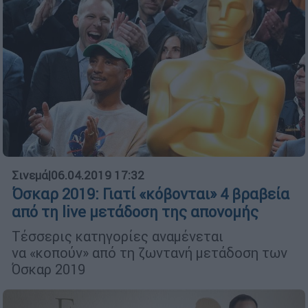
Σινεμά
|
06.04.2019 17:32
Όσκαρ 2019: Γιατί «κόβονται» 4 βραβεία
από τη live μετάδοση της απονομής
Τέσσερις κατηγορίες αναμένεται
να «κοπούν» από τη ζωντανή μετάδοση των
Όσκαρ 2019