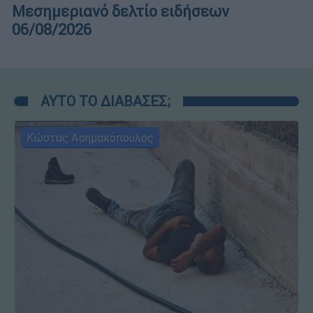
Μεσημεριανό δελτίο ειδήσεων
06/08/2026
ΑΥΤΟ ΤΟ ΔΙΑΒΑΣΕΣ;
Κώστας Ασημακόπουλος