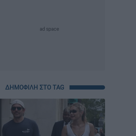
ΔΗΜΟΦΙΛΗ ΣΤΟ TAG