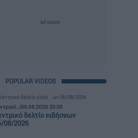
POPULAR VIDEOS
ντρικό...
|
06.08.2026 20:05
εντρικό δελτίο ειδήσεων
6/08/2026