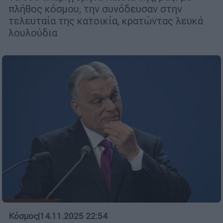
πλήθος κόσμου, την συνόδευσαν στην
τελευταία της κατοικία, κρατώντας λευκά
λουλούδια
Κόσμος
|
14.11.2025 22:54