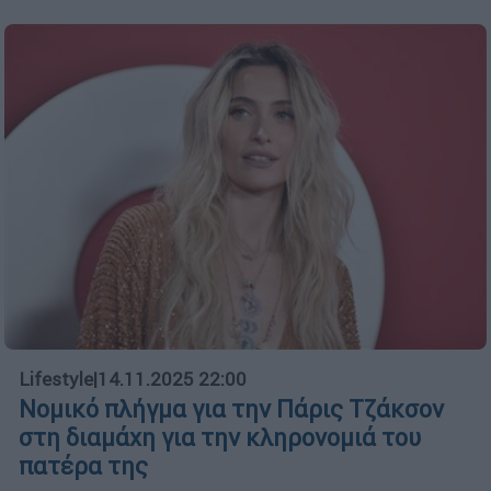
Lifestyle
|
14.11.2025 22:00
Νομικό πλήγμα για την Πάρις Τζάκσον
στη διαμάχη για την κληρονομιά του
πατέρα της