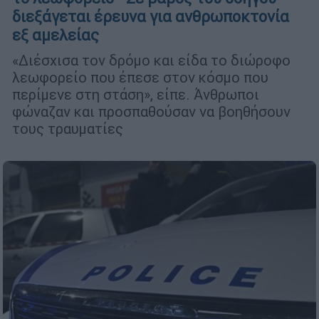
διεξάγεται έρευνα για ανθρωποκτονία
εξ αμελείας
«Διέσχισα τον δρόμο και είδα το διώροφο
λεωφορείο που έπεσε στον κόσμο που
περίμενε στη στάση», είπε. Άνθρωποι
φώναζαν και προσπαθούσαν να βοηθήσουν
τους τραυματίες