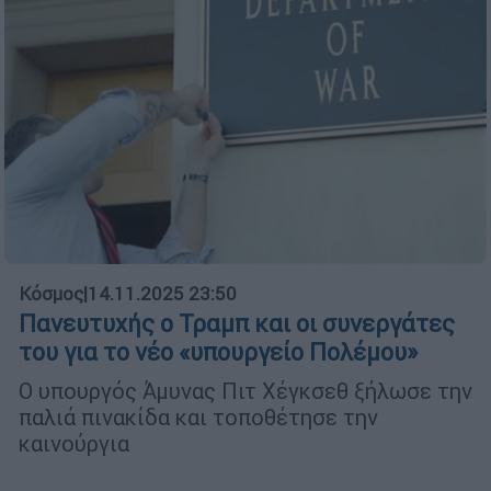
Κόσμος
|
14.11.2025 23:50
Πανευτυχής ο Τραμπ και οι συνεργάτες
του για το νέο «υπουργείο Πολέμου»
Ο υπουργός Άμυνας Πιτ Χέγκσεθ ξήλωσε την
παλιά πινακίδα και τοποθέτησε την
καινούργια