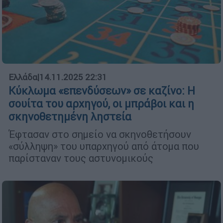
Ελλάδα
|
14.11.2025 22:31
Κύκλωμα «επενδύσεων» σε καζίνο: Η
σουίτα του αρχηγού, οι μπράβοι και η
σκηνοθετημένη ληστεία
Έφτασαν στο σημείο να σκηνοθετήσουν
«σύλληψη» του υπαρχηγού από άτομα που
παρίσταναν τους αστυνομικούς