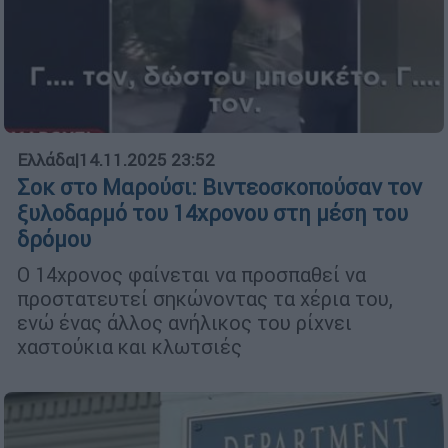
Ελλάδα
|
14.11.2025 23:52
Σοκ στο Μαρούσι: Βιντεοσκοπούσαν τον
ξυλοδαρμό του 14χρονου στη μέση του
δρόμου
Ο 14χρονος φαίνεται να προσπαθεί να
προστατευτεί σηκώνοντας τα χέρια του,
ενώ ένας άλλος ανήλικος του ρίχνει
χαστούκια και κλωτσιές