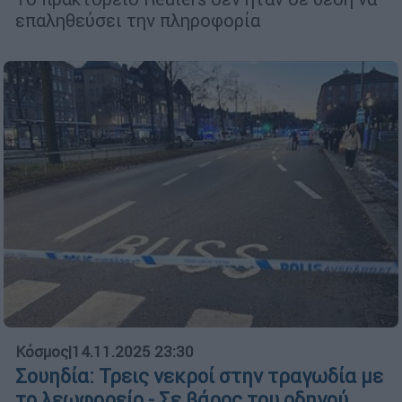
επαληθεύσει την πληροφορία
Κόσμος
|
14.11.2025 23:30
Σουηδία: Τρεις νεκροί στην τραγωδία με
το λεωφορείο - Σε βάρος του οδηγού