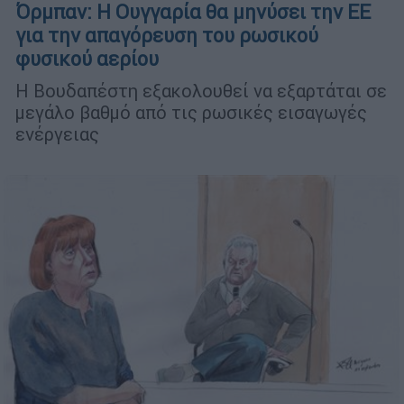
Όρμπαν: Η Ουγγαρία θα μηνύσει την ΕΕ
για την απαγόρευση του ρωσικού
φυσικού αερίου
Η Βουδαπέστη εξακολουθεί να εξαρτάται σε
μεγάλο βαθμό από τις ρωσικές εισαγωγές
ενέργειας