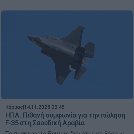
Κόσμος
|
14.11.2025 23:45
ΗΠΑ: Πιθανή συμφωνία για την πώληση
F-35 στη Σαουδική Αραβία
Το πρακτορείο Reuters δεν ήταν σε θέση να