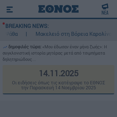
BREAKING NEWS:
Μακελειό στη Βόρεια Καρολίνα ύστερα από πυ
δημοφιλές τώρα:
«Μου έδωσαν έναν μήνα ζωής»: Η
συγκλονιστική ιστορία μητέρας μετά από τσιμπήματα
δηλητηριώδους...
14.11.2025
Οι ειδήσεις όπως τις κατέγραψε το ΕΘΝΟΣ
την Παρασκευή 14 Νοεμβρίου 2025