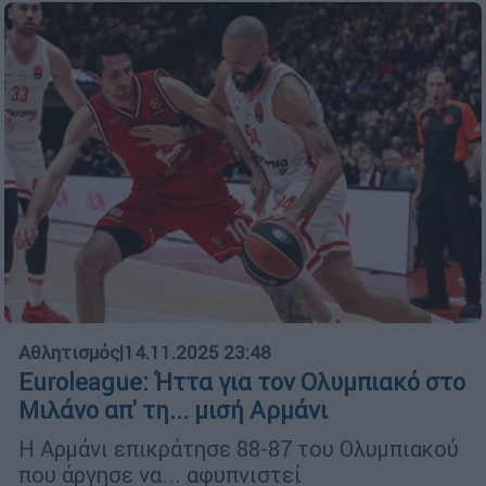
Αθλητισμός
|
14.11.2025 23:48
Euroleague: Ήττα για τον Ολυμπιακό στο
Μιλάνο απ' τη... μισή Αρμάνι
H Αρμάνι επικράτησε 88-87 του Ολυμπιακού
που άργησε να... αφυπνιστεί