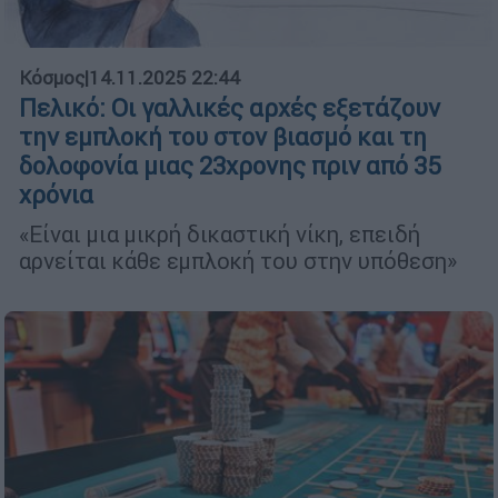
Κόσμος
|
14.11.2025 22:44
Πελικό: Οι γαλλικές αρχές εξετάζουν
την εμπλοκή του στον βιασμό και τη
δολοφονία μιας 23χρονης πριν από 35
χρόνια
«Είναι μια μικρή δικαστική νίκη, επειδή
αρνείται κάθε εμπλοκή του στην υπόθεση»