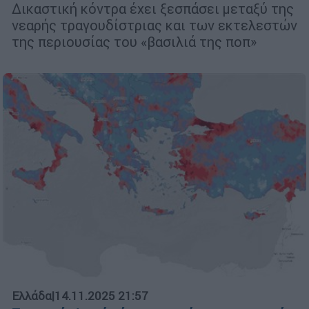
Δικαστική κόντρα έχει ξεσπάσει μεταξύ της
νεαρής τραγουδίστριας και των εκτελεστών
της περιουσίας του «βασιλιά της ποπ»
Ελλάδα
|
14.11.2025 21:57