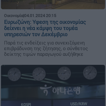
Οικονομία
|
04.01.2024 20:15
Ευρωζώνη: Υφεση της οικονομίας
δείχνει η νέα κάμψη του τομέα
υπηρεσιών τον Δεκέμβριο
Παρά τις ενδείξεις για συνεχιζόμενη
επιβράδυνση της ζήτησης, ο σύνθετος
δείκτης τιμών παραγωγού αυξήθηκε