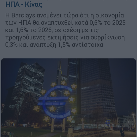
ΗΠΑ - Κίνας
Η Barclays αναμένει τώρα ότι η οικονομία
των ΗΠΑ θα αναπτυχθεί κατά 0,5% το 2025
και 1,6% το 2026, σε σχέση με τις
προηγούμενες εκτιμήσεις για συρρίκνωση
0,3% και ανάπτυξη 1,5% αντίστοιχα