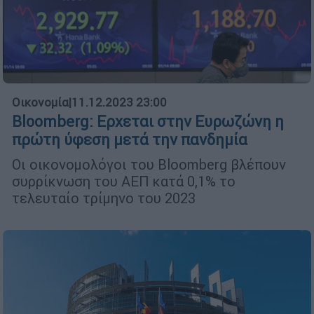
Οικονομία
|
11.12.2023 23:00
Bloomberg: Ερχεται στην Ευρωζώνη η
πρώτη ύφεση μετά την πανδημία
Οι οικονομολόγοι του Bloomberg βλέπουν
συρρίκνωση του ΑΕΠ κατά 0,1% το
τελευταίο τρίμηνο του 2023