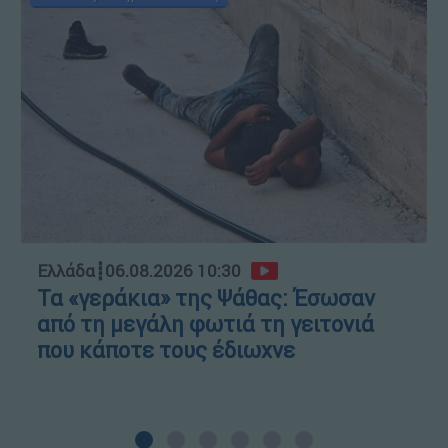
Ελλάδα
┋
06.08.2026 10:30
Τα «γεράκια» της Ψάθας: Έσωσαν
από τη μεγάλη φωτιά τη γειτονιά
που κάποτε τους έδιωχνε