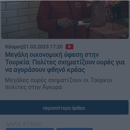
Κόσμος
|
21.03.2023 17:20
Μεγάλη οικονομική ύφεση στην
Τουρκία: Πολίτες σχηματίζουν ουρές για
να αγοράσουν φθηνό κρέας
Μεγάλες ουρές σχηματίζουν οι Τούρκοι
πολίτες στην Άγκυρα
περισσότερα άρθρα
ΑΛΛΑ #TAGS