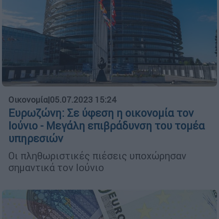
Οικονομία
|
05.07.2023 15:24
Ευρωζώνη: Σε ύφεση η οικονομία τον
Ιούνιο - Μεγάλη επιβράδυνση του τομέα
υπηρεσιών
Οι πληθωριστικές πιέσεις υποχώρησαν
σημαντικά τον Ιούνιο