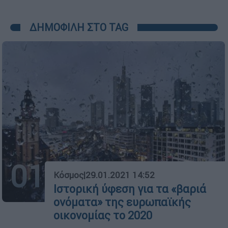
ΔΗΜΟΦΙΛΗ ΣΤΟ TAG
01
Κόσμος
|
29.01.2021 14:52
Ιστορική ύφεση για τα «βαριά
ονόματα» της ευρωπαϊκής
οικονομίας το 2020