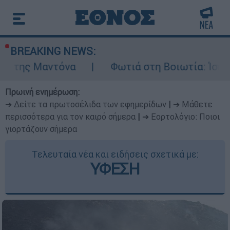
BREAKING NEWS:
να
Φωτιά στη Βοιωτία: Ίση με έξι ατομικ
Πρωινή ενημέρωση:
➔ Δείτε τα πρωτοσέλιδα των εφημερίδων
|
➔ Μάθετε
περισσότερα για τον καιρό σήμερα
|
➔ Εορτολόγιο: Ποιοι
γιορτάζουν σήμερα
Τελευταία νέα και ειδήσεις σχετικά με:
ΥΦΕΣΗ