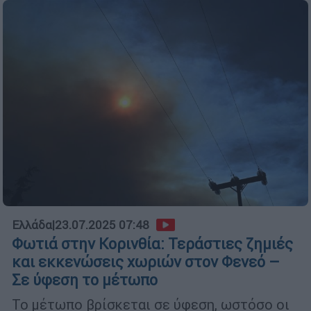
Ελλάδα
|
23.07.2025 07:48
Φωτιά στην Κορινθία: Τεράστιες ζημιές
και εκκενώσεις χωριών στον Φενεό –
Σε ύφεση το μέτωπο
Το μέτωπο βρίσκεται σε ύφεση, ωστόσο οι