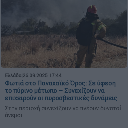
Ελλάδα
|
26.09.2025 17:44
Φωτιά στο Παναχαϊκό Όρος: Σε ύφεση
το πύρινο μέτωπο – Συνεχίζουν να
επιχειρούν οι πυροσβεστικές δυνάμεις
Στην περιοχή συνεχίζουν να πνέουν δυνατοί
άνεμοι