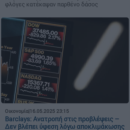
φλόγες κατέκαψαν παρθένο δάσος
Οικονομία
|
16.05.2025 23:15
Barclays: Ανατροπή στις προβλέψεις –
Δεν βλέπει ύφεση λόγω αποκλιμάκωσης