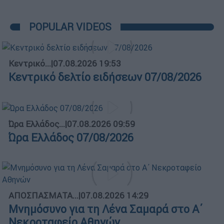
POPULAR VIDEOS
Κεντρικό...
|
07.08.2026 19:53
Κεντρικό δελτίο ειδήσεων 07/08/2026
Ώρα Ελλάδος...
|
07.08.2026 09:59
Ώρα Ελλάδος 07/08/2026
ΑΠΟΣΠΑΣΜΑΤΑ...
|
07.08.2026 14:29
Μνημόσυνο για τη Λένα Σαμαρά στο Α΄
Νεκροταφείο Αθηνών