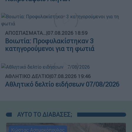
ΑΠΟΣΠΑΣΜΑΤΑ...
|
07.08.2026 18:59
Βοιωτία: Προφυλακίστηκαν 3
κατηγορούμενοι για τη φωτιά
ΑΘΛΗΤΙΚΟ ΔΕΛΤΙΟ
|
07.08.2026 19:46
Αθλητικό δελτίο ειδήσεων 07/08/2026
ΑΥΤΟ ΤΟ ΔΙΑΒΑΣΕΣ;
Κώστας Ασημακόπουλος