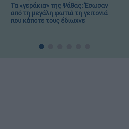
Τα «γεράκια» της Ψάθας: Έσωσαν
από τη μεγάλη φωτιά τη γειτονιά
που κάποτε τους έδιωχνε