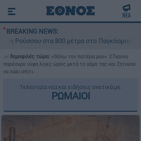
BREAKING NEWS:
 Ρούσσου στα 800 μέτρα στο Παγκόσμιο Πρωτάθ
δημοφιλές τώρα:
«Θέλω τον πατέρα μου»: 27χρονη
παρέσυρε νύφη λίγες ώρες μετά το γάμο της και ζητούσε
να πάει σπίτι...
Τελευταία νέα και ειδήσεις σχετικά με:
ΡΩΜΑΙΟΙ