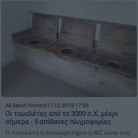
All About History
|
17.12.2019 17:06
Oι τουαλέτες από το 3000 π.Χ. μέχρι
σήμερα - 5 απίθανες πληροφορίες
Η τουαλέτα ή αποχωρητήριο ή WC είναι ένα