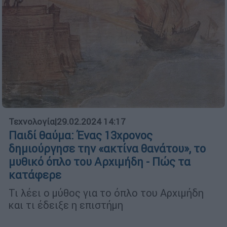
Τεχνολογία
|
29.02.2024 14:17
Παιδί θαύμα: Ένας 13χρονος
δημιούργησε την «ακτίνα θανάτου», το
μυθικό όπλο του Αρχιμήδη - Πώς τα
κατάφερε
Τι λέει ο μύθος για το όπλο του Αρχιμήδη
και τι έδειξε η επιστήμη