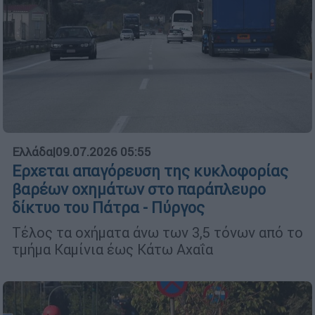
Ελλάδα
|
09.07.2026 05:55
Ερχεται απαγόρευση της κυκλοφορίας
βαρέων οχημάτων στο παράπλευρο
δίκτυο του Πάτρα - Πύργος
Τέλος τα οχήματα άνω των 3,5 τόνων από το
τμήμα Καμίνια έως Κάτω Αχαΐα