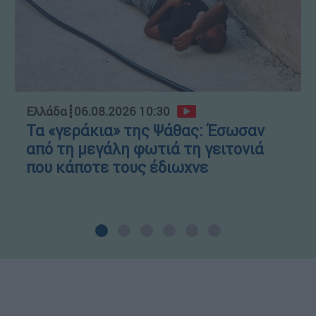
Ελλάδα
┋
06.08.2026 10:30
Τα «γεράκια» της Ψάθας: Έσωσαν
από τη μεγάλη φωτιά τη γειτονιά
που κάποτε τους έδιωχνε