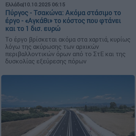
Ελλάδα
|
10.10.2025 06:15
Πύργος - Τσακώνα: Ακόμα στάσιμο το
έργο - «Αγκάθι» το κόστος που φτάνει
και το 1 δισ. ευρώ
Το έργο βρίσκεται ακόμα στα χαρτιά, κυρίως
λόγω της ακύρωσης των αρχικών
περιβαλλοντικών όρων από το ΣτΕ και της
δυσκολίας εξεύρεσης πόρων