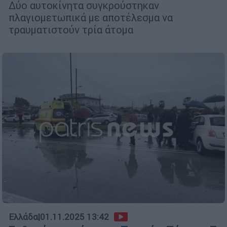
Δύο αυτοκίνητα συγκρούστηκαν
πλαγιομετωπικά με αποτέλεσμα να
τραυματιστούν τρία άτομα
Ελλάδα
|
01.11.2025 13:42