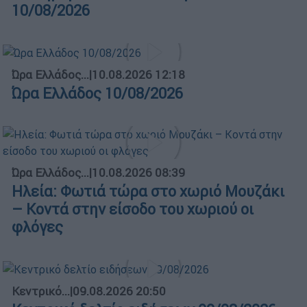
10/08/2026
Ώρα Ελλάδος...
|
10.08.2026 12:18
Ώρα Ελλάδος 10/08/2026
Ώρα Ελλάδος...
|
10.08.2026 08:39
Ηλεία: Φωτιά τώρα στο χωριό Μουζάκι
– Κοντά στην είσοδο του χωριού οι
φλόγες
Κεντρικό...
|
09.08.2026 20:50