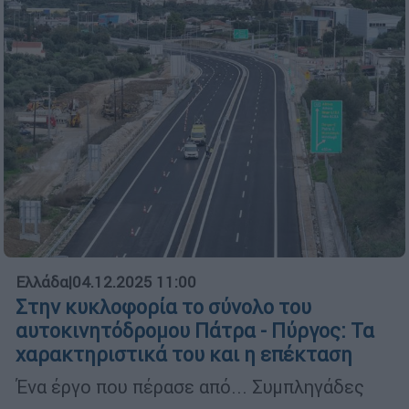
Ελλάδα
|
04.12.2025 11:00
Στην κυκλοφορία το σύνολο του
αυτοκινητόδρομου Πάτρα - Πύργος: Τα
χαρακτηριστικά του και η επέκταση
Ένα έργο που πέρασε από... Συμπληγάδες