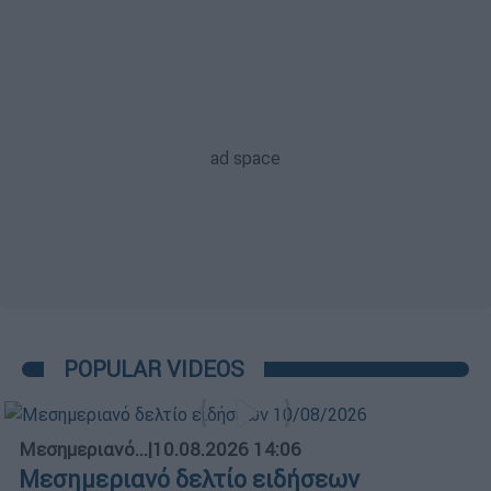
POPULAR VIDEOS
Μεσημεριανό...
|
10.08.2026 14:06
Μεσημεριανό δελτίο ειδήσεων