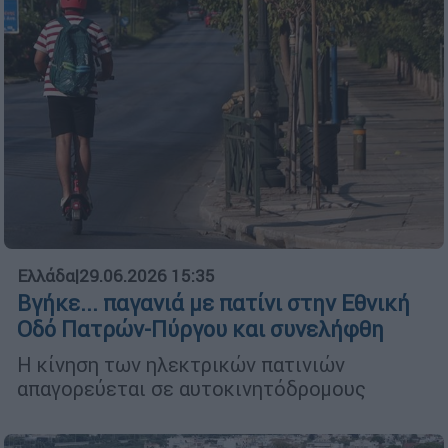
Ελλάδα
|
29.06.2026 15:35
Βγήκε... παγανιά με πατίνι στην Εθνική
Οδό Πατρών-Πύργου και συνελήφθη
Η κίνηση των ηλεκτρικών πατινιών
απαγορεύεται σε αυτοκινητόδρομους