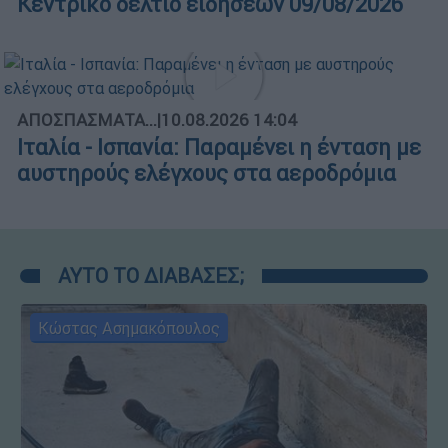
Κεντρικό δελτίο ειδήσεων 09/08/2026
ΑΠΟΣΠΑΣΜΑΤΑ...
|
10.08.2026 14:04
Ιταλία - Ισπανία: Παραμένει η ένταση με
αυστηρούς ελέγχους στα αεροδρόμια
ΑΥΤΟ ΤΟ ΔΙΑΒΑΣΕΣ;
Κώστας Ασημακόπουλος