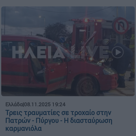
Ελλάδα
|
08.11.2025 19:24
Τρεις τραυματίες σε τροχαίο στην
Πατρών - Πύργου - Η διασταύρωση
καρμανιόλα