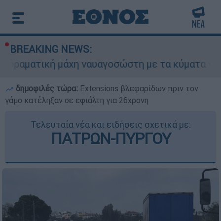
BREAKING NEWS:
 μάχη ναυαγοσώστη με τα κύματα για να σώσει γυ
δημοφιλές τώρα:
Extensions βλεφαρίδων πριν τον
γάμο κατέληξαν σε εφιάλτη για 26χρονη
Τελευταία νέα και ειδήσεις σχετικά με:
ΠΑΤΡΩΝ-ΠΥΡΓΟΥ