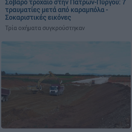
Σοβαρό τροχαίο στην Πατρών-Πύργου: 7
τραυματίες μετά από καραμπόλα -
Σοκαριστικές εικόνες
Τρία οχήματα συγκρούστηκαν