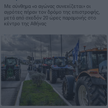
Με σύνθημα «ο αγώνας συνεχίζεται» οι
αγρότες πήραν τον δρόμο της επιστροφής,
μετά από σχεδόν 20 ώρες παραμονής στο
κέντρο της Αθήνας