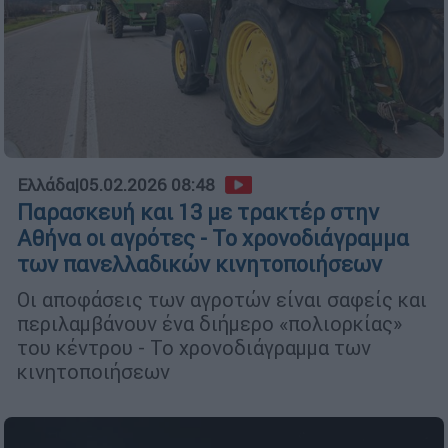
Ελλάδα
|
05.02.2026 08:48
Παρασκευή και 13 με τρακτέρ στην
Αθήνα οι αγρότες - Το χρονοδιάγραμμα
των πανελλαδικών κινητοποιήσεων
Οι αποφάσεις των αγροτών είναι σαφείς και
περιλαμβάνουν ένα διήμερο «πολιορκίας»
του κέντρου - Το χρονοδιάγραμμα των
κινητοποιήσεων