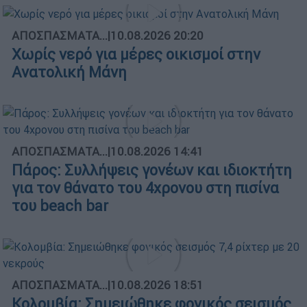
ΑΠΟΣΠΑΣΜΑΤΑ...
|
10.08.2026 20:20
Χωρίς νερό για μέρες οικισμοί στην
Ανατολική Μάνη
ΑΠΟΣΠΑΣΜΑΤΑ...
|
10.08.2026 14:41
Πάρος: Συλλήψεις γονέων και ιδιοκτήτη
για τον θάνατο του 4χρονου στη πισίνα
του beach bar
ΑΠΟΣΠΑΣΜΑΤΑ...
|
10.08.2026 18:51
Κολομβία: Σημειώθηκε φονικός σεισμός