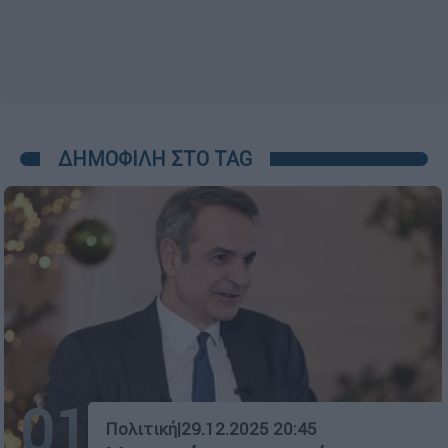
ΔΗΜΟΦΙΛΗ ΣΤΟ TAG
01
Πολιτική
|
29.12.2025 20:45