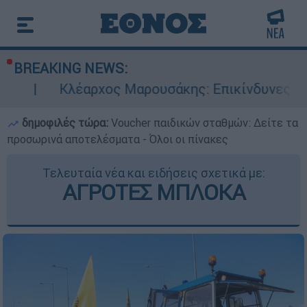
BREAKING NEWS:
ρχος Μαρουσάκης: Επικίνδυνες οι επόμενες μέρ
δημοφιλές τώρα:
Voucher παιδικών σταθμών: Δείτε τα
προσωρινά αποτελέσματα - Όλοι οι πίνακες
Τελευταία νέα και ειδήσεις σχετικά με:
ΑΓΡΟΤΕΣ ΜΠΛΟΚΑ