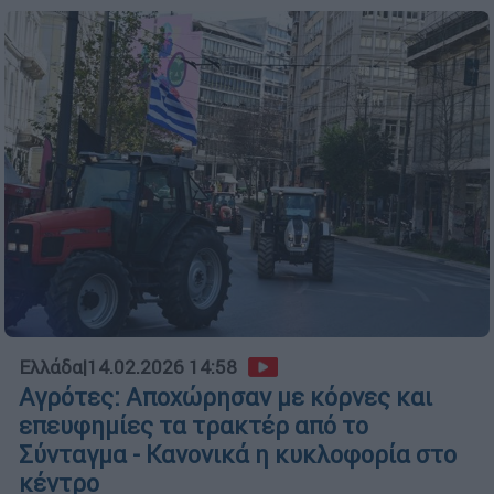
Ελλάδα
|
14.02.2026 14:58
Αγρότες: Αποχώρησαν με κόρνες και
επευφημίες τα τρακτέρ από το
Σύνταγμα - Κανονικά η κυκλοφορία στο
κέντρο