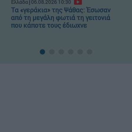
Ελλάδα
┋
06.08.2026 10:30
Τα «γεράκια» της Ψάθας: Έσωσαν
από τη μεγάλη φωτιά τη γειτονιά
που κάποτε τους έδιωχνε