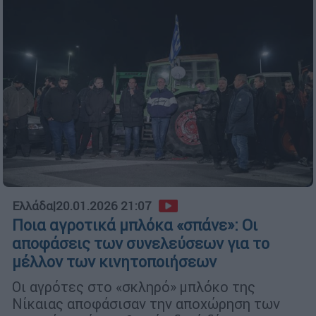
Ελλάδα
|
20.01.2026 21:07
Ποια αγροτικά μπλόκα «σπάνε»: Οι
αποφάσεις των συνελεύσεων για το
μέλλον των κινητοποιήσεων
Οι αγρότες στο «σκληρό» μπλόκο της
Νίκαιας αποφάσισαν την αποχώρηση των