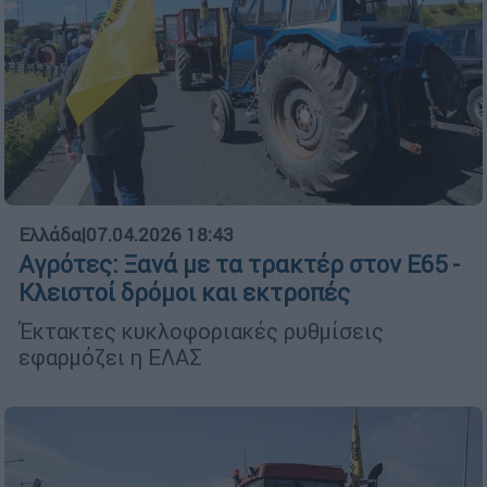
Ελλάδα
|
07.04.2026 18:43
Αγρότες: Ξανά με τα τρακτέρ στον Ε65 -
Κλειστοί δρόμοι και εκτροπές
Έκτακτες κυκλοφοριακές ρυθμίσεις
εφαρμόζει η ΕΛΑΣ