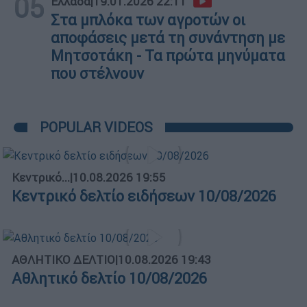
05
Ελλάδα
|
19.01.2026 22:11
Στα μπλόκα των αγροτών οι
αποφάσεις μετά τη συνάντηση με
Μητσοτάκη - Τα πρώτα μηνύματα
που στέλνουν
POPULAR VIDEOS
Κεντρικό...
|
10.08.2026 19:55
Κεντρικό δελτίο ειδήσεων 10/08/2026
ΑΘΛΗΤΙΚΟ ΔΕΛΤΙΟ
|
10.08.2026 19:43
Αθλητικό δελτίο 10/08/2026