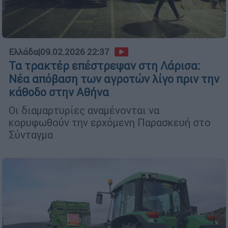
Ελλάδα
|
09.02.2026 22:37
Τα τρακτέρ επέστρεψαν στη Λάρισα:
Νέα απόβαση των αγροτών λίγο πριν την
κάθοδο στην Αθήνα
Οι διαμαρτυρίες αναμένονται να
κορυφωθούν την ερχόμενη Παρασκευή στο
Σύνταγμα