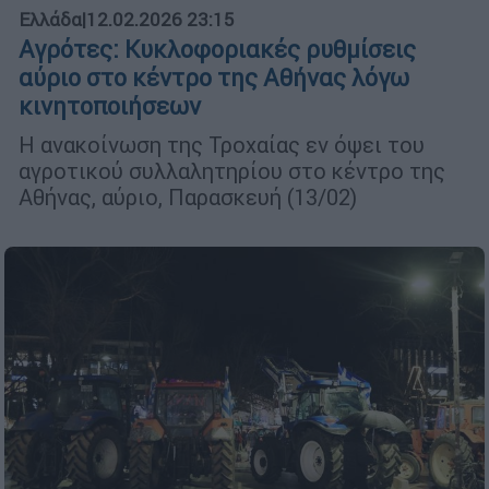
Ελλάδα
|
12.02.2026 23:15
Αγρότες: Κυκλοφοριακές ρυθμίσεις
αύριο στο κέντρο της Αθήνας λόγω
κινητοποιήσεων
Η ανακοίνωση της Τροχαίας εν όψει του
αγροτικού συλλαλητηρίου στο κέντρο της
Αθήνας, αύριο, Παρασκευή (13/02)