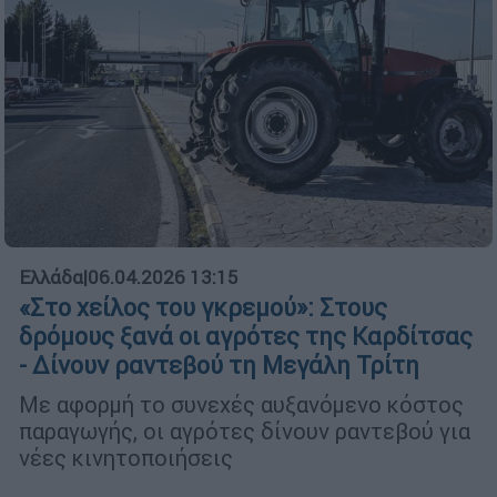
Ελλάδα
|
06.04.2026 13:15
«Στο χείλος του γκρεμού»: Στους
δρόμους ξανά οι αγρότες της Καρδίτσας
- Δίνουν ραντεβού τη Μεγάλη Τρίτη
Με αφορμή το συνεχές αυξανόμενο κόστος
παραγωγής, οι αγρότες δίνουν ραντεβού για
νέες κινητοποιήσεις