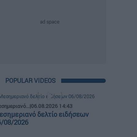
POPULAR VIDEOS
σημεριανό...
|
06.08.2026 14:43
εσημεριανό δελτίο ειδήσεων
6/08/2026