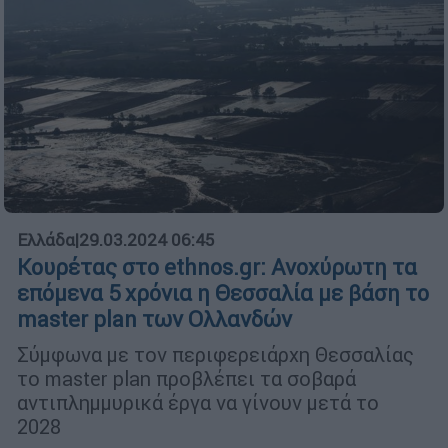
Ελλάδα
|
29.03.2024 06:45
Κουρέτας στο ethnos.gr: Ανοχύρωτη τα
επόμενα 5 χρόνια η Θεσσαλία με βάση το
master plan των Ολλανδών
Σύμφωνα με τον περιφερειάρχη Θεσσαλίας
το master plan προβλέπει τα σοβαρά
αντιπλημμυρικά έργα να γίνουν μετά το
2028