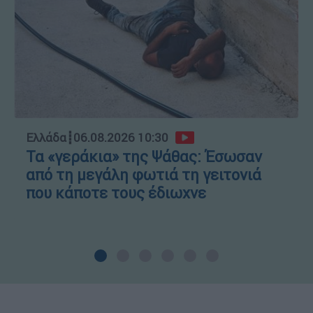
Ελλάδα
┋
06.08.2026 10:30
Τα «γεράκια» της Ψάθας: Έσωσαν
από τη μεγάλη φωτιά τη γειτονιά
που κάποτε τους έδιωχνε