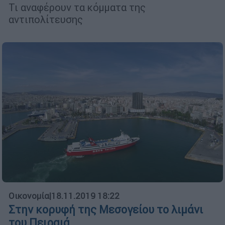
Τι αναφέρουν τα κόμματα της
αντιπολίτευσης
Οικονομία
|
18.11.2019 18:22
Στην κορυφή της Μεσογείου το λιμάνι
του Πειραιά