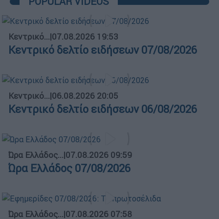
POPULAR VIDEOS
Κεντρικό...
|
07.08.2026 19:53
Κεντρικό δελτίο ειδήσεων 07/08/2026
Κεντρικό...
|
06.08.2026 20:05
Κεντρικό δελτίο ειδήσεων 06/08/2026
Ώρα Ελλάδος...
|
07.08.2026 09:59
Ώρα Ελλάδος 07/08/2026
Ώρα Ελλάδος...
|
07.08.2026 07:58