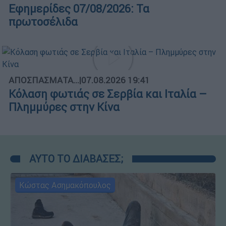
Εφημερίδες 07/08/2026: Τα
πρωτοσέλιδα
ΑΠΟΣΠΑΣΜΑΤΑ...
|
07.08.2026 19:41
Κόλαση φωτιάς σε Σερβία και Ιταλία –
Πλημμύρες στην Κίνα
ΑΥΤΟ ΤΟ ΔΙΑΒΑΣΕΣ;
Κώστας Ασημακόπουλος