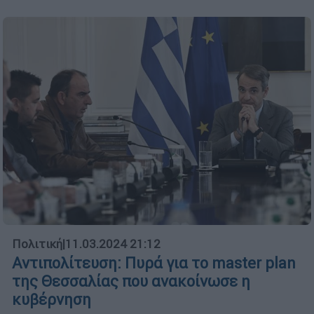
Πολιτική
|
11.03.2024 21:12
Αντιπολίτευση: Πυρά για το master plan
της Θεσσαλίας που ανακοίνωσε η
κυβέρνηση