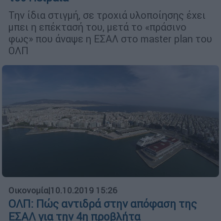
Την ίδια στιγμή, σε τροχιά υλοποίησης έχει
μπει η επέκτασή του, μετά το «πράσινο
φως» που άναψε η ΕΣΑΛ στο master plan του
ΟΛΠ
Οικονομία
|
10.10.2019 15:26
ΟΛΠ: Πώς αντιδρά στην απόφαση της
ΕΣΑΛ για την 4η προβλήτα