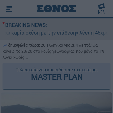
BREAKING NEWS:
ία σχέση με την επίθεση» λέει η 46χρονη - Τι α
δημοφιλές τώρα:
20 ελληνικά νησιά, 4 λεπτά: Θα
κάνεις το 20/20 στο κουίζ γεωγραφίας που μόνο το 1%
λύνει χωρίς...
Τελευταία νέα και ειδήσεις σχετικά με:
MASTER PLAN