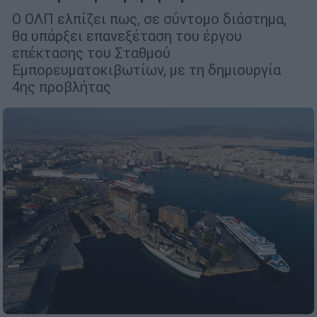
Ο ΟΛΠ ελπίζει πως, σε σύντομο διάστημα,
θα υπάρξει επανεξέταση του έργου
επέκτασης του Σταθμού
Εμπορευματοκιβωτίων, με τη δημιουργία
4ης προβλήτας