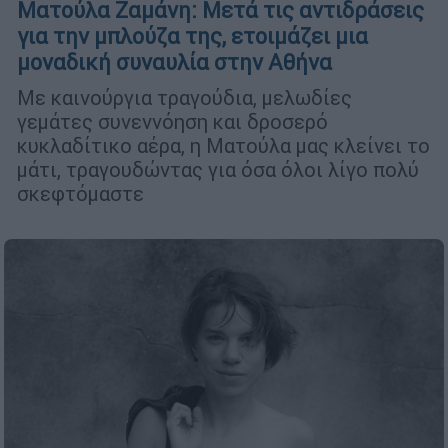
Ματούλα Ζαμάνη: Μετά τις αντιδράσεις
για την μπλούζα της, ετοιμάζει μια
μοναδική συναυλία στην Αθήνα
Με καινούργια τραγούδια, μελωδίες
γεμάτες συνεννόηση και δροσερό
κυκλαδίτικο αέρα, η Ματούλα μας κλείνει το
μάτι, τραγουδώντας για όσα όλοι λίγο πολύ
σκεφτόμαστε