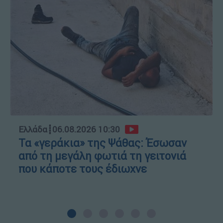
Ελλάδα
┋
06.08.2026 10:30
Τα «γεράκια» της Ψάθας: Έσωσαν
από τη μεγάλη φωτιά τη γειτονιά
που κάποτε τους έδιωχνε