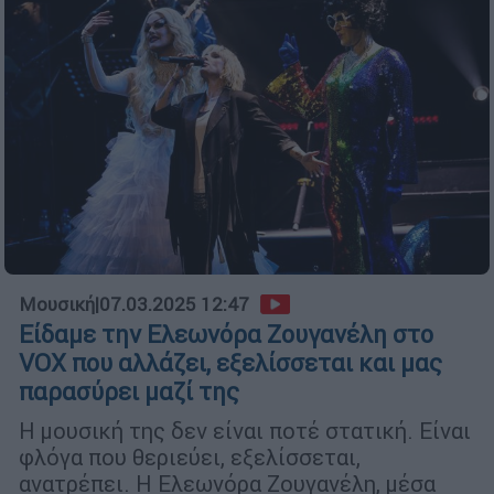
Μουσική
|
07.03.2025 12:47
Είδαμε την Ελεωνόρα Ζουγανέλη στο
VOX που αλλάζει, εξελίσσεται και μας
παρασύρει μαζί της
Η μουσική της δεν είναι ποτέ στατική. Είναι
φλόγα που θεριεύει, εξελίσσεται,
ανατρέπει. Η Ελεωνόρα Ζουγανέλη, μέσα