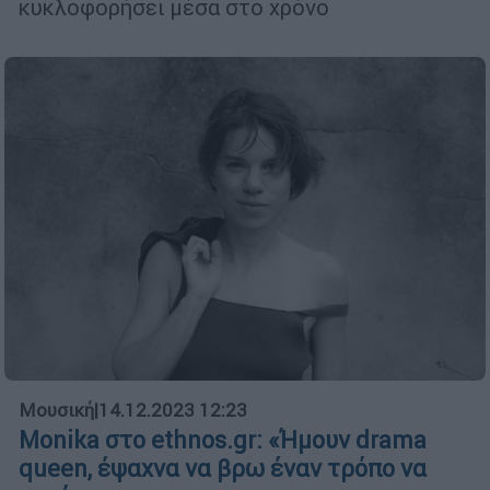
κυκλοφορήσει μέσα στο χρόνο
Μουσική
|
14.12.2023 12:23
Monika στο ethnos.gr: «Ήμουν drama
queen, έψαχνα να βρω έναν τρόπο να