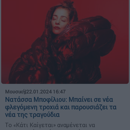
Μουσική
|
22.01.2024 16:47
Νατάσσα Μποφίλιου: Mπαίνει σε νέα
φλεγόμενη τροχιά και παρουσιάζει τα
νέα της τραγούδια
Το «Κάτι Καίγεται» αναμένεται να