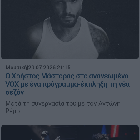
Μουσική
|
29.07.2026 21:15
Ο Χρήστος Μάστορας στο ανανεωμένο
VOX με ένα πρόγραμμα-έκπληξη τη νέα
σεζόν
Μετά τη συνεργασία του με τον Αντώνη
Ρέμο