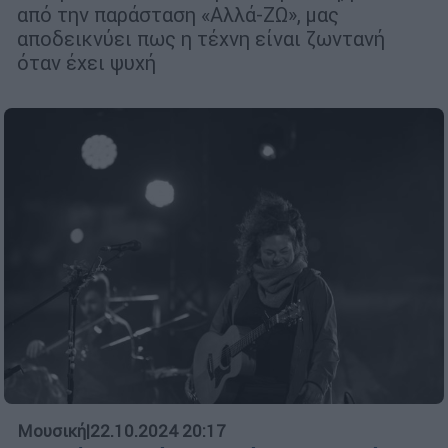
από την παράσταση «Αλλά-ΖΩ», μας
αποδεικνύει πως η τέχνη είναι ζωντανή
όταν έχει ψυχή
Μουσική
|
22.10.2024 20:17