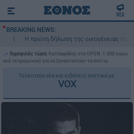
BREAKING NEWS:
πρώτη δήλωση της οικογένειας της 38χρονης Β
δημοφιλές τώρα:
Κατσαφάδος στο OPEN: 1.000 ευρώ
ανά τετραγωνικό για να ξαναχτιστούν τα σπίτια
Τελευταία νέα και ειδήσεις σχετικά με:
VOX