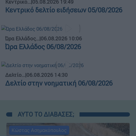
Κεντρικό...
|
05.08.2026 19:49
Κεντρικό δελτίο ειδήσεων 05/08/2026
Ώρα Ελλάδος...
|
06.08.2026 10:06
Ώρα Ελλάδος 06/08/2026
Δελτίο...
|
06.08.2026 14:30
Δελτίο στην νοηματική 06/08/2026
ΑΥΤΟ ΤΟ ΔΙΑΒΑΣΕΣ;
Κώστας Ασημακόπουλος