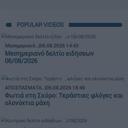
POPULAR VIDEOS
Μεσημεριανό...
|
06.08.2026 14:43
Μεσημεριανό δελτίο ειδήσεων
06/08/2026
ΑΠΟΣΠΑΣΜΑΤΑ...
|
06.08.2026 18:49
Φωτιά στη Σκύρο: Τεράστιες φλόγες και
ολονύχτια μάχη