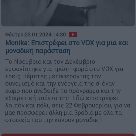
Θέατρο
|
23.01.2024 14:30
Monika: Επιστρέφει στο VOX για μια και
μοναδική παράσταση
Το Νοέμβριο και τον Δεκέμβριο
εμφανίστηκε για πρώτη φορά στο VOX για
τρεις Πέμπτες μεταφέροντας τον
δυναμισμό και την ενέργεια της σ' έναν
χώρο που ανέδειξε το πρόγραμμα και την
εξαιρετική μπάντα της. Εδώ επιστρέφει
λοιπόν και πάλι, στις 22 Φεβρουαρίου, για να
μας προσφέρει άλλη μία βραδιά με όλα τα
στοιχεία που την κάνουν μοναδική