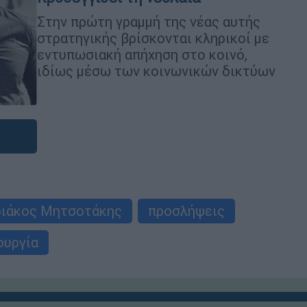
Στην πρώτη γραμμή της νέας αυτής
στρατηγικής βρίσκονται κληρικοί με
εντυπωσιακή απήχηση στο κοινό,
ιδίως μέσω των κοινωνικών δικτύων
ριάκος Μητσοτάκης
προσλήψεις
ουργία