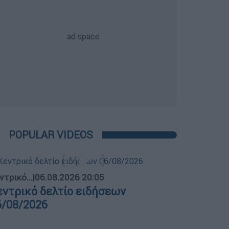
POPULAR VIDEOS
ντρικό...
|
06.08.2026 20:05
εντρικό δελτίο ειδήσεων
6/08/2026