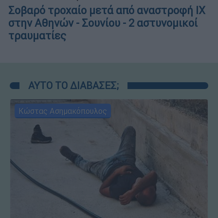
Σοβαρό τροχαίο μετά από αναστροφή ΙΧ
στην Αθηνών - Σουνίου - 2 αστυνομικοί
τραυματίες
ΑΥΤΟ ΤΟ ΔΙΑΒΑΣΕΣ;
Κώστας Ασημακόπουλος