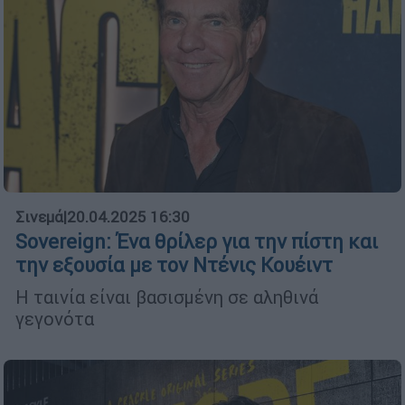
Σινεμά
|
20.04.2025 16:30
Sovereign: Ένα θρίλερ για την πίστη και
την εξουσία με τον Ντένις Κουέιντ
Η ταινία είναι βασισμένη σε αληθινά
γεγονότα