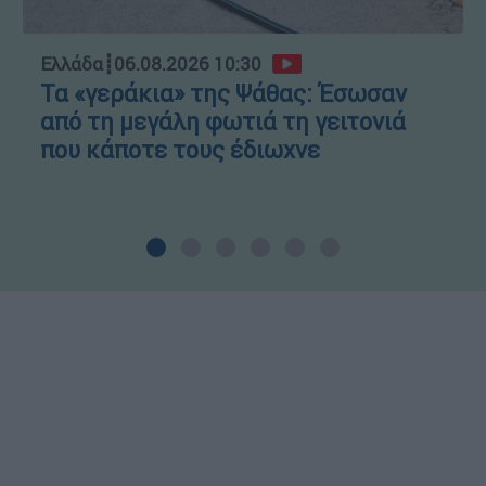
Ελλάδα
┋
06.08.2026 10:30
Τα «γεράκια» της Ψάθας: Έσωσαν
από τη μεγάλη φωτιά τη γειτονιά
που κάποτε τους έδιωχνε